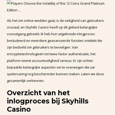
Als het om online wedden gaat, is de veiligheid van gebruikers
cruciaal, en Skyhills Casino heeft op dit gebied belangrijke
vooruitgang geboekt. Ik heb hun uitgebreide inlogproces
bestudeerd en meerdere geavanceerde functies ontdekt die
zijn bedoeld om gebruikers te beveiligen. Van
encryptietechnologieën tot twee-factor authenticatie, het
platform neemt accountveiligheid serieus. Er zijn echter
bepaalde belangrijke aspecten om te overwegen die uw
spelervaring nog beschermder kunnen maken. Laten we deze
gezamenlijk verkennen.
Overzicht van het
inlogproces bij Skyhills
Casino