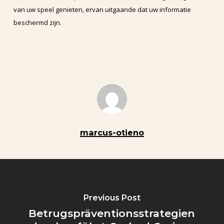
van uw speel genieten, ervan uitgaande dat uw informatie
beschermd zijn.
marcus-otieno
Previous Post
Betrugspräventionsstrategien