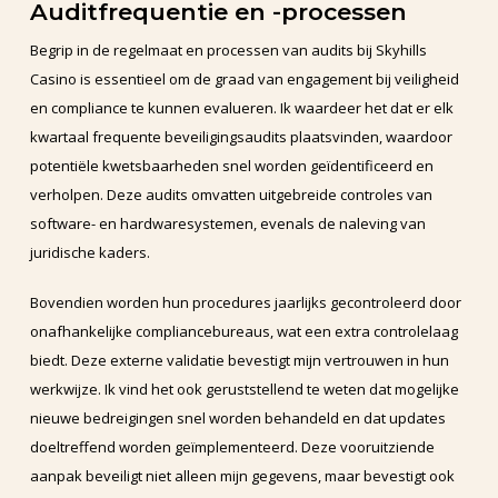
Auditfrequentie en -processen
Begrip in de regelmaat en processen van audits bij Skyhills
Casino is essentieel om de graad van engagement bij veiligheid
en compliance te kunnen evalueren. Ik waardeer het dat er elk
kwartaal frequente beveiligingsaudits plaatsvinden, waardoor
potentiële kwetsbaarheden snel worden geïdentificeerd en
verholpen. Deze audits omvatten uitgebreide controles van
software- en hardwaresystemen, evenals de naleving van
juridische kaders.
Bovendien worden hun procedures jaarlijks gecontroleerd door
onafhankelijke compliancebureaus, wat een extra controlelaag
biedt. Deze externe validatie bevestigt mijn vertrouwen in hun
werkwijze. Ik vind het ook geruststellend te weten dat mogelijke
nieuwe bedreigingen snel worden behandeld en dat updates
doeltreffend worden geïmplementeerd. Deze vooruitziende
aanpak beveiligt niet alleen mijn gegevens, maar bevestigt ook