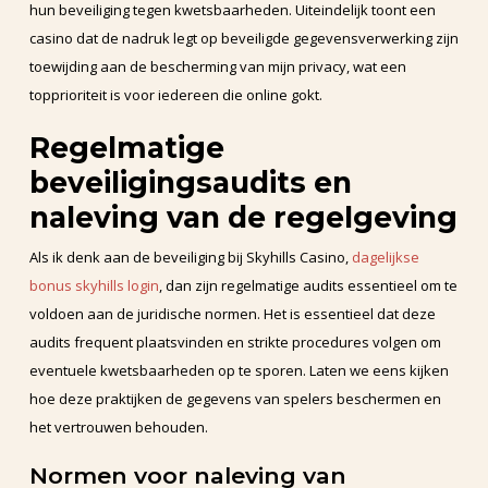
hun beveiliging tegen kwetsbaarheden. Uiteindelijk toont een
casino dat de nadruk legt op beveiligde gegevensverwerking zijn
toewijding aan de bescherming van mijn privacy, wat een
topprioriteit is voor iedereen die online gokt.
Regelmatige
beveiligingsaudits en
naleving van de regelgeving
Als ik denk aan de beveiliging bij Skyhills Casino,
dagelijkse
bonus skyhills login
, dan zijn regelmatige audits essentieel om te
voldoen aan de juridische normen. Het is essentieel dat deze
audits frequent plaatsvinden en strikte procedures volgen om
eventuele kwetsbaarheden op te sporen. Laten we eens kijken
hoe deze praktijken de gegevens van spelers beschermen en
het vertrouwen behouden.
Normen voor naleving van