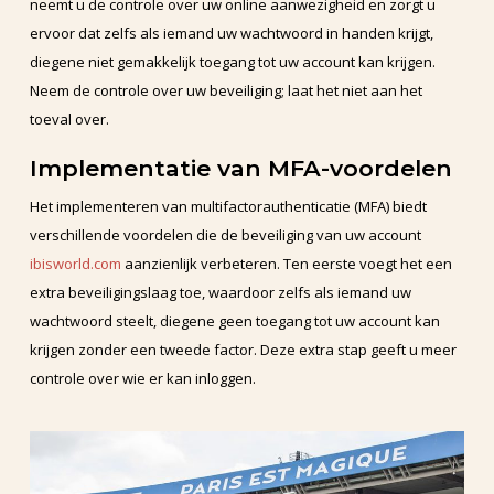
neemt u de controle over uw online aanwezigheid en zorgt u
ervoor dat zelfs als iemand uw wachtwoord in handen krijgt,
diegene niet gemakkelijk toegang tot uw account kan krijgen.
Neem de controle over uw beveiliging; laat het niet aan het
toeval over.
Implementatie van MFA-voordelen
Het implementeren van multifactorauthenticatie (MFA) biedt
verschillende voordelen die de beveiliging van uw account
ibisworld.com
aanzienlijk verbeteren. Ten eerste voegt het een
extra beveiligingslaag toe, waardoor zelfs als iemand uw
wachtwoord steelt, diegene geen toegang tot uw account kan
krijgen zonder een tweede factor. Deze extra stap geeft u meer
controle over wie er kan inloggen.