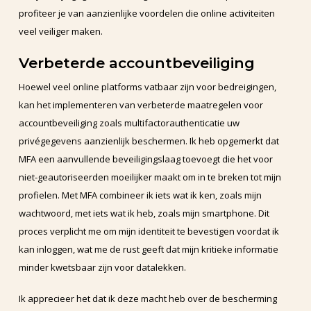
profiteer je van aanzienlijke voordelen die online activiteiten
veel veiliger maken.
Verbeterde accountbeveiliging
Hoewel veel online platforms vatbaar zijn voor bedreigingen,
kan het implementeren van verbeterde maatregelen voor
accountbeveiliging zoals multifactorauthenticatie uw
privégegevens aanzienlijk beschermen. Ik heb opgemerkt dat
MFA een aanvullende beveiligingslaag toevoegt die het voor
niet-geautoriseerden moeilijker maakt om in te breken tot mijn
profielen. Met MFA combineer ik iets wat ik ken, zoals mijn
wachtwoord, met iets wat ik heb, zoals mijn smartphone. Dit
proces verplicht me om mijn identiteit te bevestigen voordat ik
kan inloggen, wat me de rust geeft dat mijn kritieke informatie
minder kwetsbaar zijn voor datalekken.
Ik apprecieer het dat ik deze macht heb over de bescherming