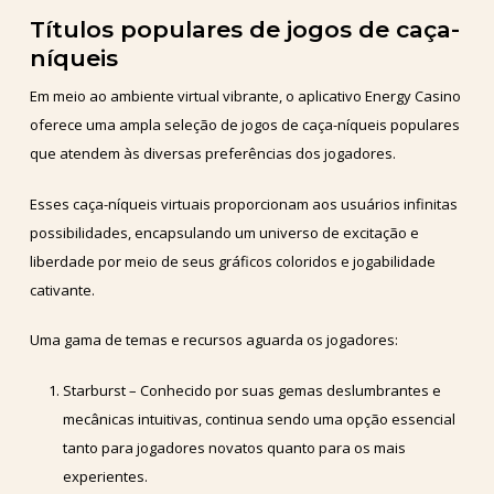
Títulos populares de jogos de caça-
níqueis
Em meio ao ambiente virtual vibrante, o aplicativo Energy Casino
oferece uma ampla seleção de jogos de caça-níqueis populares
que atendem às diversas preferências dos jogadores.
Esses caça-níqueis virtuais proporcionam aos usuários infinitas
possibilidades, encapsulando um universo de excitação e
liberdade por meio de seus gráficos coloridos e jogabilidade
cativante.
Uma gama de temas e recursos aguarda os jogadores:
Starburst – Conhecido por suas gemas deslumbrantes e
mecânicas intuitivas, continua sendo uma opção essencial
tanto para jogadores novatos quanto para os mais
experientes.