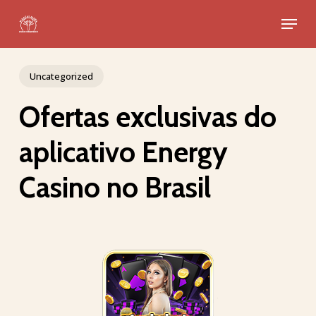
Skip
Menu
to
Close
main
Menu
content
Uncategorized
Ofertas exclusivas do
aplicativo Energy
Casino no Brasil