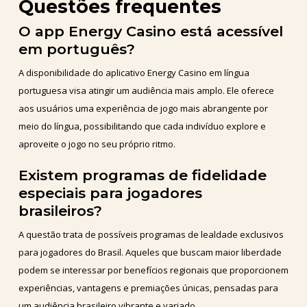
Questões frequentes
O app Energy Casino está acessível
em português?
A disponibilidade do aplicativo Energy Casino em língua
portuguesa visa atingir um audiência mais amplo. Ele oferece
aos usuários uma experiência de jogo mais abrangente por
meio do língua, possibilitando que cada indivíduo explore e
aproveite o jogo no seu próprio ritmo.
Existem programas de fidelidade
especiais para jogadores
brasileiros?
A questão trata de possíveis programas de lealdade exclusivos
para jogadores do Brasil. Aqueles que buscam maior liberdade
podem se interessar por benefícios regionais que proporcionem
experiências, vantagens e premiações únicas, pensadas para
um audiência brasileiro vibrante e variado.