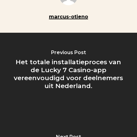
marcus-otieno
Previous Post
Het totale installatieproces van
de Lucky 7 Casino-app
vereenvoudigd voor deelnemers
uit Nederland.
Next Post