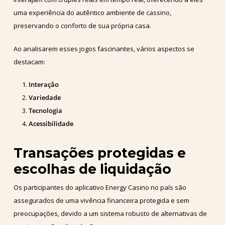
uma experiência do autêntico ambiente de cassino,
preservando o conforto de sua própria casa.
Ao analisarem esses jogos fascinantes, vários aspectos se
destacam:
Interação
Variedade
Tecnologia
Acessibilidade
Transações protegidas e
escolhas de liquidação
Os participantes do aplicativo Energy Casino no país são
assegurados de uma vivência financeira protegida e sem
preocupações, devido a um sistema robusto de alternativas de