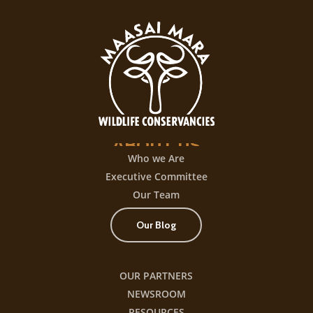
experiencia
de
juego
con
+300
título
ABOUT
US
Who we Are
Executive Committee
Our Team
Our Blog
OUR PARTNERS
NEWSROOM
RESOURCES