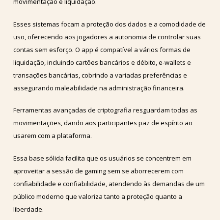
movimentação e liquidação.
Esses sistemas focam a proteção dos dados e a comodidade de
uso, oferecendo aos jogadores a autonomia de controlar suas
contas sem esforço. O app é compatível a vários formas de
liquidação, incluindo cartões bancários e débito, e-wallets e
transações bancárias, cobrindo a variadas preferências e
assegurando maleabilidade na administração financeira.
Ferramentas avançadas de criptografia resguardam todas as
movimentações, dando aos participantes paz de espírito ao
usarem com a plataforma.
Essa base sólida facilita que os usuários se concentrem em
aproveitar a sessão de gaming sem se aborrecerem com
confiabilidade e confiabilidade, atendendo às demandas de um
público moderno que valoriza tanto a proteção quanto a
liberdade.