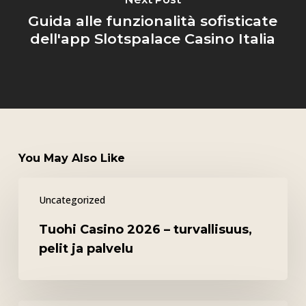
Guida alle funzionalità sofisticate
dell'app Slotspalace Casino Italia
You May Also Like
Tuohi
Uncategorized
Casino
2026
Tuohi Casino 2026 – turvallisuus,
–
pelit ja palvelu
turvallisuus,
pelit
ja