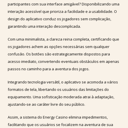
participantes com sua interface amigável? Disponibilizando uma
interação acessível que prioriza a facilidade e a usabilidade. O
design do aplicativo conduz os jogadores sem complicação,
garantindo uma interação descomplicada.
Com uma minimalista, a clareza reina completa, certificando que
os jogadores achem as opções necessárias sem qualquer
confusão. Os botões são estrategicamente dispostos para
acesso imediato, convertendo eventuais obstáculos em apenas
passos no caminho para a aventura dos jogos.
Integrando tecnologia versátil, o aplicativo se acomoda a vários
formatos de tela, libertando os usuários das limitações do
equipamento. Uma sofisticação moderada atrai à adaptação,
ajustando-se ao caráter livre do seu público.
Assim, a sistema do Energy Casino elimina impedimentos,
facilitando que os usuários se focalizem na aventura de sua