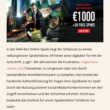
In der Welt des Online-Spiels liegt der Schlüssel zu einem
reibungslosen Spielerlebnis oft hinter einer digitalen Tür mit der
Aufschrift „Login“. Wir alle kennen die Frustration,
vegas-hero-
casino.com
, Passwörter zu vergessen oder uns durch
umständliche Anmeldeformulare zu kämpfen. Hier kommt die
Facebook-Authentifizierung für Vegas Hero Spielbank ins Spiel.
Durch die Nutzung unserer Social-Media-Konten können wir den
Zugriff vereinfachen und die Sicherheit erhöhen. Doch was
bedeutet das konkret für unser Spielerlebnis? Erfahren Sie
mehr.