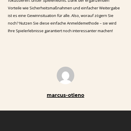
fokussieren: unser Spielerlebnis. Dank der ergänzenden
Vorteile wie Sicherheitsmaßnahmen und einfacher Weitergabe
ist es eine Gewinnsituation für alle. Also, worauf zögern Sie
noch? Nutzen Sie diese einfache Anmeldemethode – sie wird
Ihre Spielerlebnisse garantiert noch interessanter machen!
marcus-otieno