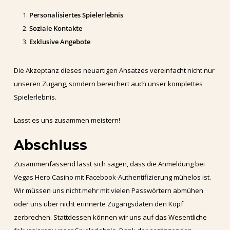
Personalisiertes Spielerlebnis
Soziale Kontakte
Exklusive Angebote
Die Akzeptanz dieses neuartigen Ansatzes vereinfacht nicht nur
unseren Zugang, sondern bereichert auch unser komplettes
Spielerlebnis.
Lasst es uns zusammen meistern!
Abschluss
Zusammenfassend lässt sich sagen, dass die Anmeldung bei
Vegas Hero Casino mit Facebook-Authentifizierung mühelos ist.
Wir müssen uns nicht mehr mit vielen Passwörtern abmühen
oder uns über nicht erinnerte Zugangsdaten den Kopf
zerbrechen. Stattdessen können wir uns auf das Wesentliche