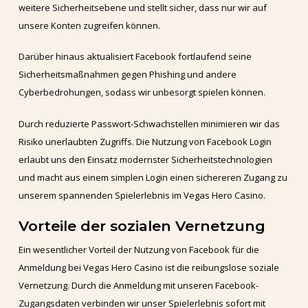
weitere Sicherheitsebene und stellt sicher, dass nur wir auf
unsere Konten zugreifen können.
Darüber hinaus aktualisiert Facebook fortlaufend seine
Sicherheitsmaßnahmen gegen Phishing und andere
Cyberbedrohungen, sodass wir unbesorgt spielen können.
Durch reduzierte Passwort-Schwachstellen minimieren wir das
Risiko unerlaubten Zugriffs. Die Nutzung von Facebook Login
erlaubt uns den Einsatz modernster Sicherheitstechnologien
und macht aus einem simplen Login einen sichereren Zugang zu
unserem spannenden Spielerlebnis im Vegas Hero Casino.
Vorteile der sozialen Vernetzung
Ein wesentlicher Vorteil der Nutzung von Facebook für die
Anmeldung bei Vegas Hero Casino ist die reibungslose soziale
Vernetzung. Durch die Anmeldung mit unseren Facebook-
Zugangsdaten verbinden wir unser Spielerlebnis sofort mit