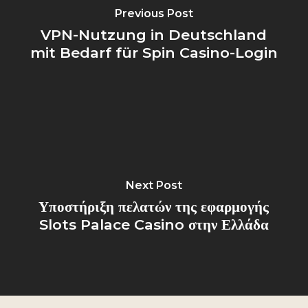
Previous Post
VPN-Nutzung in Deutschland
mit Bedarf für Spin Casino-Login
Next Post
Υποστήριξη πελατών της εφαρμογής
Slots Palace Casino στην Ελλάδα