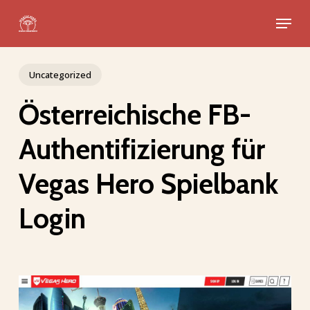
Skip
Menu
to
Close
main
Menu
content
Uncategorized
Österreichische FB-
Authentifizierung für
Vegas Hero Spielbank
Login