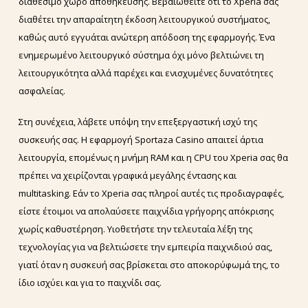
διαθέσιμο χώρο αποθήκευσης. Βεβαιωθείτε ότι το Xperia σας
διαθέτει την απαραίτητη έκδοση λειτουργικού συστήματος,
καθώς αυτό εγγυάται ανώτερη απόδοση της εφαρμογής. Ένα
ενημερωμένο λειτουργικό σύστημα όχι μόνο βελτιώνει τη
λειτουργικότητα αλλά παρέχει και ενισχυμένες δυνατότητες
ασφαλείας.
Στη συνέχεια, λάβετε υπόψη την επεξεργαστική ισχύ της
συσκευής σας. Η εφαρμογή Sportaza Casino απαιτεί άρτια
λειτουργία, επομένως η μνήμη RAM και η CPU του Xperia σας θα
πρέπει να χειρίζονται γραφικά μεγάλης έντασης και
multitasking. Εάν το Xperia σας πληροί αυτές τις προδιαγραφές,
είστε έτοιμοι να απολαύσετε παιχνίδια γρήγορης απόκρισης
χωρίς καθυστέρηση. Υιοθετήστε την τελευταία λέξη της
τεχνολογίας για να βελτιώσετε την εμπειρία παιχνιδιού σας,
γιατί όταν η συσκευή σας βρίσκεται στο αποκορύφωμά της, το
ίδιο ισχύει και για το παιχνίδι σας.