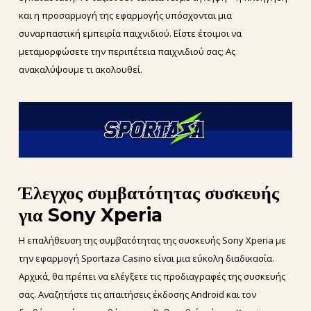
και η προσαρμογή της εφαρμογής υπόσχονται μια
συναρπαστική εμπειρία παιχνιδιού. Είστε έτοιμοι να
μεταμορφώσετε την περιπέτεια παιχνιδιού σας; Ας
ανακαλύψουμε τι ακολουθεί.
Έλεγχος συμβατότητας συσκευής
για Sony Xperia
Η επαλήθευση της συμβατότητας της συσκευής Sony Xperia με
την εφαρμογή Sportaza Casino είναι μια εύκολη διαδικασία.
Αρχικά, θα πρέπει να ελέγξετε τις προδιαγραφές της συσκευής
σας. Αναζητήστε τις απαιτήσεις έκδοσης Android και τον