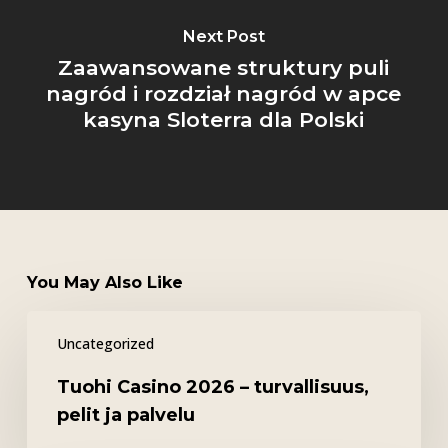
Next Post
Zaawansowane struktury puli
nagród i rozdział nagród w apce
kasyna Sloterra dla Polski
You May Also Like
Tuohi
Uncategorized
Casino
2026
Tuohi Casino 2026 – turvallisuus,
–
pelit ja palvelu
turvallisuus,