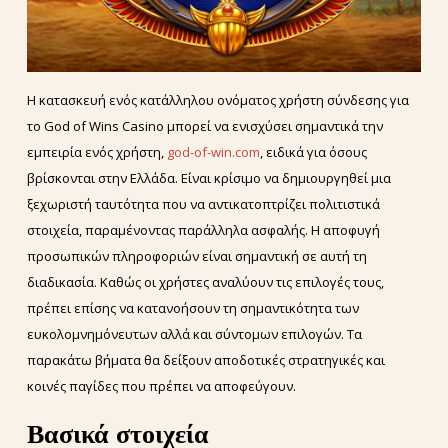
Η κατασκευή ενός κατάλληλου ονόματος χρήστη σύνδεσης για
το God of Wins Casino μπορεί να ενισχύσει σημαντικά την
εμπειρία ενός χρήστη,
god-of-win.com
, ειδικά για όσους
βρίσκονται στην Ελλάδα. Είναι κρίσιμο να δημιουργηθεί μια
ξεχωριστή ταυτότητα που να αντικατοπτρίζει πολιτιστικά
στοιχεία, παραμένοντας παράλληλα ασφαλής. Η αποφυγή
προσωπικών πληροφοριών είναι σημαντική σε αυτή τη
διαδικασία. Καθώς οι χρήστες αναλύουν τις επιλογές τους,
πρέπει επίσης να κατανοήσουν τη σημαντικότητα των
ευκολομνημόνευτων αλλά και σύντομων επιλογών. Τα
παρακάτω βήματα θα δείξουν αποδοτικές στρατηγικές και
κοινές παγίδες που πρέπει να αποφεύγουν.
Βασικά στοιχεία