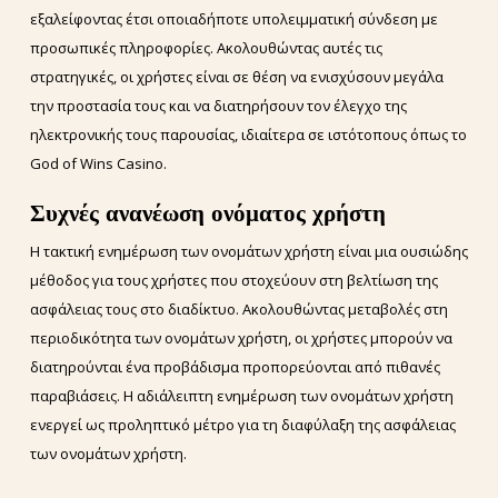
εξαλείφοντας έτσι οποιαδήποτε υπολειμματική σύνδεση με
προσωπικές πληροφορίες. Ακολουθώντας αυτές τις
στρατηγικές, οι χρήστες είναι σε θέση να ενισχύσουν μεγάλα
την προστασία τους και να διατηρήσουν τον έλεγχο της
ηλεκτρονικής τους παρουσίας, ιδιαίτερα σε ιστότοπους όπως το
God of Wins Casino.
Συχνές ανανέωση ονόματος χρήστη
Η τακτική ενημέρωση των ονομάτων χρήστη είναι μια ουσιώδης
μέθοδος για τους χρήστες που στοχεύουν στη βελτίωση της
ασφάλειας τους στο διαδίκτυο. Ακολουθώντας μεταβολές στη
περιοδικότητα των ονομάτων χρήστη, οι χρήστες μπορούν να
διατηρούνται ένα προβάδισμα προπορεύονται από πιθανές
παραβιάσεις. Η αδιάλειπτη ενημέρωση των ονομάτων χρήστη
ενεργεί ως προληπτικό μέτρο για τη διαφύλαξη της ασφάλειας
των ονομάτων χρήστη.