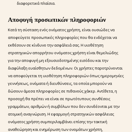
διαφορετικά πλαίσια.
Αποφυγή προσωπικών πληροφοριών
Κατά τη σύσταση ενός ονόματος χρήστη, είναι ουσιώδες να
αποφεύγετε προσωπικές πληροφορίες που θα ενδέχεται να
εκθέσουν σε κίνδυνο την ασφάλειά σας. Η υιοθέτηση
στρατηγικών απορρήτου ονόματος χρήστη είναι θεμελιώδης
για την αποφυγή μη εξουσιοδοτημένης εισόδου και την
διαφύλαξη ευαίσθητων δεδομένων. Οι χρήστες παροτρύνονται
να αποφεύγεται τη υιοθέτηση πληροφοριών όπως ημερομηνίες
γεννήσεως, ονόματα ή διευθύνσεις, τα οποία μπορούν να
δώσουν άμεσα πληροφορίες σε πιθανούς χάκερ. Αντίθετα, η
προσοχή θα πρέπει να είναι σε πρωτότυπους συνθέσεις
γραμμάτων, αριθμών ή συμβόλων που δεν συνδέονται με την
ατομική αναγνώριση. Η εφαρμογή στρατηγικών ασφάλειας
ονόματος χρήστη συμπεριλαμβάνει επίσης την τακτική
αναθεώρηση και ενημέρωση των ονομάτων χρήστη,