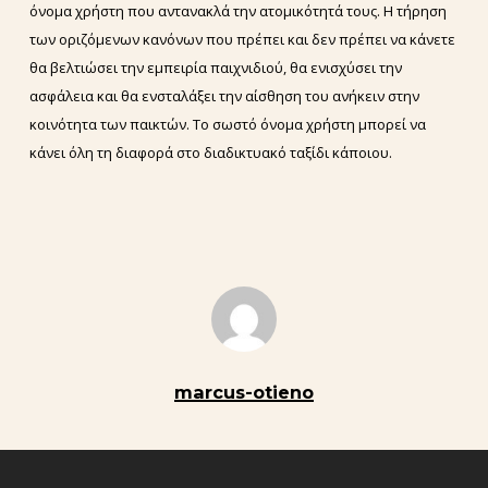
όνομα χρήστη που αντανακλά την ατομικότητά τους. Η τήρηση
των οριζόμενων κανόνων που πρέπει και δεν πρέπει να κάνετε
θα βελτιώσει την εμπειρία παιχνιδιού, θα ενισχύσει την
ασφάλεια και θα ενσταλάξει την αίσθηση του ανήκειν στην
κοινότητα των παικτών. Το σωστό όνομα χρήστη μπορεί να
κάνει όλη τη διαφορά στο διαδικτυακό ταξίδι κάποιου.
marcus-otieno