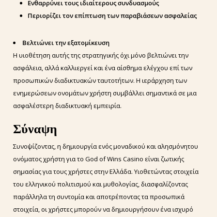
Ενθαρρύνει τους ιδιαίτερους συνδυασμούς
Περιορίζει τον επίπτωση των παραβιάσεων ασφαλείας
Βελτιώνει την εξατομίκευση
Η υιοθέτηση αυτής της στρατηγικής όχι μόνο βελτιώνει την
ασφάλεια, αλλά καλλιεργεί και ένα αίσθημα ελέγχου επί των
προσωπικών διαδικτυακών ταυτοτήτων. Η ιεράρχηση των
ενημερώσεων ονομάτων χρήστη συμβάλλει σημαντικά σε μια
ασφαλέστερη διαδικτυακή εμπειρία.
Σύναψη
Συνοψίζοντας, η δημιουργία ενός μοναδικού και αλησμόνητου
ονόματος χρήστη για το God of Wins Casino είναι ζωτικής
σημασίας για τους χρήστες στην Ελλάδα. Υιοθετώντας στοιχεία
του ελληνικού πολιτισμού και μυθολογίας, διασφαλίζοντας
παράλληλα τη συντομία και αποτρέποντας τα προσωπικά
στοιχεία, οι χρήστες μπορούν να δημιουργήσουν ένα ισχυρό