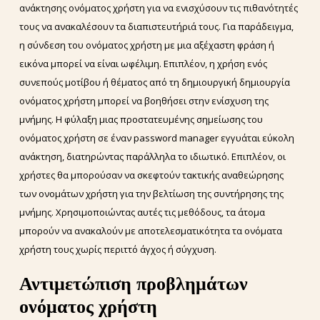
ανάκτησης ονόματος χρήστη για να ενισχύσουν τις πιθανότητές
τους να ανακαλέσουν τα διαπιστευτήριά τους. Για παράδειγμα,
η σύνδεση του ονόματος χρήστη με μια αξέχαστη φράση ή
εικόνα μπορεί να είναι ωφέλιμη. Επιπλέον, η χρήση ενός
συνεπούς μοτίβου ή θέματος από τη δημιουργική δημιουργία
ονόματος χρήστη μπορεί να βοηθήσει στην ενίσχυση της
μνήμης. Η φύλαξη μιας προστατευμένης σημείωσης του
ονόματος χρήστη σε έναν password manager εγγυάται εύκολη
ανάκτηση, διατηρώντας παράλληλα το ιδιωτικό. Επιπλέον, οι
χρήστες θα μπορούσαν να σκεφτούν τακτικής αναθεώρησης
των ονομάτων χρήστη για την βελτίωση της συντήρησης της
μνήμης. Χρησιμοποιώντας αυτές τις μεθόδους, τα άτομα
μπορούν να ανακαλούν με αποτελεσματικότητα τα ονόματα
χρήστη τους χωρίς περιττό άγχος ή σύγχυση.
Αντιμετώπιση προβλημάτων
ονόματος χρήστη