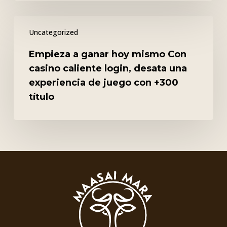
Empieza
Uncategorized
a
ganar
Empieza a ganar hoy mismo Con
hoy
casino caliente login, desata una
mismo
experiencia de juego con +300
Con
título
casino
caliente
login,
desata
una
experiencia
de
juego
con
+300