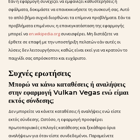
Εάν η εφαρμογή συνεχίζει να εμφανίζει καθυστερήσεις ή
σφάλματα, δοκιμάστε να επανεκκινήσετε τη συσκευή σας. Αυτό
το απλό βήμα συχνά διορθώνει τα επίμονα προβλήματα. Εάν τα
προβλήματα επιμένουν, η επανεγκατάσταση της εφαρμογής
μπορεί να
en.wikipedia.org
συνεισφέρει. Μη διστάζετε να
έρθετε σε επαφή με την υποστήριξη πελατών εάν αυτές οι
λύσεις δεν λειτουργήσουν, καθώς είναι εκεί για να κρατούν το
παιχνίδι σας απρόσκοπτο και ευχάριστο.
Συχνές ερωτήσεις
Μπορώ να κάνω καταθέσεις ή αναλήψεις
στην εφαρμογή Vulkan Vegas ενώ είμαι
εκτός σύνδεσης;
Δεν μπορείτε να κάνετε καταθέσεις ή αναλήψεις ενώ είστε
εκτός σύνδεσης. Ωστόσο, η εφαρμογή προσφέρει
πρωτοποριακές επιλογές κατάθεσης και ξεκάθαρα όρια
αναλήψεων για όταν είστε συνδεδεμένοι. Παραμείνετε