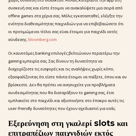
συσκευή σας και είστε έτοιμοι να ανακαλύψετε μια σειρά από
offline games στα χέρια σας. Μόλις εγκατασταθεί, ελέγξτε την
ενότητα διαθεσιμότητας παιχνιδιών για να επιβεβαιώσετε ότι
οι προτιμώμενοι τίτλοι σας είναι έτοιμοι για παιχνίδι εκτός
σύνδεσης.
bloomberg.com
Οι καινοτόμες banking επιλογές βελτιώνουν περαιτέρω την
gaming εμπειρία σας. Σας δίνουν τη δυνατότητα να
διαχειρίζεστε τις εισφορές και τις αναλήψεις χωρίς κόπο,
εξασφαλίζοντας ότι είστε πάντα έτοιμοι να παίξετε, όπου και αν
βρίσκεστε. Δεν θα πρέπει να ανησυχείτε για προβλήματα
συνδεσιμότητας που θα διαταράξουν το gaming σας, έτσι
εμπλακείτε στο παιχνίδι και αξιοποιήστε στο έπακρο αυτές τις
user-friendly δυνατότητες που έχουν σχεδιαστεί για εσάς.
Εξερεύνηση στη γκαλερί slots και
επιτραπέζιων παιχνιδιών εκτός