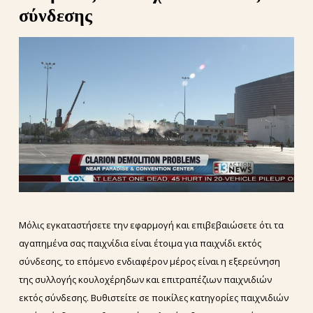
σύνδεσης
Μόλις εγκαταστήσετε την εφαρμογή και επιβεβαιώσετε ότι τα
αγαπημένα σας παιχνίδια είναι έτοιμα για παιχνίδι εκτός
σύνδεσης, το επόμενο ενδιαφέρον μέρος είναι η εξερεύνηση
της συλλογής κουλοχέρηδων και επιτραπέζιων παιχνιδιών
εκτός σύνδεσης. Βυθιστείτε σε ποικίλες κατηγορίες παιχνιδιών