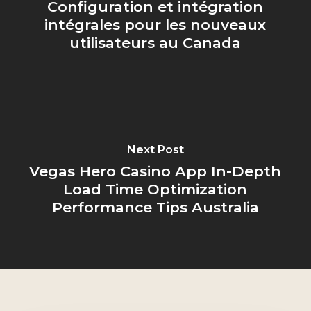
Configuration et intégration
intégrales pour les nouveaux
utilisateurs au Canada
Next Post
Vegas Hero Casino App In-Depth
Load Time Optimization
Performance Tips Australia