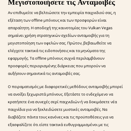
Μεγιστοποιήσετε τις Ανταμοιβές
Αν επιθυμείτε να βελτιώσετε την εμπειρία παιχνιδιού σας, η
εξέταση των offline μπόνους και των προσφορών είναι
απαραίτητη. Η αποδοχή της καινοτομίας του Vulkan Vegas
σημαίνει χρήση στρατηγικών σχεδίων ανταμοιβής για τη
μεγιστοποίηση των οφελών σας. Πρώτον, βεβαιωθείτε να
ελέγχετε τακτικά τις ειδοποιήσεις και τα μηνύματα της
εφαρμογής. Τα offline μπόνους συχνά περιλαμβάνουν
προσφορές περιορισμένης διάρκειας που μπορούν να
αυξήσουν σημαντικά τις ανταμοιβές σας.
Ο πειραματισμός με διαφορετικές μεθόδους ανταμοιβής μπορεί
να ανοίξει ξεχωριστά μπόνους. Εξετάστε το ενδεχόμενο να
κρατήσετε ένα συνεχές σερί παιχνιδιών ή να δοκιμάσετε νέα
παιχνίδια για να ξεκλειδώσετε μυστικές ανταμοιβές. Να
διαβάζετε πάντα τους κανόνες και τις προϋποθέσεις για να
εξασφαλίζετε ότι είστε τακτικά ευθυγραμμισμένοι με τις