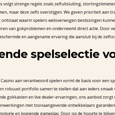
volgt strenge regels zoals zelfuitsluiting, stortingslimiete
rmen, maar deze zelfs overstijgen. We geven prioriteit aan t
 ontstaat waarin spelers weloverwogen beslissingen kunn
eren van gokproblemen en onderneemt direct actie. Door ve
eschermde en aangename ervaring die aansluit bij de zelfco
nde spelselectie vo
s Casino aan verantwoord spelen vormt de basis voor een s
een robuust portfolio samen te stellen dat aan ieders smaak v
ende gokkasten en live dealer-ervaringen, ons aanbod zorgt e
menwerkingen met toonaangevende ontwikkelaars garanderen
ologie en boeiende gameplay. Door op de hoogte te blijven 