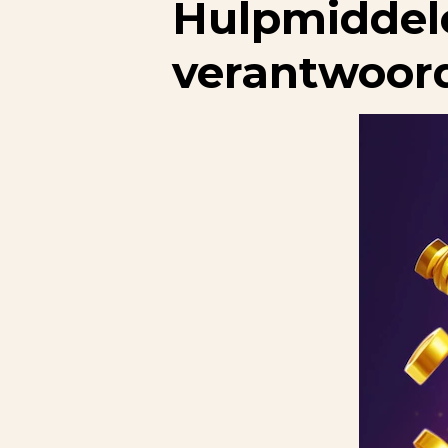
Hulpmiddele
verantwoor