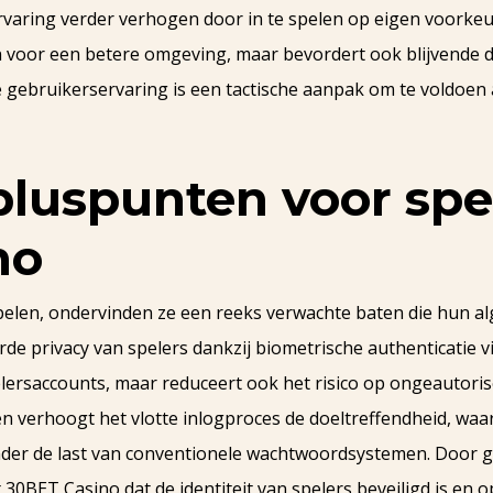
varing verder verhogen door in te spelen op eigen voorkeur
een voor een betere omgeving, maar bevordert ook blijvende
gebruikerservaring is een tactische aanpak om te voldoen 
luspunten voor spel
no
elen, ondervinden ze een reeks verwachte baten die hun al
erde privacy van spelers dankzij biometrische authenticatie 
pelersaccounts, maar reduceert ook het risico op ongeautor
 verhoogt het vlotte inlogproces de doeltreffendheid, wa
zonder de last van conventionele wachtwoordsystemen. Door g
BET Casino dat de identiteit van spelers beveiligd is en o