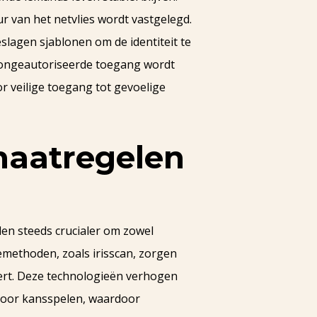
r van het netvlies wordt vastgelegd.
agen sjablonen om de identiteit te
p ongeautoriseerde toegang wordt
r veilige toegang tot gevoelige
maatregelen
en steeds crucialer om zowel
emethoden, zoals irisscan, zorgen
dert. Deze technologieën verhogen
 voor kansspelen, waardoor