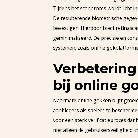
Tijdens het scanproces wordt licht i
De resulterende biometrische gegev
bevestigen. Hierdoor biedt retinasc
geminimaliseerd. De precisie en con
systemen, zoals online gokplatforme
Verbetering
bij online 
Naarmate online gokken blijft groei
aanbieders als spelers te bescherme
voor een sterk verificatieproces da
niet alleen de gebruikersveiligheid