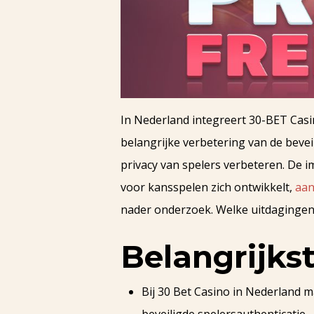
In Nederland integreert 30-BET Cas
belangrijke verbetering van de bevei
privacy van spelers verbeteren. De 
voor kansspelen zich ontwikkelt,
aa
nader onderzoek. Welke uitdagingen 
Belangrijks
Bij 30 Bet Casino in Nederland 