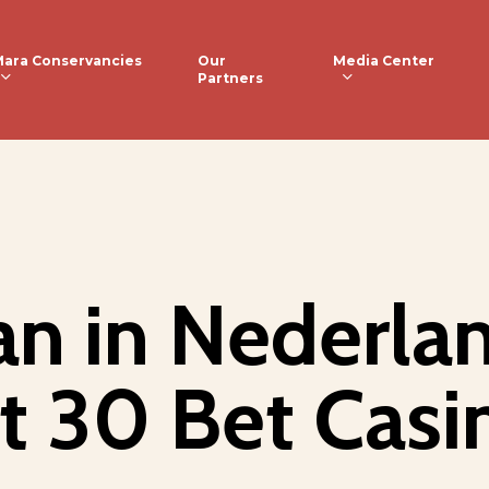
ara Conservancies
Media Center
Our
Partners
an in Nederla
t 30 Bet Casi