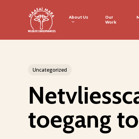
Skip
to
About Us
M
Our
Work
main
content
Uncategorized
Netvliessc
toegang to