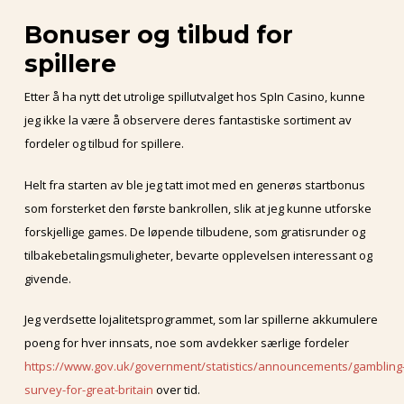
Bonuser og tilbud for
spillere
Etter å ha nytt det utrolige spillutvalget hos SpIn Casino, kunne
jeg ikke la være å observere deres fantastiske sortiment av
fordeler og tilbud for spillere.
Helt fra starten av ble jeg tatt imot med en generøs startbonus
som forsterket den første bankrollen, slik at jeg kunne utforske
forskjellige games. De løpende tilbudene, som gratisrunder og
tilbakebetalingsmuligheter, bevarte opplevelsen interessant og
givende.
Jeg verdsette lojalitetsprogrammet, som lar spillerne akkumulere
poeng for hver innsats, noe som avdekker særlige fordeler
https://www.gov.uk/government/statistics/announcements/gambling
survey-for-great-britain
over tid.