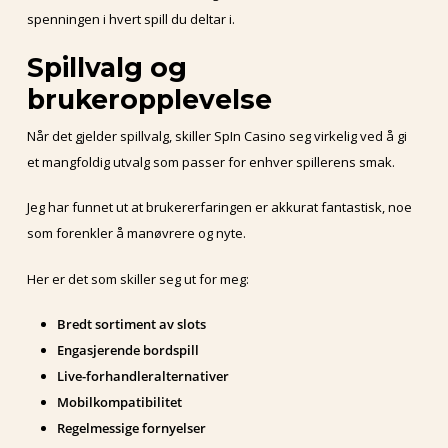
spenningen i hvert spill du deltar i.
Spillvalg og
brukeropplevelse
Når det gjelder spillvalg, skiller SpIn Casino seg virkelig ved å gi
et mangfoldig utvalg som passer for enhver spillerens smak.
Jeg har funnet ut at brukererfaringen er akkurat fantastisk, noe
som forenkler å manøvrere og nyte.
Her er det som skiller seg ut for meg:
Bredt sortiment av slots
Engasjerende bordspill
Live-forhandleralternativer
Mobilkompatibilitet
Regelmessige fornyelser