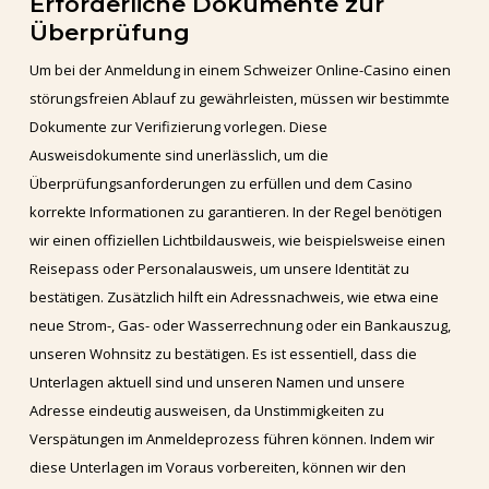
Erforderliche Dokumente zur
Überprüfung
Um bei der Anmeldung in einem Schweizer Online-Casino einen
störungsfreien Ablauf zu gewährleisten, müssen wir bestimmte
Dokumente zur Verifizierung vorlegen. Diese
Ausweisdokumente sind unerlässlich, um die
Überprüfungsanforderungen zu erfüllen und dem Casino
korrekte Informationen zu garantieren. In der Regel benötigen
wir einen offiziellen Lichtbildausweis, wie beispielsweise einen
Reisepass oder Personalausweis, um unsere Identität zu
bestätigen. Zusätzlich hilft ein Adressnachweis, wie etwa eine
neue Strom-, Gas- oder Wasserrechnung oder ein Bankauszug,
unseren Wohnsitz zu bestätigen. Es ist essentiell, dass die
Unterlagen aktuell sind und unseren Namen und unsere
Adresse eindeutig ausweisen, da Unstimmigkeiten zu
Verspätungen im Anmeldeprozess führen können. Indem wir
diese Unterlagen im Voraus vorbereiten, können wir den