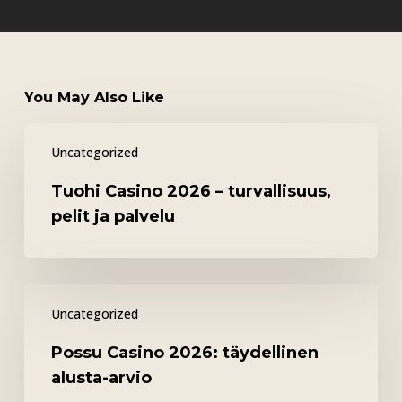
You May Also Like
Tuohi
Uncategorized
Casino
2026
Tuohi Casino 2026 – turvallisuus,
–
pelit ja palvelu
turvallisuus,
pelit
ja
Possu
palvelu
Uncategorized
Casino
2026:
Possu Casino 2026: täydellinen
täydellinen
alusta-arvio
alusta-