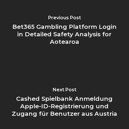
Previous Post
Bet365 Gambling Platform Login
in Detailed Safety Analysis for
Aotearoa
Next Post
Cashed Spielbank Anmeldung
Apple-ID-Registrierung und
Zugang für Benutzer aus Austria