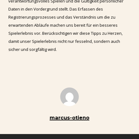
verantwortungsvolles Spielen und die Gültigkeit persönlicher
Daten in den Vordergrund stellt. Das Erfassen des
Registrierungsprozesses und das Verständnis um die zu
erwartenden Abläufe machen uns bereit für ein besseres
Spielerlebnis vor. Berücksichtigen wir diese Tipps zu Herzen,
damit unser Spielerlebnis nicht nur fesselnd, sondern auch
sicher und sorgfältig wird.
marcus-otieno