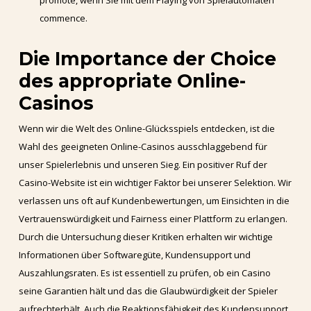
promote, wenn Sie mit dem Playing von Spielautomaten
commence.
Die Importance der Choice
des appropriate Online-
Casinos
Wenn wir die Welt des Online-Glücksspiels entdecken, ist die
Wahl des geeigneten Online-Casinos ausschlaggebend für
unser Spielerlebnis und unseren Sieg. Ein positiver Ruf der
Casino-Website ist ein wichtiger Faktor bei unserer Selektion. Wir
verlassen uns oft auf Kundenbewertungen, um Einsichten in die
Vertrauenswürdigkeit und Fairness einer Plattform zu erlangen.
Durch die Untersuchung dieser Kritiken erhalten wir wichtige
Informationen über Softwaregüte, Kundensupport und
Auszahlungsraten. Es ist essentiell zu prüfen, ob ein Casino
seine Garantien hält und das die Glaubwürdigkeit der Spieler
aufrechterhält. Auch die Reaktionsfähigkeit des Kundensupport