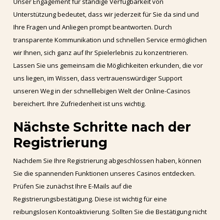
Unser Engagement für ständige Verfügbarkeit von
Unterstützung bedeutet, dass wir jederzeit für Sie da sind und
Ihre Fragen und Anliegen prompt beantworten. Durch
transparente Kommunikation und schnellen Service ermöglichen
wir Ihnen, sich ganz auf Ihr Spielerlebnis zu konzentrieren.
Lassen Sie uns gemeinsam die Möglichkeiten erkunden, die vor
uns liegen, im Wissen, dass vertrauenswürdiger Support
unseren Weg in der schnelllebigen Welt der Online-Casinos
bereichert. Ihre Zufriedenheit ist uns wichtig.
Nächste Schritte nach der
Registrierung
Nachdem Sie Ihre Registrierung abgeschlossen haben, können
Sie die spannenden Funktionen unseres Casinos entdecken.
Prüfen Sie zunächst Ihre E-Mails auf die
Registrierungsbestätigung. Diese ist wichtig für eine
reibungslosen Kontoaktivierung. Sollten Sie die Bestätigung nicht