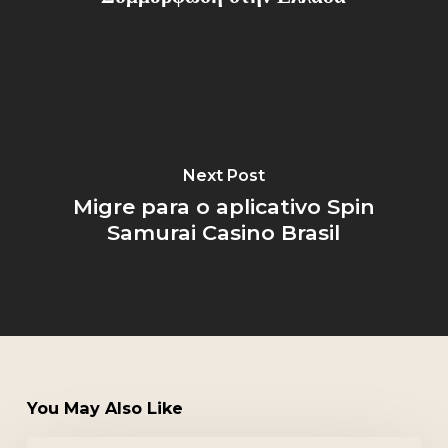
Next Post
Migre para o aplicativo Spin
Samurai Casino Brasil
You May Also Like