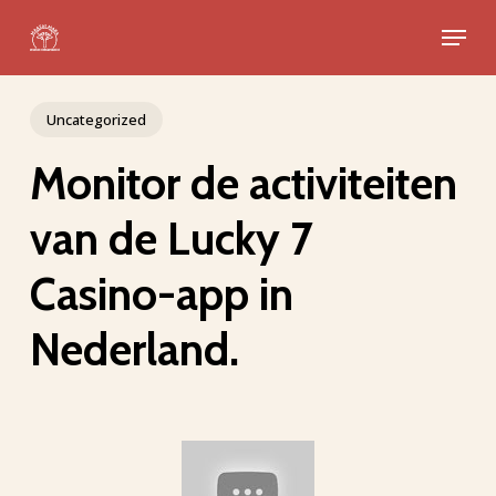
Skip
Menu
to
Close
main
Menu
content
Uncategorized
Monitor de activiteiten
van de Lucky 7
Casino-app in
Nederland.