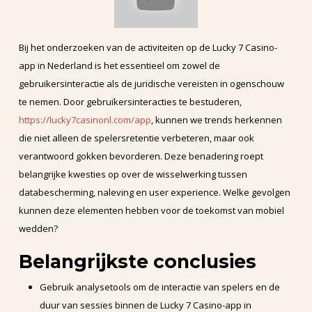
Bij het onderzoeken van de activiteiten op de Lucky 7 Casino-
app in Nederland is het essentieel om zowel de
gebruikersinteractie als de juridische vereisten in ogenschouw
te nemen. Door gebruikersinteracties te bestuderen,
https://lucky7casinonl.com/app
, kunnen we trends herkennen
die niet alleen de spelersretentie verbeteren, maar ook
verantwoord gokken bevorderen. Deze benadering roept
belangrijke kwesties op over de wisselwerking tussen
databescherming, naleving en user experience. Welke gevolgen
kunnen deze elementen hebben voor de toekomst van mobiel
wedden?
Belangrijkste conclusies
Gebruik analysetools om de interactie van spelers en de
duur van sessies binnen de Lucky 7 Casino-app in