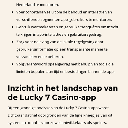
Nederland te monitoren.
Voer cohortanalyse uit om de behoud en interactie van
verschillende segmenten app-gebruikers te monitoren.
Gebruik warmtekaarten en gebruikersenquêtes om inzicht
te krijgen in app-interacties en gebruikersgedrag.
Zorg voor naleving van de lokale regelgeving door
gebruikersinformatie op een transparante manier te
verzamelen en te beheren.
Volg verantwoord speelgedrag met behulp van tools die
limieten bepalen aan tijd en bestedingen binnen de app.
Inzicht in het landschap van
de Lucky 7 Casino-app
Bij een grondige analyse van de Lucky 7 Casino-app wordt
zichtbaar dat het doorgronden van de fijne kneepjes van dit
systeem cruciaal is voor zowel ontwikkelaars als spelers.