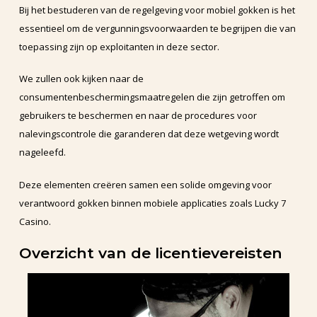
Bij het bestuderen van de regelgeving voor mobiel gokken is het
essentieel om de vergunningsvoorwaarden te begrijpen die van
toepassing zijn op exploitanten in deze sector.
We zullen ook kijken naar de
consumentenbeschermingsmaatregelen die zijn getroffen om
gebruikers te beschermen en naar de procedures voor
nalevingscontrole die garanderen dat deze wetgeving wordt
nageleefd.
Deze elementen creëren samen een solide omgeving voor
verantwoord gokken binnen mobiele applicaties zoals Lucky 7
Casino.
Overzicht van de licentievereisten