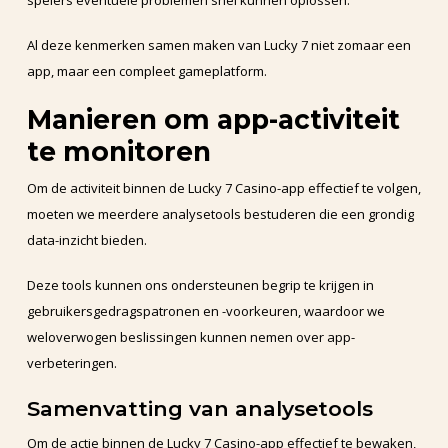
Al deze kenmerken samen maken van Lucky 7 niet zomaar een
app, maar een compleet gameplatform.
Manieren om app-activiteit
te monitoren
Om de activiteit binnen de Lucky 7 Casino-app effectief te volgen,
moeten we meerdere analysetools bestuderen die een grondig
data-inzicht bieden.
Deze tools kunnen ons ondersteunen begrip te krijgen in
gebruikersgedragspatronen en -voorkeuren, waardoor we
weloverwogen beslissingen kunnen nemen over app-
verbeteringen.
Samenvatting van analysetools
Om de actie binnen de Lucky 7 Casino-app effectief te bewaken,