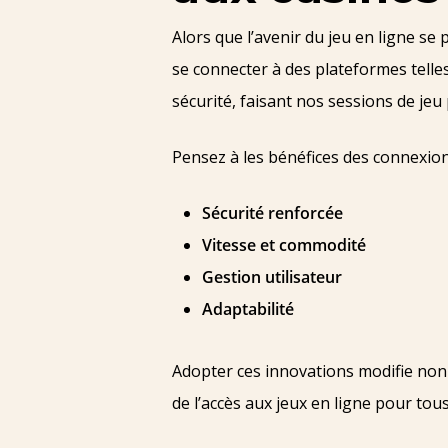
Alors que l’avenir du jeu en ligne 
se connecter à des plateformes telle
sécurité, faisant nos sessions de jeu 
Pensez à les bénéfices des connexion
Sécurité renforcée
Vitesse et commodité
Gestion utilisateur
Adaptabilité
Adopter ces innovations modifie non
de l’accès aux jeux en ligne pour tous