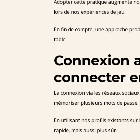
Adopter cette pratique augmente non
lors de nos expériences de jeu.
En fin de compte, une approche proa
table.
Connexion a
connecter en
La connexion via les réseaux sociau
mémoriser plusieurs mots de passe.
En utilisant nos profils existants su
rapide, mais aussi plus sûr.