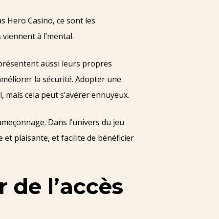
s Hero Casino, ce sont les
viennent à l’mental.
présentent aussi leurs propres
méliorer la sécurité. Adopter une
l, mais cela peut s’avérer ennuyeux.
’hameçonnage. Dans l’univers du jeu
t plaisante, et facilite de bénéficier
r de l’accès