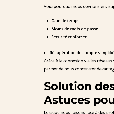
Voici pourquoi nous devrions envisa
Gain de temps
Moins de mots de passe
Sécurité renforcée
Récupération de compte simplifi
Grâce à la connexion via les réseaux 
permet de nous concentrer davantage 
Solution de
Astuces pou
Lorsque nous faisons face à des prob