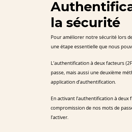
Authentifica
la sécurité
Pour améliorer notre sécurité lors de
une étape essentielle que nous pou
L’authentification à deux facteurs (
passe, mais aussi une deuxième métho
application d’authentification.
En activant l’authentification à deu
compromission de nos mots de passe.
l’activer.