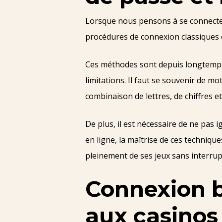
Lorsque nous pensons à se connecter
procédures de connexion classiques 
Ces méthodes sont depuis longtemps 
limitations. Il faut se souvenir de 
combinaison de lettres, de chiffres 
De plus, il est nécessaire de ne pas 
en ligne, la maîtrise de ces techniqu
pleinement de ses jeux sans interrup
Connexion bi
aux casinos