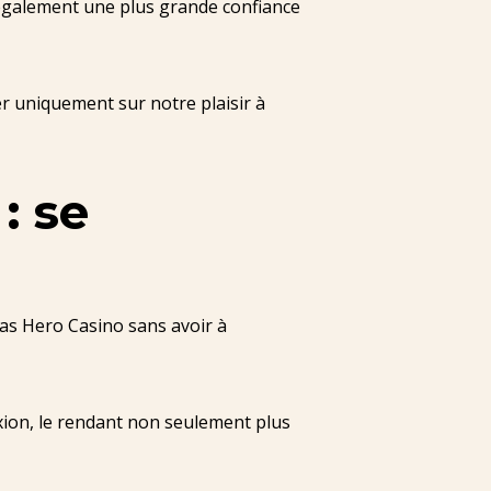
également une plus grande confiance
r uniquement sur notre plaisir à
: se
as Hero Casino sans avoir à
exion, le rendant non seulement plus