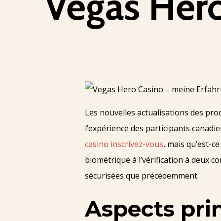
Vegas Hero
Les nouvelles actualisations des pr
l’expérience des participants canadi
casino inscrivez-vous
, mais qu’est-c
biométrique à l’vérification à deux 
sécurisées que précédemment.
Aspects pri