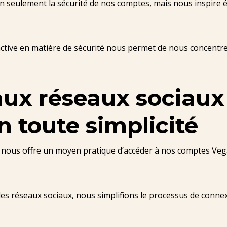
 seulement la sécurité de nos comptes, mais nous inspire 
ctive en matière de sécurité nous permet de nous concentre
ux réseaux sociaux 
 toute simplicité
x nous offre un moyen pratique d’accéder à nos comptes Veg
r les réseaux sociaux, nous simplifions le processus de conn