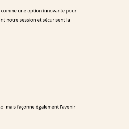
ent comme une option innovante pour
nt notre session et sécurisent la
o, mais façonne également l’avenir