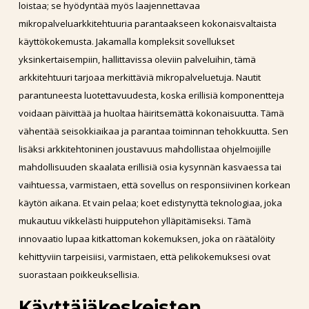
loistaa; se hyödyntää myös laajennettavaa
mikropalveluarkkitehtuuria parantaakseen kokonaisvaltaista
käyttökokemusta. Jakamalla kompleksit sovellukset
yksinkertaisempiin, hallittavissa oleviin palveluihin, tämä
arkkitehtuuri tarjoaa merkittäviä mikropalveluetuja. Nautit
parantuneesta luotettavuudesta, koska erillisiä komponentteja
voidaan päivittää ja huoltaa häiritsemättä kokonaisuutta. Tämä
vähentää seisokkiaikaa ja parantaa toiminnan tehokkuutta. Sen
lisäksi arkkitehtoninen joustavuus mahdollistaa ohjelmoijille
mahdollisuuden skaalata erillisiä osia kysynnän kasvaessa tai
vaihtuessa, varmistaen, että sovellus on responsiivinen korkean
käytön aikana. Et vain pelaa; koet edistynyttä teknologiaa, joka
mukautuu vikkelästi huipputehon ylläpitämiseksi. Tämä
innovaatio lupaa kitkattoman kokemuksen, joka on räätälöity
kehittyviin tarpeisiisi, varmistaen, että pelikokemuksesi ovat
suorastaan poikkeuksellisia.
Käyttäjäkeskeisten