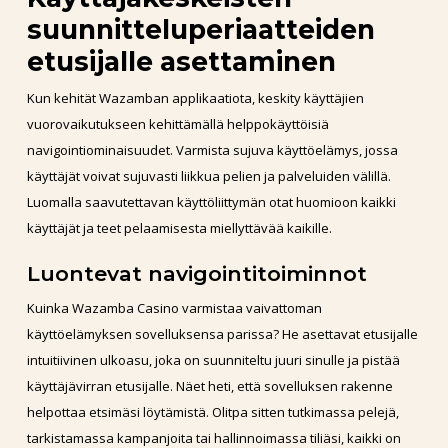
suunnitteluperiaatteiden
etusijalle asettaminen
Kun kehität Wazamban applikaatiota, keskity käyttäjien
vuorovaikutukseen kehittämällä helppokäyttöisiä
navigointiominaisuudet. Varmista sujuva käyttöelämys, jossa
käyttäjät voivat sujuvasti liikkua pelien ja palveluiden välillä.
Luomalla saavutettavan käyttöliittymän otat huomioon kaikki
käyttäjät ja teet pelaamisesta miellyttävää kaikille.
Luontevat navigointitoiminnot
Kuinka Wazamba Casino varmistaa vaivattoman
käyttöelämyksen sovelluksensa parissa? He asettavat etusijalle
intuitiivinen ulkoasu, joka on suunniteltu juuri sinulle ja pistää
käyttäjävirran etusijalle. Näet heti, että sovelluksen rakenne
helpottaa etsimäsi löytämistä. Olitpa sitten tutkimassa pelejä,
tarkistamassa kampanjoita tai hallinnoimassa tiliäsi, kaikki on