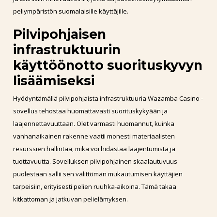
peliympäristön suomalaisille käyttäjille.
Pilvipohjaisen
infrastruktuurin
käyttöönotto suorituskyvyn
lisäämiseksi
Hyödyntämällä pilvipohjaista infrastruktuuria Wazamba Casino -
sovellus tehostaa huomattavasti suorituskykyään ja
laajennettavuuttaan. Olet varmasti huomannut, kuinka
vanhanaikainen rakenne vaatii monesti materiaalisten
resurssien hallintaa, mikä voi hidastaa laajentumista ja
tuottavuutta. Sovelluksen pilvipohjainen skaalautuvuus
puolestaan sallii sen välittömän mukautumisen käyttäjien
tarpeisiin, erityisesti pelien ruuhka-aikoina. Tämä takaa
kitkattoman ja jatkuvan pelielämyksen.