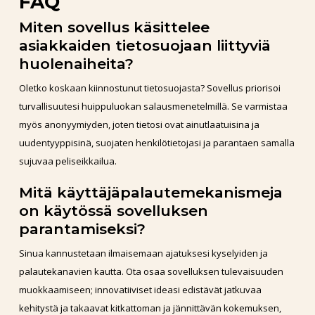
FAQ
Miten sovellus käsittelee
asiakkaiden tietosuojaan liittyviä
huolenaiheita?
Oletko koskaan kiinnostunut tietosuojasta? Sovellus priorisoi
turvallisuutesi huippuluokan salausmenetelmillä. Se varmistaa
myös anonyymiyden, joten tietosi ovat ainutlaatuisina ja
uudentyyppisinä, suojaten henkilötietojasi ja parantaen samalla
sujuvaa peliseikkailua.
Mitä käyttäjäpalautemekanismeja
on käytössä sovelluksen
parantamiseksi?
Sinua kannustetaan ilmaisemaan ajatuksesi kyselyiden ja
palautekanavien kautta. Ota osaa sovelluksen tulevaisuuden
muokkaamiseen; innovatiiviset ideasi edistävät jatkuvaa
kehitystä ja takaavat kitkattoman ja jännittävän kokemuksen,