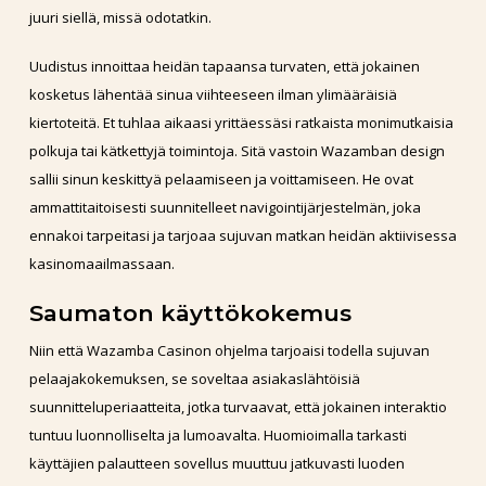
juuri siellä, missä odotatkin.
Uudistus innoittaa heidän tapaansa turvaten, että jokainen
kosketus lähentää sinua viihteeseen ilman ylimääräisiä
kiertoteitä. Et tuhlaa aikaasi yrittäessäsi ratkaista monimutkaisia
polkuja tai kätkettyjä toimintoja. Sitä vastoin Wazamban design
sallii sinun keskittyä pelaamiseen ja voittamiseen. He ovat
ammattitaitoisesti suunnitelleet navigointijärjestelmän, joka
ennakoi tarpeitasi ja tarjoaa sujuvan matkan heidän aktiivisessa
kasinomaailmassaan.
Saumaton käyttökokemus
Niin että Wazamba Casinon ohjelma tarjoaisi todella sujuvan
pelaajakokemuksen, se soveltaa asiakaslähtöisiä
suunnitteluperiaatteita, jotka turvaavat, että jokainen interaktio
tuntuu luonnolliselta ja lumoavalta. Huomioimalla tarkasti
käyttäjien palautteen sovellus muuttuu jatkuvasti luoden