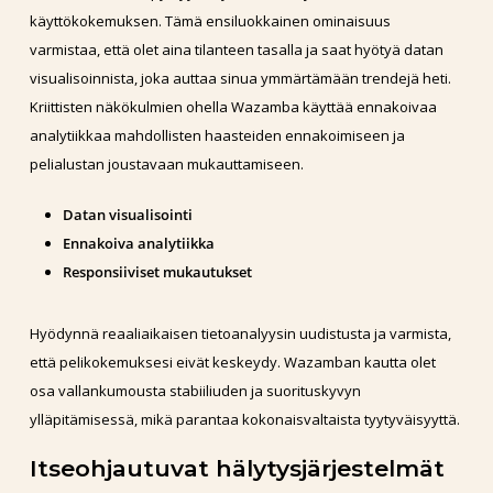
käyttökokemuksen. Tämä ensiluokkainen ominaisuus
varmistaa, että olet aina tilanteen tasalla ja saat hyötyä datan
visualisoinnista, joka auttaa sinua ymmärtämään trendejä heti.
Kriittisten näkökulmien ohella Wazamba käyttää ennakoivaa
analytiikkaa mahdollisten haasteiden ennakoimiseen ja
pelialustan joustavaan mukauttamiseen.
Datan visualisointi
Ennakoiva analytiikka
Responsiiviset mukautukset
Hyödynnä reaaliaikaisen tietoanalyysin uudistusta ja varmista,
että pelikokemuksesi eivät keskeydy. Wazamban kautta olet
osa vallankumousta stabiiliuden ja suorituskyvyn
ylläpitämisessä, mikä parantaa kokonaisvaltaista tyytyväisyyttä.
Itseohjautuvat hälytysjärjestelmät