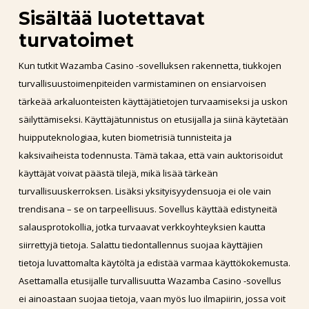
Sisältää luotettavat
turvatoimet
Kun tutkit Wazamba Casino -sovelluksen rakennetta, tiukkojen
turvallisuustoimenpiteiden varmistaminen on ensiarvoisen
tärkeää arkaluonteisten käyttäjätietojen turvaamiseksi ja uskon
säilyttämiseksi. Käyttäjätunnistus on etusijalla ja siinä käytetään
huipputeknologiaa, kuten biometrisiä tunnisteita ja
kaksivaiheista todennusta. Tämä takaa, että vain auktorisoidut
käyttäjät voivat päästä tilejä, mikä lisää tärkeän
turvallisuuskerroksen. Lisäksi yksityisyydensuoja ei ole vain
trendisana – se on tarpeellisuus. Sovellus käyttää edistyneitä
salausprotokollia, jotka turvaavat verkkoyhteyksien kautta
siirrettyjä tietoja. Salattu tiedontallennus suojaa käyttäjien
tietoja luvattomalta käytöltä ja edistää varmaa käyttökokemusta.
Asettamalla etusijalle turvallisuutta Wazamba Casino -sovellus
ei ainoastaan suojaa tietoja, vaan myös luo ilmapiirin, jossa voit