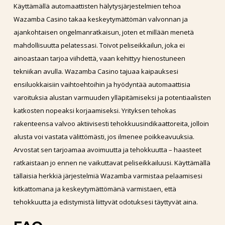
Käyttämällä automaattisten hälytysjärjestelmien tehoa
Wazamba Casino takaa keskeytymättömän valvonnan ja
ajankohtaisen ongelmanratkaisun, joten et millään menetä
mahdollisuutta pelatessasi. Toivot peliseikkailun, joka ei
ainoastaan tarjoa viihdettä, vaan kehittyy hienostuneen
tekniikan avulla. Wazamba Casino tajuaa kaipauksesi
ensiluokkaisiin vaihtoehtoihin ja hyödyntää automaattisia
varoituksia alustan varmuuden ylläpitämiseksi ja potentiaalisten
katkosten nopeaksi korjaamiseksi. Yrityksen tehokas
rakenteensa valvoo aktiivisesti tehokkuusindikaattoreita, jolloin
alusta voi vastata välittömästi, jos ilmenee poikkeavuuksia.
Arvostat sen tarjoamaa avoimuutta ja tehokkuutta – haasteet
ratkaistaan jo ennen ne vaikuttavat peliseikkailuusi. Käyttämällä
tällaisia herkkiä järjestelmiä Wazamba varmistaa pelaamisesi
kitkattomana ja keskeytymättömänä varmistaen, että
tehokkuutta ja edistymistä liittyvät odotuksesi täyttyvät aina.