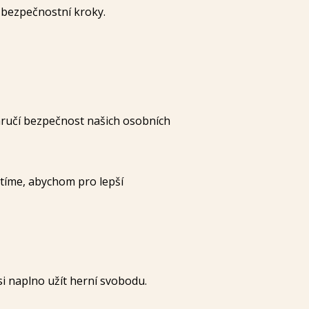
 bezpečnostní kroky.
aručí bezpečnost našich osobních
stíme, abychom pro lepší
si naplno užít herní svobodu.