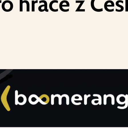
ro hráče z Čes