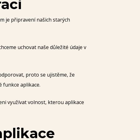
raci
 je připravení našich starých
 chceme uchovat naše důležité údaje v
odporovat, proto se ujistěme, že
 funkce aplikace.
eni využívat volnost, kterou aplikace
aplikace