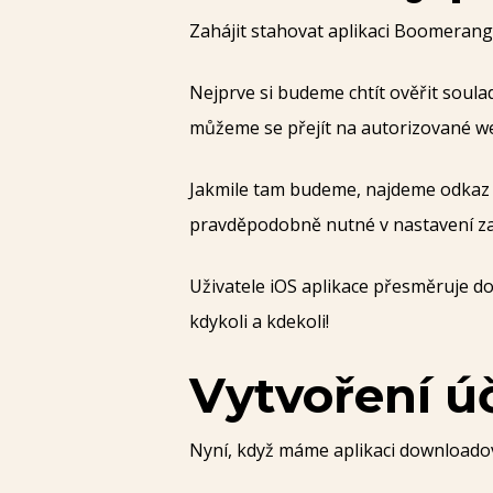
Zahájit stahovat aplikaci Boomerang 
Nejprve si budeme chtít ověřit soulad
můžeme se přejít na autorizované 
Jakmile tam budeme, najdeme odkaz p
pravděpodobně nutné v nastavení zař
Uživatele iOS aplikace přesměruje do 
kdykoli a kdekoli!
Vytvoření ú
Nyní, když máme aplikaci downloadov