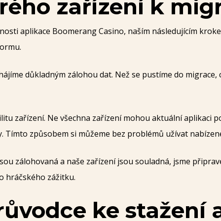
rého zařízení k mig
osti aplikace Boomerang Casino, naším následujícím krokem
formu.
zahájíme důkladným zálohou dat. Než se pustíme do migrace,
tu zařízení. Ne všechna zařízení mohou aktuální aplikaci p
ky. Tímto způsobem si můžeme bez problémů užívat nabízené
 jsou zálohovaná a naše zařízení jsou souladná, jsme připrav
 hráčského zážitku.
ůvodce ke stažení 