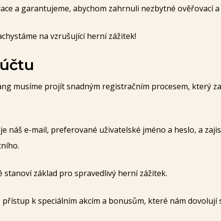
ace a garantujeme, abychom zahrnuli nezbytné ověřovací a
hystáme na vzrušující herní zážitek!
 účtu
ang musíme projít snadným registračním procesem, který z
je náš e-mail, preferované uživatelské jméno a heslo, a zaji
tního.
stanoví základ pro spravedlivý herní zážitek.
e přístup k speciálním akcím a bonusům, které nám dovolují 