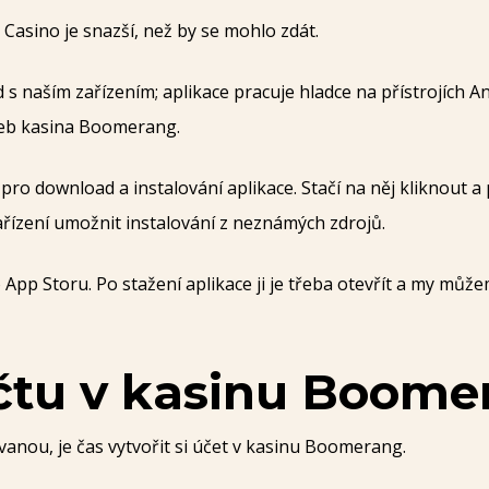
Casino je snazší, než by se mohlo zdát.
 s naším zařízením; aplikace pracuje hladce na přístrojích A
web kasina Boomerang.
ro download a instalování aplikace. Stačí na něj kliknout a
ízení umožnit instalování z neznámých zdrojů.
App Storu. Po stažení aplikace ji je třeba otevřít a my může
čtu v kasinu Boome
anou, je čas vytvořit si účet v kasinu Boomerang.