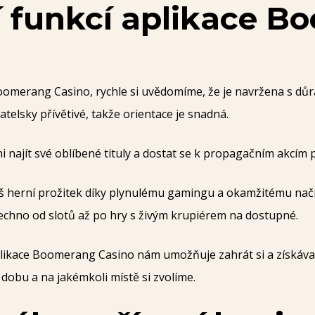
 funkcí aplikace B
merang Casino, rychle si uvědomíme, že je navržena s důra
atelsky přívětivé, takže orientace je snadná.
i najít své oblíbené tituly a dostat se k propagačním akcí
náš herní prožitek díky plynulému gamingu a okamžitému nač
 všechno od slotů až po hry s živým krupiérem na dostupné.
likace Boomerang Casino nám umožňuje zahrát si a získávat
 dobu a na jakémkoli místě si zvolíme.