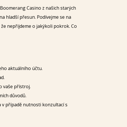
 Boomerang Casino z našich starých
 na hladší přesun. Podívejme se na
i, že nepřijdeme o jakýkoli pokrok. Co
eho aktuálního účtu.
ad.
vaše přístroj.
tních důvodů.
 v případě nutnosti konzultací s