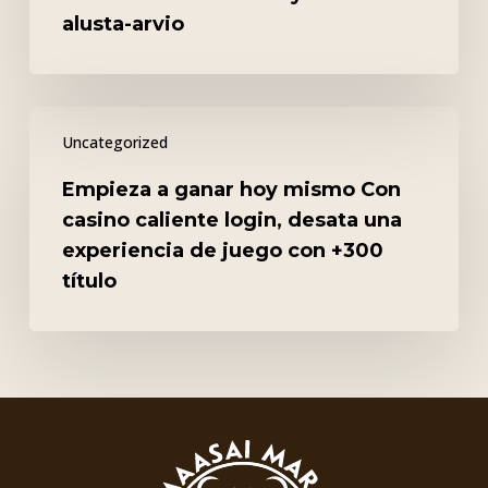
täydellinen
alusta-arvio
alusta-
arvio
Empieza
Uncategorized
a
ganar
Empieza a ganar hoy mismo Con
hoy
casino caliente login, desata una
mismo
experiencia de juego con +300
Con
título
casino
caliente
login,
desata
una
experiencia
de
juego