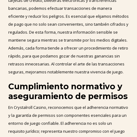
tarjetas de crédito, billeteras electrónicas y transferencias
bancarias, podemos efectuar transacciones de manera
eficiente y reducir los peligros. Es esencial que elijamos métodos
de pago que no solo sean convenientes, sino también cifrados y
regulados. De esta forma, nuestra información sensible se
mantiene segura mientras se transmite por los medios digitales.
Además, cada forma tiende a ofrecer un procedimiento de retiro
rápido, para que podamos gozar de nuestras ganancias sin
retrasos innecesarias. Al controlar el arte de las transacciones
seguras, mejoramos notablemente nuestra vivencia de juego.
Cumplimiento normativo y
aseguramiento de permisos
En Crystalroll Casino, reconocemos que el adherencia normativo
y la garantía de permisos son componentes esenciales para un
entorno de juego confiable. El adherencia no es solo un
requisito jurídico; representa nuestro compromiso con el juego