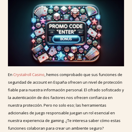
En
Crystalroll Casino
, hemos comprobado que sus funciones de
seguridad de account en España ofrecen un nivel de protección
fiable para nuestra información personal. El cifrado sofisticado y
la autenticación de dos factores nos ofrecen confianza en
nuestra protección. Pero no solo eso; las herramientas
adicionales de juego responsable juegan un rol esencial en
nuestra experiencia de gaming. ¿Te interesa saber cómo estas
funciones colaboran para crear un ambiente seguro?