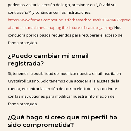
podemos visitar la sección de login, presionar en “¿Olvidó su
contraseña?” y continuar con las instrucciones.
https://www.forbes.com/councils/forbestechcouncil/2024/04/26/predi
ai-and-slot-machines-shaping-the-future-of-casino-gaming/
Nos
conducirá por los pasos requeridos para recuperar el acceso de
forma protegida.
¿Puedo cambiar mi email
registrada?
Sí, tenemos la posibilidad de modificar nuestra email inscrita en
Crystalroll Casino. Solo tenemos que acceder a la ajustes de la
cuenta, encontrar la sección de correo electrónico y continuar
con las instrucciones para modificar nuestra información de
forma protegida.
¿Qué hago si creo que mi perfil ha
sido comprometida?