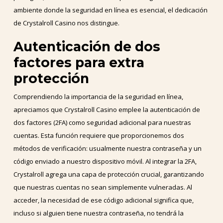
ambiente donde la seguridad en línea es esencial, el dedicación
de Crystalroll Casino nos distingue.
Autenticación de dos
factores para extra
protección
Comprendiendo la importancia de la seguridad en línea,
apreciamos que Crystalroll Casino emplee la autenticación de
dos factores (2FA) como seguridad adicional para nuestras
cuentas. Esta función requiere que proporcionemos dos
métodos de verificación: usualmente nuestra contraseña y un
código enviado a nuestro dispositivo móvil. Al integrar la 2FA,
Crystalroll agrega una capa de protección crucial, garantizando
que nuestras cuentas no sean simplemente vulneradas. Al
acceder, la necesidad de ese código adicional significa que,
incluso si alguien tiene nuestra contraseña, no tendrá la