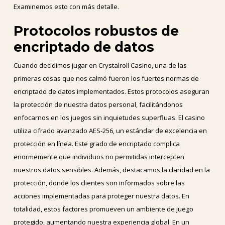
Examinemos esto con más detalle.
Protocolos robustos de
encriptado de datos
Cuando decidimos jugar en Crystalroll Casino, una de las
primeras cosas que nos calmó fueron los fuertes normas de
encriptado de datos implementados. Estos protocolos aseguran
la protección de nuestra datos personal, facilitándonos
enfocarnos en los juegos sin inquietudes superfluas. El casino
utiliza cifrado avanzado AES-256, un estándar de excelencia en
protección en línea. Este grado de encriptado complica
enormemente que individuos no permitidas intercepten
nuestros datos sensibles. Además, destacamos la claridad en la
protección, donde los clientes son informados sobre las
acciones implementadas para proteger nuestra datos. En
totalidad, estos factores promueven un ambiente de juego
protegido, aumentando nuestra experiencia global. En un