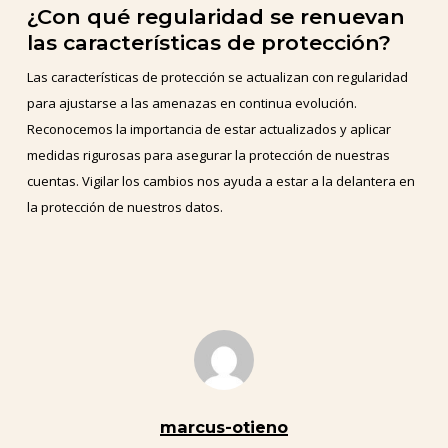
¿Con qué regularidad se renuevan
las características de protección?
Las características de protección se actualizan con regularidad
para ajustarse a las amenazas en continua evolución.
Reconocemos la importancia de estar actualizados y aplicar
medidas rigurosas para asegurar la protección de nuestras
cuentas. Vigilar los cambios nos ayuda a estar a la delantera en
la protección de nuestros datos.
marcus-otieno