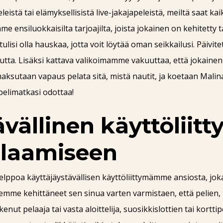
leistä tai elämyksellisistä live-jakajapeleistä, meiltä saat k
e ensiluokkaisilta tarjoajilta, joista jokainen on kehitetty 
lisi olla hauskaa, jotta voit löytää oman seikkailusi. Päivit
uutta. Lisäksi kattava valikoimamme vakuuttaa, että jokaine
maksutaan vapaus pelata sitä, mistä nautit, ja koetaan Malina
pelimatkasi odottaa!
vällinen käyttöliit
elaamiseen
elppoa käyttäjäystävällisen käyttöliittymämme ansiosta, joka
emme kehittäneet sen sinua varten varmistaen, että pelien, 
okenut pelaaja tai vasta aloittelija, suosikkislottien tai kort