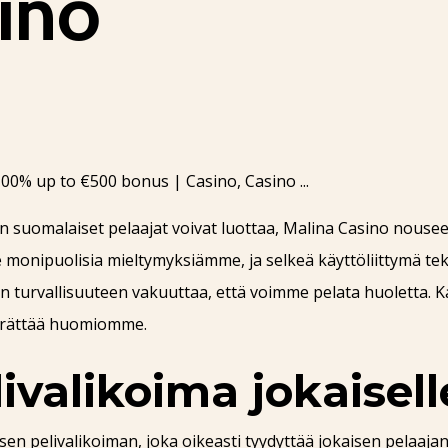
ino
in suomalaiset pelaajat voivat luottaa, Malina Casino nouse
e monipuolisia mieltymyksiämme, ja selkeä käyttöliittymä te
nen turvallisuuteen vakuuttaa, että voimme pelata huoletta. 
herättää huomiomme.
ivalikoima jokaisell
en pelivalikoiman, joka oikeasti tyydyttää jokaisen pelaajan