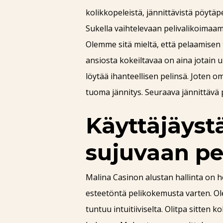
kolikkopeleistä, jännittävistä pöytäpe
Sukella vaihtelevaan pelivalikoimaamm
Olemme sitä mieltä, että pelaamisen tu
ansiosta kokeiltavaa on aina jotain 
löytää ihanteellisen pelinsä. Joten o
tuoma jännitys. Seuraava jännittävä 
Käyttäjäystä
sujuvaan p
Malina Casinon alustan hallinta on h
esteetöntä pelikokemusta varten. Ol
tuntuu intuitiiviselta. Olitpa sitten k