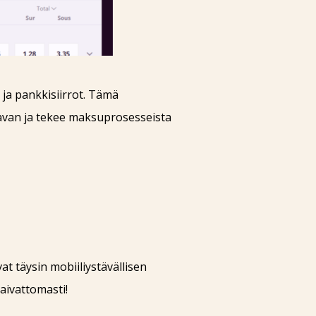
ja pankkisiirrot. Tämä
avan ja tekee maksuprosesseista
vat täysin mobiiliystävällisen
aivattomasti!