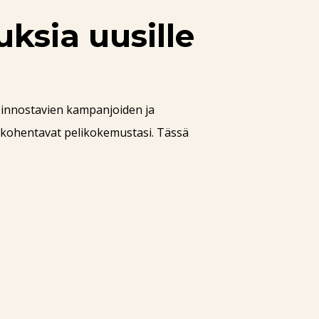
ksia uusille
 innostavien kampanjoiden ja
a kohentavat pelikokemustasi. Tässä