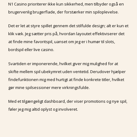
N1 Casino prioriterer ikke kun sikkerhed, men tilbyder også en
brugervenlig brugerflade, der forstærker min spiloplevelse.
Det er let at styre spillet gennem det stilfulde design; alt er kun et
klik væk. Jeg sætter pris på, hvordan layoutet effektiviserer det
at finde mine favoritspil, uanset om jeg er i humør til slots,
bordspil eller live casino.
Svartiden er imponerende, hvilket giver mig mulighed for at
skifte mellem spil ubekymret uden ventetid. Derudover hjælper
findefunktionen mig med hurtigt at finde konkrete titler, hvilket
gør mine spilsessioner mere virkningsfulde.
Med et tilgængeligt dashboard, der viser promotions og nye spil,
føler jeg mig altid oplyst og involveret.