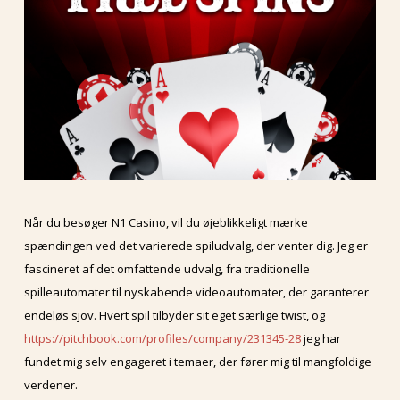
Når du besøger N1 Casino, vil du øjeblikkeligt mærke
spændingen ved det varierede spiludvalg, der venter dig. Jeg er
fascineret af det omfattende udvalg, fra traditionelle
spilleautomater til nyskabende videoautomater, der garanterer
endeløs sjov. Hvert spil tilbyder sit eget særlige twist, og
https://pitchbook.com/profiles/company/231345-28
jeg har
fundet mig selv engageret i temaer, der fører mig til mangfoldige
verdener.