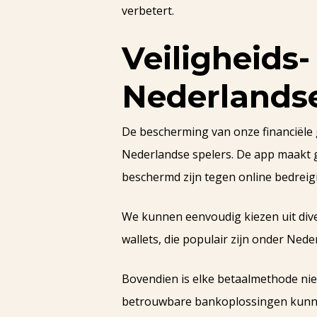
verbetert.
Veiligheids-
Nederlandse
De bescherming van onze financiële g
Nederlandse spelers. De app maakt g
beschermd zijn tegen online bedreig
We kunnen eenvoudig kiezen uit dive
wallets, die populair zijn onder Ned
Bovendien is elke betaalmethode nie
betrouwbare bankoplossingen kunne