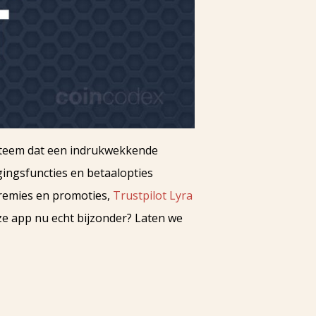
ysteem dat een indrukwekkende
gingsfuncties en betaalopties
premies en promoties,
Trustpilot Lyra
e app nu echt bijzonder? Laten we