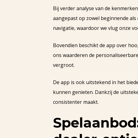
Bij verder analyse van de kenmerken
aangepast op zowel beginnende als d
navigatie, waardoor we vlug onze vo
Bovendien beschikt de app over hoogw
ons waarderen de personaliseerbare
vergroot.
De app is ook uitstekend in het bi
kunnen genieten. Dankzij de uitstek
consistenter maakt.
Spelaanbod: 