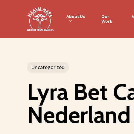
Skip
to
About Us
M
Our
Work
main
content
Uncategorized
Lyra Bet C
Nederland