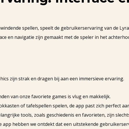
windende spellen, speelt de gebruikerservaring van de Lyra
rface en navigatie zijn gemaakt met de speler in het achterh
hics zijn strak en dragen bij aan een immersieve ervaring.
nden van onze favoriete games is vlug en makkelijk.
kasten of tafelspellen spelen, de app past zich perfect aa
langrijke tools, zoals geschiedenis en favorieten, zijn slecht
eze app hebben we ontdekt dat een uitstekende gebruikerser