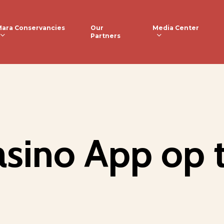
ara Conservancies
Media Center
Our
Partners
asino App op 