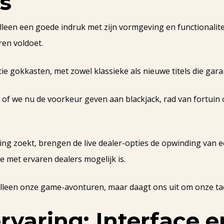
s
leen een goede indruk met zijn vormgeving en functionalitei
ren voldoet.
ie gokkasten, met zowel klassieke als nieuwe titels die gar
; of we nu de voorkeur geven aan blackjack, rad van fortuin 
ng zoekt, brengen de live dealer-opties de opwinding van e
e met ervaren dealers mogelijk is.
 alleen onze game-avonturen, maar daagt ons uit om onze tac
rvaring: Interface e