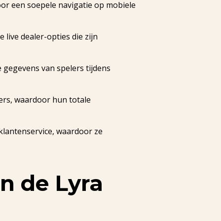
voor een soepele navigatie op mobiele
ive dealer-opties die zijn
 gegevens van spelers tijdens
ers, waardoor hun totale
lantenservice, waardoor ze
n de Lyra