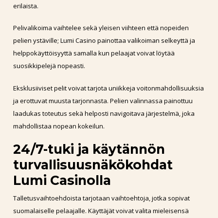
erilaista.
Pelivalikoima vaihtelee sekä yleisen viihteen että nopeiden
pelien ystäville; Lumi Casino painottaa valikoiman selkeyttä ja
helppokäyttöisyyttä samalla kun pelaajat voivat löytää
suosikkipelejä nopeasti.
Eksklusiiviset pelit voivat tarjota uniikkeja voitonmahdollisuuksia
ja erottuvat muusta tarjonnasta. Pelien valinnassa painottuu
laadukas toteutus sekä helposti navigoitava järjestelmä, joka
mahdollistaa nopean kokeilun.
24/7-tuki ja käytännön
turvallisuusnäkökohdat
Lumi Casinolla
Talletusvaihtoehdoista tarjotaan vaihtoehtoja, jotka sopivat
suomalaiselle pelaajalle. Käyttäjät voivat valita mieleisensä