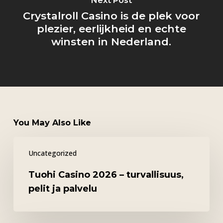
Next Post
Crystalroll Casino is de plek voor
plezier, eerlijkheid en echte
winsten in Nederland.
You May Also Like
Tuohi
Uncategorized
Casino
2026
Tuohi Casino 2026 – turvallisuus,
–
pelit ja palvelu
turvallisuus,
pelit
ja