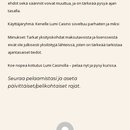
ehdot sekä säännöt voivat muuttua, ja on tärkeää pysyä ajan
tasalla.
Käyttäjäryhmä: Kenelle Lumi Casino soveltuu parhaiten ja miksi
Miinukset: Tarkat yksityiskohdat maksutavoista ja lisensseistä
eivät ole julkisesti yksilöityjä lähteissä, joten on tärkeää tarkistaa
ajantasaiset tiedot.
Koe nopea kotiutus Lumi Casinolla – pelaa nyt ja pysy kurissa.
Seuraa pelaamistasi ja aseta
päivittäiset/pelikohtaiset rajat.