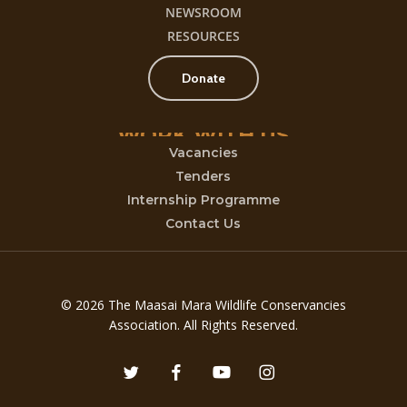
NEWSROOM
RESOURCES
Donate
WORK
WITH
US
Vacancies
Tenders
Internship Programme
Contact Us
© 2026 The Maasai Mara Wildlife Conservancies
Association. All Rights Reserved.
twitter
facebook
youtube
instagram