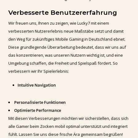
Verbesserte Benutzererfahrung
Wir freuen uns, Ihnen zu zeigen, wie Lucky7 mit einem
verbesserten Nutzererlebnis neue Maßstäbe setzt und damit
den Weg für zukünftiges Mobile Gaming in Deutschland ebnet.
Diese grundlegende Überarbeitung bedeutet, dass wir uns auf
das konzentrieren, was unseren Nutzern wichtig ist, und eine
Umgebung schaffen, die Freiheit und Spielspaß fördert. So
verbessern wir Ihr Spielerlebnis:
Intuitive Navigation
Personalisierte Funktionen
Optimierte Performance
Mit diesen Verbesserungen möchten wir sicherstellen, dass sich
alle Gamer beim Zocken mobil optimal unterstützt und integriert
fühlt. Lassen Sie uns diese frische Ära gemeinsam begrüßen!