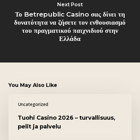
Next Post
Το Betrepublic Casino σας δίνει τη
δυνατότητα να ζήσετε τον ενθουσιασμό
του πραγματικού παιχνιδιού στην
Ελλάδα
You May Also Like
Tuohi
Uncategorized
Casino
2026
Tuohi Casino 2026 – turvallisuus,
–
pelit ja palvelu
turvallisuus,
pelit