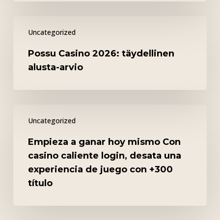
ja
Possu
palvelu
Uncategorized
Casino
2026:
Possu Casino 2026: täydellinen
täydellinen
alusta-arvio
alusta-
arvio
Empieza
Uncategorized
a
ganar
Empieza a ganar hoy mismo Con
hoy
casino caliente login, desata una
mismo
experiencia de juego con +300
Con
título
casino
caliente
login,