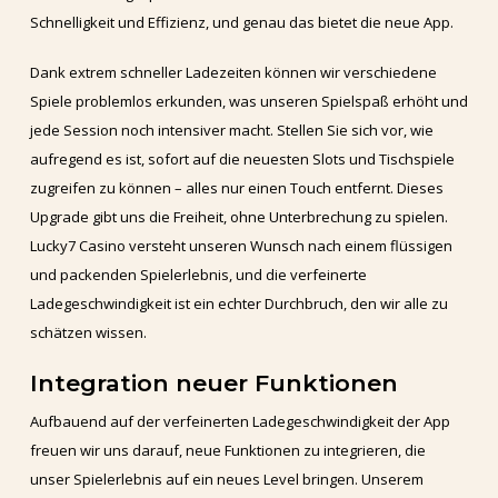
Schnelligkeit und Effizienz, und genau das bietet die neue App.
Dank extrem schneller Ladezeiten können wir verschiedene
Spiele problemlos erkunden, was unseren Spielspaß erhöht und
jede Session noch intensiver macht. Stellen Sie sich vor, wie
aufregend es ist, sofort auf die neuesten Slots und Tischspiele
zugreifen zu können – alles nur einen Touch entfernt. Dieses
Upgrade gibt uns die Freiheit, ohne Unterbrechung zu spielen.
Lucky7 Casino versteht unseren Wunsch nach einem flüssigen
und packenden Spielerlebnis, und die verfeinerte
Ladegeschwindigkeit ist ein echter Durchbruch, den wir alle zu
schätzen wissen.
Integration neuer Funktionen
Aufbauend auf der verfeinerten Ladegeschwindigkeit der App
freuen wir uns darauf, neue Funktionen zu integrieren, die
unser Spielerlebnis auf ein neues Level bringen. Unserem