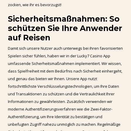
zocken, wie ihr es bevorzugst!
Sicherheitsmaßnahmen: So
schützen Sie Ihre Anwender
auf Reisen
Damit sich unsere Nutzer auch unterwegs bei ihren favorisierten
Spielen sicher fühlen, haben wir in der Lucky7 Casino App
umfassende Sicherheitsmaßnahmen implementiert. Wir wissen,
dass Spielfreiheit mit dem Bedürfnis nach Sicherheit einhergeht,
und genau das bieten wir Ihnen. Unsere App nutzt
fortschrittlichste Verschlüsselungstechnologien, um Ihre Daten
und Transaktionen zu schützen und die Vertraulichkeit Ihrer
Informationen zu gewährleisten. Zusätzlich verwenden wir
moderne Authentifizierungsverfahren wie die Zwei-Faktor-
Authentifizierung, um Ihre Identität zu bestätigen und
unbefugten Zugriff nahezu unmöglich zu machen. Regelmäßige