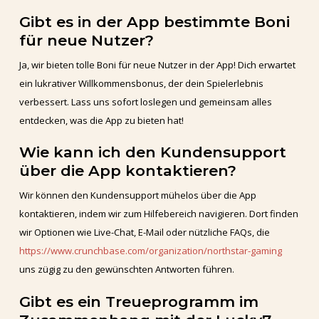
Gibt es in der App bestimmte Boni
für neue Nutzer?
Ja, wir bieten tolle Boni für neue Nutzer in der App! Dich erwartet
ein lukrativer Willkommensbonus, der dein Spielerlebnis
verbessert. Lass uns sofort loslegen und gemeinsam alles
entdecken, was die App zu bieten hat!
Wie kann ich den Kundensupport
über die App kontaktieren?
Wir können den Kundensupport mühelos über die App
kontaktieren, indem wir zum Hilfebereich navigieren. Dort finden
wir Optionen wie Live-Chat, E-Mail oder nützliche FAQs, die
https://www.crunchbase.com/organization/northstar-gaming
uns zügig zu den gewünschten Antworten führen.
Gibt es ein Treueprogramm im