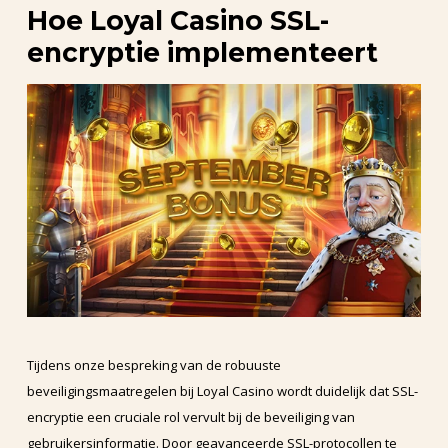
Hoe Loyal Casino SSL-
encryptie implementeert
Tijdens onze bespreking van de robuuste
beveiligingsmaatregelen bij Loyal Casino wordt duidelijk dat SSL-
encryptie een cruciale rol vervult bij de beveiliging van
gebruikersinformatie. Door geavanceerde SSL-protocollen te