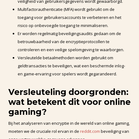
veiligheid van gebruikersgegevens wordt gewaarborgd.
Multifactorauthenticatie (MFA) wordt gebruikt om de
toegang voor gebruikersaccounts te verbeteren en het
risico op onbevoegde toegang te minimaliseren.
Er worden regelmatig beveiligingsaudits gedaan om de
betrouwbaarheid van de encryptieprotocollen te
controleren en een veilige spelomgeving te waarborgen.
Versleutelde betaalmethoden worden gebruikt om
geldtransacties te beveiligen, wat een beschermde inlog-
en game-ervaring voor spelers wordt gegarandeerd.
Versleuteling doorgronden:
wat betekent dit voor online
gaming?
Bij het analyseren van encryptie in de wereld van online gaming,
moeten we de cruciale rol ervan in de
reddit.com
beveiliging van