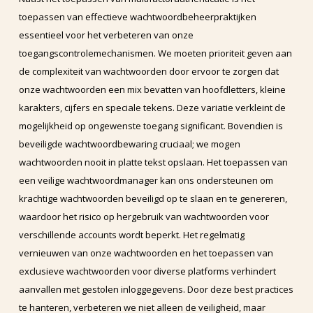
toepassen van effectieve wachtwoordbeheerpraktijken
essentieel voor het verbeteren van onze
toegangscontrolemechanismen. We moeten prioriteit geven aan
de complexiteit van wachtwoorden door ervoor te zorgen dat
onze wachtwoorden een mix bevatten van hoofdletters, kleine
karakters, cijfers en speciale tekens. Deze variatie verkleint de
mogelijkheid op ongewenste toegang significant. Bovendien is
beveiligde wachtwoordbewaring cruciaal; we mogen
wachtwoorden nooit in platte tekst opslaan. Het toepassen van
een veilige wachtwoordmanager kan ons ondersteunen om
krachtige wachtwoorden beveiligd op te slaan en te genereren,
waardoor het risico op hergebruik van wachtwoorden voor
verschillende accounts wordt beperkt. Het regelmatig
vernieuwen van onze wachtwoorden en het toepassen van
exclusieve wachtwoorden voor diverse platforms verhindert
aanvallen met gestolen inloggegevens. Door deze best practices
te hanteren, verbeteren we niet alleen de veiligheid, maar