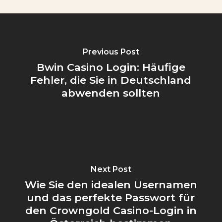
Previous Post
Bwin Casino Login: Häufige
Fehler, die Sie in Deutschland
abwenden sollten
Next Post
Wie Sie den idealen Usernamen
und das perfekte Passwort für
den Crowngold Casino-Login in