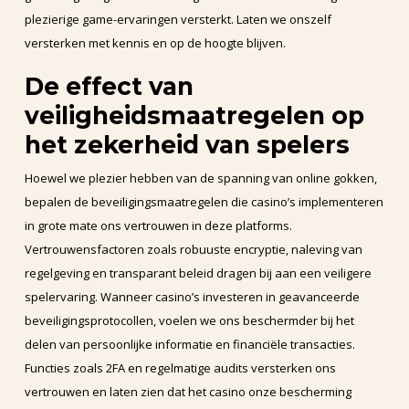
plezierige game-ervaringen versterkt. Laten we onszelf
versterken met kennis en op de hoogte blijven.
De effect van
veiligheidsmaatregelen op
het zekerheid van spelers
Hoewel we plezier hebben van de spanning van online gokken,
bepalen de beveiligingsmaatregelen die casino’s implementeren
in grote mate ons vertrouwen in deze platforms.
Vertrouwensfactoren zoals robuuste encryptie, naleving van
regelgeving en transparant beleid dragen bij aan een veiligere
spelervaring. Wanneer casino’s investeren in geavanceerde
beveiligingsprotocollen, voelen we ons beschermder bij het
delen van persoonlijke informatie en financiële transacties.
Functies zoals 2FA en regelmatige audits versterken ons
vertrouwen en laten zien dat het casino onze bescherming