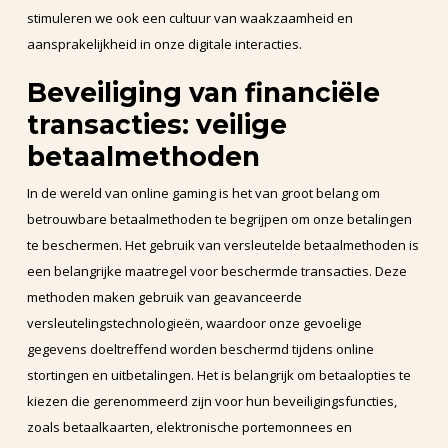
stimuleren we ook een cultuur van waakzaamheid en
aansprakelijkheid in onze digitale interacties.
Beveiliging van financiële
transacties: veilige
betaalmethoden
In de wereld van online gaming is het van groot belang om
betrouwbare betaalmethoden te begrijpen om onze betalingen
te beschermen. Het gebruik van versleutelde betaalmethoden is
een belangrijke maatregel voor beschermde transacties. Deze
methoden maken gebruik van geavanceerde
versleutelingstechnologieën, waardoor onze gevoelige
gegevens doeltreffend worden beschermd tijdens online
stortingen en uitbetalingen. Het is belangrijk om betaalopties te
kiezen die gerenommeerd zijn voor hun beveiligingsfuncties,
zoals betaalkaarten, elektronische portemonnees en