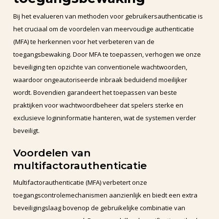
Bij het evalueren van methoden voor gebruikersauthenticatie is
het cruciaal om de voordelen van meervoudige authenticatie
(MFA) te herkennen voor het verbeteren van de
toegangsbewaking. Door MFA te toepassen, verhogen we onze
beveiliging ten opzichte van conventionele wachtwoorden,
waardoor ongeautoriseerde inbraak beduidend moeilijker
wordt. Bovendien garandeert het toepassen van beste
praktijken voor wachtwoordbeheer dat spelers sterke en
exclusieve logininformatie hanteren, wat de systemen verder
beveiligt.
Voordelen van
multifactorauthenticatie
Multifactorauthenticatie (MFA) verbetert onze
toegangscontrolemechanismen aanzienlijk en biedt een extra
beveiligingslaag bovenop de gebruikelijke combinatie van