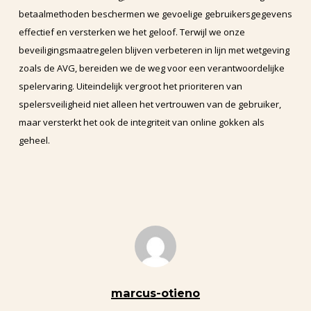
betaalmethoden beschermen we gevoelige gebruikersgegevens
effectief en versterken we het geloof. Terwijl we onze
beveiligingsmaatregelen blijven verbeteren in lijn met wetgeving
zoals de AVG, bereiden we de weg voor een verantwoordelijke
spelervaring. Uiteindelijk vergroot het prioriteren van
spelersveiligheid niet alleen het vertrouwen van de gebruiker,
maar versterkt het ook de integriteit van online gokken als
geheel.
marcus-otieno