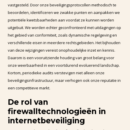
vastgesteld. Door onze beveiligingsprotocollen methodisch te
beoordelen, identificeren we zwakke punten en aanpakken we
potentiële kwetsbaarheden aan voordat ze kunnen worden
uitgebuit. We worden echter geconfronteerd met uitdagingen op
het gebied van conformiteit, zoals dynamische regelgeving en
verschillende eisen in meerdere rechtsgebieden. Het bijhouden
van deze wijzigingen vereist onophoudelijke inzet en kennis.
Daarom is een vooruitziende houding van groot belang voor
onze weerbaarheid in een voortdurend evoluerend landschap.
Kortom, periodieke audits verstevigen niet alleen onze
beveiligingsinfrastructuur, maar verhogen ook onze reputatie in
een competitieve markt.
De rol van
firewalltechnologieën in
internetbeveiliging