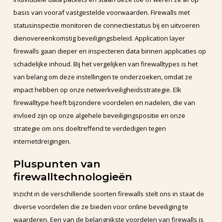
basis van vooraf vastgestelde voorwaarden. Firewalls met
statusinspectie monitoren de connectiestatus bij en uitvoeren
dienovereenkomstig beveiligingsbeleid. Application layer
firewalls gaan dieper en inspecteren data binnen applicaties op
schadelijke inhoud. Bij het vergelijken van firewalltypes is het
van belang om deze instellingen te onderzoeken, omdat ze
impact hebben op onze netwerkveiligheidsstrategie. Elk
firewalltype heeft bijzondere voordelen en nadelen, die van
invloed zijn op onze algehele beveiligingspositie en onze
strategie om ons doeltreffend te verdedigen tegen
internetdreigingen.
Pluspunten van
firewalltechnologieën
Inzicht in de verschillende soorten firewalls stelt ons in staat de
diverse voordelen die ze bieden voor online beveiliging te
waarderen. Een van de belangrijkste voordelen van firewalls is