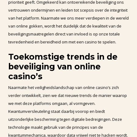
prioriteit geeft. Omgekeerd kan ontoereikende beveiliging ons
vertrouwen ondermijnen en leiden tot scepsis over de integriteit
van het platform. Naarmate we ons meer verdiepen in de wereld
van online gokken, wordt het duidelijk dat de kwaliteit van de
beveiligingsmaatregelen direct van invloed is op onze totale
tevredenheid en bereidheid om met een casino te spelen.
Toekomstige trends in de
beveiliging van online
casino’s
Naarmate het veiligheidslandschap van online casino’s zich
verder ontwikkelt, zien we dat nieuwe trends de manier waarop
we met deze platforms omgaan, al vormgeven.
Kwantumversleuteling staat daarbij voorop en biedt
uitzonderlijke bescherming tegen digitale bedreigingen. Deze
technologie maakt gebruik van de principes van de
kwantummechanica, waardoor data vrijwel niet te hacken wordt.