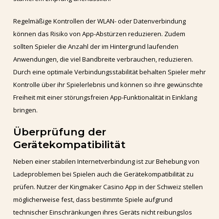
Regelmäßige Kontrollen der WLAN- oder Datenverbindung
können das Risiko von App-Abstürzen reduzieren. Zudem
sollten Spieler die Anzahl der im Hintergrund laufenden
Anwendungen, die viel Bandbreite verbrauchen, reduzieren.
Durch eine optimale Verbindungsstabilität behalten Spieler mehr
Kontrolle über ihr Spielerlebnis und können so ihre gewünschte
Freiheit mit einer störungsfreien App-Funktionalität in Einklang
bringen.
Überprüfung der
Gerätekompatibilität
Neben einer stabilen Internetverbindung ist zur Behebung von
Ladeproblemen bei Spielen auch die Gerätekompatibilität zu
prüfen. Nutzer der Kingmaker Casino App in der Schweiz stellen
möglicherweise fest, dass bestimmte Spiele aufgrund
technischer Einschränkungen ihres Geräts nicht reibungslos