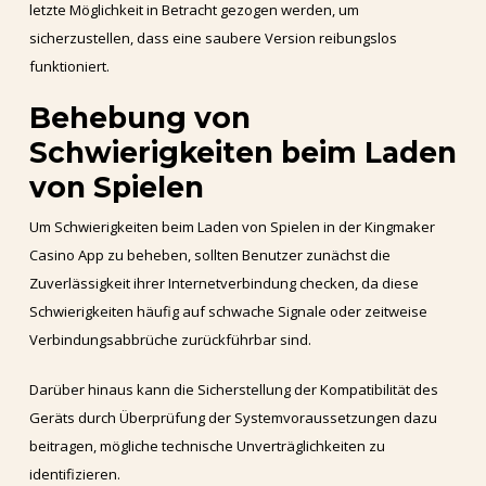
letzte Möglichkeit in Betracht gezogen werden, um
sicherzustellen, dass eine saubere Version reibungslos
funktioniert.
Behebung von
Schwierigkeiten beim Laden
von Spielen
Um Schwierigkeiten beim Laden von Spielen in der Kingmaker
Casino App zu beheben, sollten Benutzer zunächst die
Zuverlässigkeit ihrer Internetverbindung checken, da diese
Schwierigkeiten häufig auf schwache Signale oder zeitweise
Verbindungsabbrüche zurückführbar sind.
Darüber hinaus kann die Sicherstellung der Kompatibilität des
Geräts durch Überprüfung der Systemvoraussetzungen dazu
beitragen, mögliche technische Unverträglichkeiten zu
identifizieren.