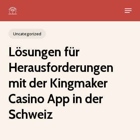
Skip
Menu
to
Close
main
Menu
content
Uncategorized
Lösungen für
Herausforderungen
mit der Kingmaker
Casino App in der
Schweiz