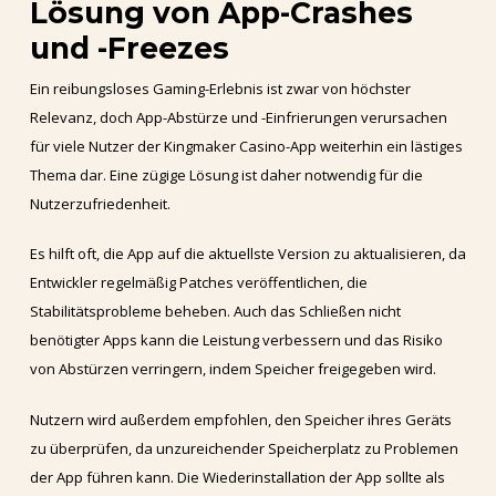
Lösung von App-Crashes
und -Freezes
Ein reibungsloses Gaming-Erlebnis ist zwar von höchster
Relevanz, doch App-Abstürze und -Einfrierungen verursachen
für viele Nutzer der Kingmaker Casino-App weiterhin ein lästiges
Thema dar. Eine zügige Lösung ist daher notwendig für die
Nutzerzufriedenheit.
Es hilft oft, die App auf die aktuellste Version zu aktualisieren, da
Entwickler regelmäßig Patches veröffentlichen, die
Stabilitätsprobleme beheben. Auch das Schließen nicht
benötigter Apps kann die Leistung verbessern und das Risiko
von Abstürzen verringern, indem Speicher freigegeben wird.
Nutzern wird außerdem empfohlen, den Speicher ihres Geräts
zu überprüfen, da unzureichender Speicherplatz zu Problemen
der App führen kann. Die Wiederinstallation der App sollte als