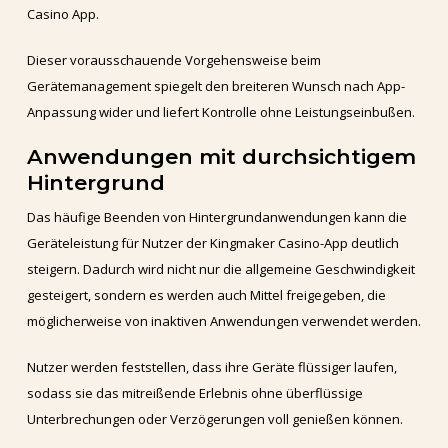
Casino App.
Dieser vorausschauende Vorgehensweise beim
Gerätemanagement spiegelt den breiteren Wunsch nach App-
Anpassung wider und liefert Kontrolle ohne Leistungseinbußen.
Anwendungen mit durchsichtigem
Hintergrund
Das häufige Beenden von Hintergrundanwendungen kann die
Geräteleistung für Nutzer der Kingmaker Casino-App deutlich
steigern. Dadurch wird nicht nur die allgemeine Geschwindigkeit
gesteigert, sondern es werden auch Mittel freigegeben, die
möglicherweise von inaktiven Anwendungen verwendet werden.
Nutzer werden feststellen, dass ihre Geräte flüssiger laufen,
sodass sie das mitreißende Erlebnis ohne überflüssige
Unterbrechungen oder Verzögerungen voll genießen können.