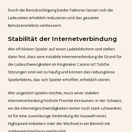
Durch die Berücksichtigung beider Faktoren lassen sich die
Ladezeiten erheblich reduzieren und das gesamte
Benutzererlebnis verbessern.
Stabilität der Internetverbindung
Wie oft blicken Spieler auf einen Ladebildschirm und stellen
dann fest, dass eine instabile Internetverbindung die Grund für
die Ladeschwierigkeiten im Kingmaker Casino ist? Solche
Störungen sind viel zu häufig und können das reibungslose
Spielerlebnis, das sich Spieler erhoffen, erheblich stören.
Wer ungestört spielen möchte, muss einer stabilen
Internetverbindung höchste Priorität einräumen. In der Schweiz,
wo die Internetgeschwindigkeiten immer noch stark schwanken,
ist für eine zuverlässige Verbindung die Auswahl eines
Highspeed-Anbieters oder der Wechsel in ein Bereich mit
stärkerem Empfang unerlässlich.