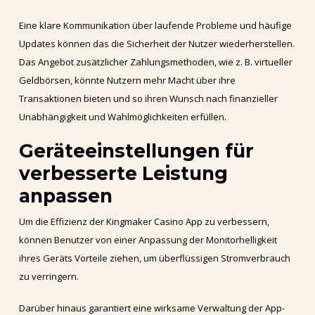
Eine klare Kommunikation über laufende Probleme und häufige
Updates können das die Sicherheit der Nutzer wiederherstellen.
Das Angebot zusätzlicher Zahlungsmethoden, wie z. B. virtueller
Geldbörsen, könnte Nutzern mehr Macht über ihre
Transaktionen bieten und so ihren Wunsch nach finanzieller
Unabhängigkeit und Wahlmöglichkeiten erfüllen.
Geräteeinstellungen für
verbesserte Leistung
anpassen
Um die Effizienz der Kingmaker Casino App zu verbessern,
können Benutzer von einer Anpassung der Monitorhelligkeit
ihres Geräts Vorteile ziehen, um überflüssigen Stromverbrauch
zu verringern.
Darüber hinaus garantiert eine wirksame Verwaltung der App-