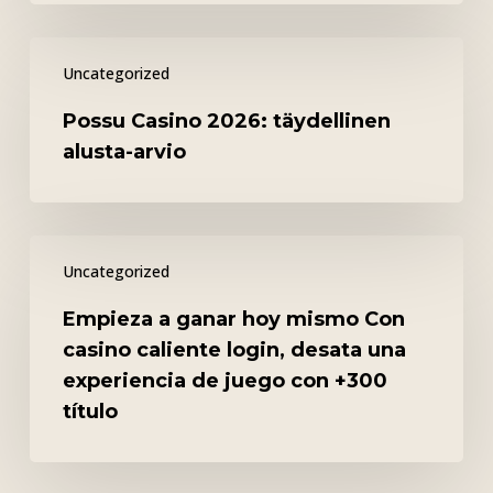
ja
Possu
palvelu
Uncategorized
Casino
2026:
Possu Casino 2026: täydellinen
täydellinen
alusta-arvio
alusta-
arvio
Empieza
Uncategorized
a
ganar
Empieza a ganar hoy mismo Con
hoy
casino caliente login, desata una
mismo
experiencia de juego con +300
Con
título
casino
caliente
login,