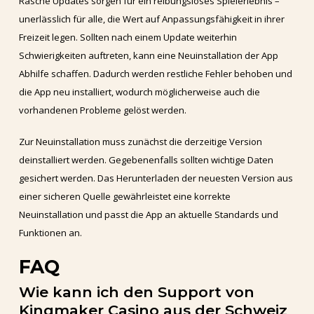
Rasche Updates sorgen für ein reibungsloses Spielerlebnis –
unerlässlich für alle, die Wert auf Anpassungsfähigkeit in ihrer
Freizeit legen. Sollten nach einem Update weiterhin
Schwierigkeiten auftreten, kann eine Neuinstallation der App
Abhilfe schaffen. Dadurch werden restliche Fehler behoben und
die App neu installiert, wodurch möglicherweise auch die
vorhandenen Probleme gelöst werden.
Zur Neuinstallation muss zunächst die derzeitige Version
deinstalliert werden. Gegebenenfalls sollten wichtige Daten
gesichert werden. Das Herunterladen der neuesten Version aus
einer sicheren Quelle gewährleistet eine korrekte
Neuinstallation und passt die App an aktuelle Standards und
Funktionen an.
FAQ
Wie kann ich den Support von
Kingmaker Casino aus der Schweiz