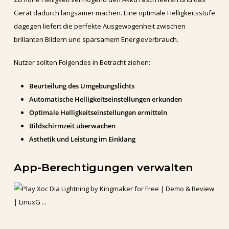
Gerät dadurch langsamer machen. Eine optimale Helligkeitsstufe
dagegen liefert die perfekte Ausgewogenheit zwischen
brillanten Bildern und sparsamem Energieverbrauch.
Nutzer sollten Folgendes in Betracht ziehen:
Beurteilung des Umgebungslichts
Automatische Helligkeitseinstellungen erkunden
Optimale Helligkeitseinstellungen ermitteln
Bildschirmzeit überwachen
Ästhetik und Leistung im Einklang
App-Berechtigungen verwalten