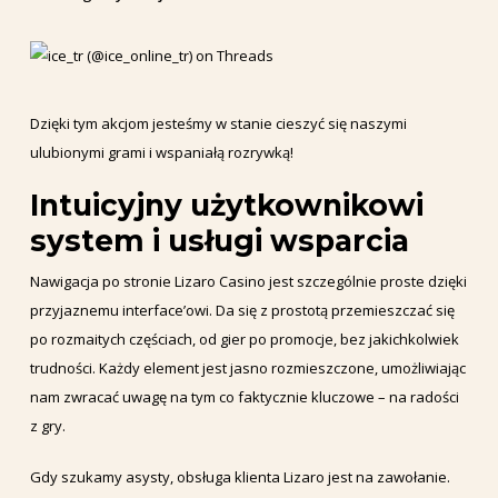
Dzięki tym akcjom jesteśmy w stanie cieszyć się naszymi
ulubionymi grami i wspaniałą rozrywką!
Intuicyjny użytkownikowi
system i usługi wsparcia
Nawigacja po stronie Lizaro Casino jest szczególnie proste dzięki
przyjaznemu interface’owi. Da się z prostotą przemieszczać się
po rozmaitych częściach, od gier po promocje, bez jakichkolwiek
trudności. Każdy element jest jasno rozmieszczone, umożliwiając
nam zwracać uwagę na tym co faktycznie kluczowe – na radości
z gry.
Gdy szukamy asysty, obsługa klienta Lizaro jest na zawołanie.