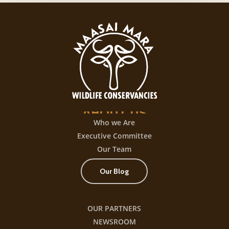
una
experiencia
de
juego
con
+300
título
ABOUT
US
Who we Are
Executive Committee
Our Team
Our Blog
OUR PARTNERS
NEWSROOM