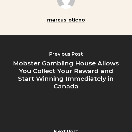
marcus-otieno
Previous Post
Mobster Gambling House Allows
You Collect Your Reward and
Start Winning Immediately in
Canada
Next Post