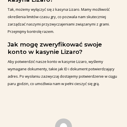
Tak, możemy wyłączyć się z kasyna Lizaro. Mamy możliwość
określenia limitów czasu gry, co pozwala nam skuteczniej
zarządzać naszymi przyzwyczajeniami związanymi z grami.
Przejmijmy kontrolę razem.
Jak mogę zweryfikować swoje
konto w kasynie Lizaro?
Aby potwierdzić nasze konto w kasynie Lizaro, wyślemy
wymagane dokumenty, takie jak ID i dokument potwierdzający
adres. Po wysłaniu zazwyczaj dostajemy potwierdzenie w ciągu
paru godzin, co umożliwia nam w pełni cieszyć się grą.