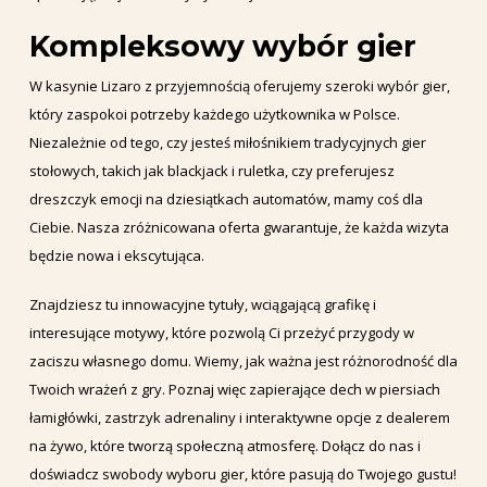
Kompleksowy wybór gier
W kasynie Lizaro z przyjemnością oferujemy szeroki wybór gier,
który zaspokoi potrzeby każdego użytkownika w Polsce.
Niezależnie od tego, czy jesteś miłośnikiem tradycyjnych gier
stołowych, takich jak blackjack i ruletka, czy preferujesz
dreszczyk emocji na dziesiątkach automatów, mamy coś dla
Ciebie. Nasza zróżnicowana oferta gwarantuje, że każda wizyta
będzie nowa i ekscytująca.
Znajdziesz tu innowacyjne tytuły, wciągającą grafikę i
interesujące motywy, które pozwolą Ci przeżyć przygody w
zaciszu własnego domu. Wiemy, jak ważna jest różnorodność dla
Twoich wrażeń z gry. Poznaj więc zapierające dech w piersiach
łamigłówki, zastrzyk adrenaliny i interaktywne opcje z dealerem
na żywo, które tworzą społeczną atmosferę. Dołącz do nas i
doświadcz swobody wyboru gier, które pasują do Twojego gustu!