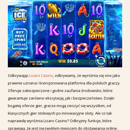
Odkrywając
Lizaro Casino
, odkrywamy, że wyróżnia się ono jako
prawnie uznana i licencjonowana platforma dla polskich graczy.
Oferuje zabezpieczone i godne zaufania środowisko, które
gwarantuje zarówno ekscytację, jak i bezpieczeństwo. Dzięki
bogatej ofercie gier, gracze mogą cieszyć się wszystkim, od
klasycznych gier stołowych po innowacyjne sloty. Ale co tak
naprawdę wyróżnia Lizaro Casino? Odkryjmy funkcje, które
sprawiają, że jest niezwykłym miejscem do obstawiania online.