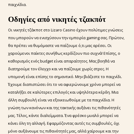
παιχνίδια.
Οδηγίες από νικητές τζακπότ
Οι νικητές τζάκποτ στο Lizaro Casino έχουν πολύτιμες γνώσεις
που μπορούν να ενισχύσουν την εμπειρία gaming σας. Πρώτον,
θα πρέπει να θυμόμαστε να παίζουμε ό,τι μας αρέσει. Οι
χαρούμενοι παίκτες συνήθως κερδίζουν πιο συχνά! Επίσης, ο
καθορισμός ενός budget είναι απαραίτητος. Μας βοηθά να
διατηρούμε τον έλεγχο και να παίζουμε χωρίς στρες. Η
υπομονή είναι επίσης το σημαντικό. Μην βιάζεστε το παιχνίδι.
Έχουμε διαπιστώσει ότι το να αφιερώνουμε χρόνο μπορεί να
καταλήξει σε καλύτερες επιλογές και υψηλότερα κέρδη. Μια
άλλη συμβουλή είναι να εξοικειωθούμε με τα παιχνίδια. Η
γνώση των κανόνων και της τακτικής αυξάνει τις πιθανότητές
μας. Τέλος, κάντε διαλείμματα. Ένα φρέσκο μυαλό μπορεί να
κάνει όλη τη αλλαγή. Εφαρμόζοντας αυτές τις συμβουλές, όχι
μόνο αυξάνουμε τις πιθανότητές μας, αλλά χαίρουμε και την