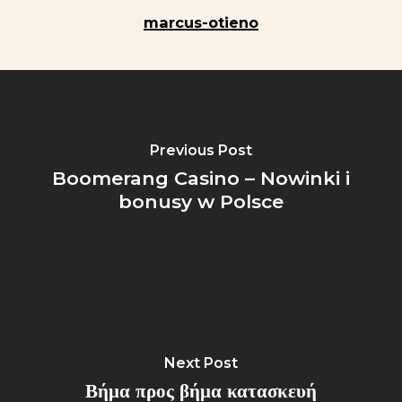
marcus-otieno
Previous Post
Boomerang Casino – Nowinki i
bonusy w Polsce
Next Post
Βήμα προς βήμα κατασκευή