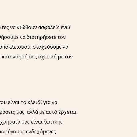
κτες να νιώθουν ασφαλείς ενώ
ηθήσουμε να διατηρήσετε τον
-αποκλεισμού, στοχεύουμε να
 κατανόησή σας σχετικά με τον
υ είναι το κλειδί για να
άσεις μας, αλλά με αυτό έρχεται
 χρήματά μας είναι ζωτικής
αποφύγουμε ενδεχόμενες