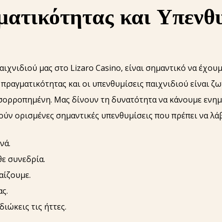
ατικότητας και Υπενθυ
ιχνιδιού μας στο Lizaro Casino, είναι σημαντικό να έχο
 πραγματικότητας και οι υπενθυμίσεις παιχνιδιού είναι ζ
ισορροπημένη. Μας δίνουν τη δυνατότητα να κάνουμε ενημ
ούν ορισμένες σημαντικές υπενθυμίσεις που πρέπει να λά
νά.
θε συνεδρία.
αίζουμε.
ς.
διώκεις τις ήττες.