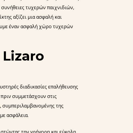
ς συνήθειες τυχερών παιχνιδιών,
κτης αξίζει μια ασφαλή και
σουμε έναν ασφαλή χώρο τυχερών
ο Lizaro
αυστηρές διαδικασίες επαλήθευσης
8 πριν συμμετάσχουν στις
α, συμπεριλαμβανομένης της
με ασφάλεια.
ιστώντας την γρήγορη και εύκολη.