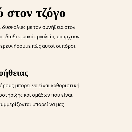
ύ στον τζόγο
 δυσκολίες με τον συνήθεια στον
αι διαδικτυακά εργαλεία, υπάρχουν
διερευνήσουμε πώς αυτοί οι πόροι
οήθειας
όρους μπορεί να είναι καθοριστική.
στήριξης και ομάδων που είναι
υμμερίζονται μπορεί να μας