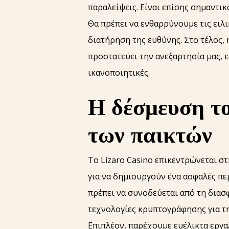
παραλείψεις. Είναι επίσης σημαντι
Θα πρέπει να ενθαρρύνουμε τις ειλι
διατήρηση της ευθύνης. Στο τέλος,
προστατεύει την ανεξαρτησία μας, ε
ικανοποιητικές.
Η δέσμευση τ
των παικτών
Το Lizaro Casino επικεντρώνεται σ
για να δημιουργούν ένα ασφαλές πε
πρέπει να συνοδεύεται από τη διασ
τεχνολογίες κρυπτογράφησης για τ
Επιπλέον, παρέχουμε ευέλικτα εργαλ