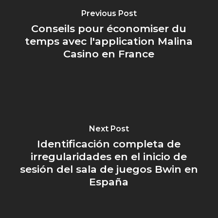
Previous Post
Conseils pour économiser du
temps avec l'application Malina
Casino en France
Next Post
Identificación completa de
irregularidades en el inicio de
sesión del sala de juegos Bwin en
España