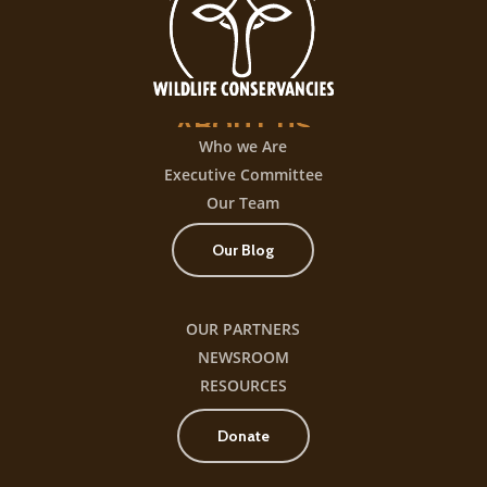
con
+300
título
ABOUT
US
Who we Are
Executive Committee
Our Team
Our Blog
OUR PARTNERS
NEWSROOM
RESOURCES
Donate