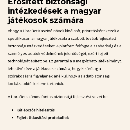
Erősített biztonsági
intézkedések a magyar
játékosok számára
Ahogy a LibraBet Kaszinó növeli kínálatát, prioritásként kezeli a
specifikusan a magyar játékosokra szabott, továbbfejlesztett
biztonsági intézkedéseket. A platform felfogta a szabadság és a
személyes adatok védelmének jelentőségét, ezért fejlett
technológiát épített be. Ez garantálja a megbízható játékélményt,
lehetővé téve a játékosok számára, hogy kizárólag a
szórakozásra figyeljenek anélkül, hogy az adatbiztonsági
kockázatoktól kellene tartaniuk.
A LibraBet számos fontos biztonsági fejlesztést vezet be:
Kétlépcsős hitelesítés
Fejlett titkosítási protokollok