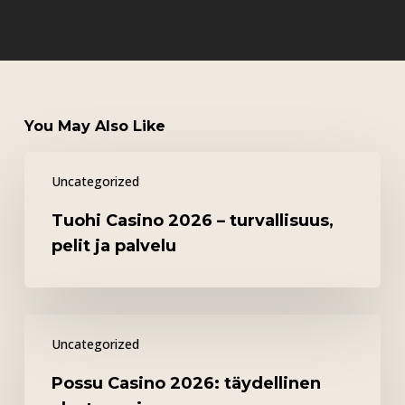
You May Also Like
Tuohi
Uncategorized
Casino
2026
Tuohi Casino 2026 – turvallisuus,
–
pelit ja palvelu
turvallisuus,
pelit
ja
Possu
palvelu
Uncategorized
Casino
2026:
Possu Casino 2026: täydellinen
täydellinen