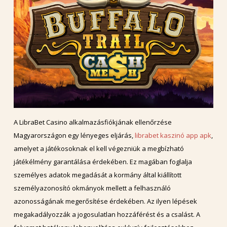
A LibraBet Casino alkalmazásfiókjának ellenőrzése
Magyarországon egy lényeges eljárás,
librabet kaszinó app apk
,
amelyet a játékosoknak el kell végezniük a megbízható
játékélmény garantálása érdekében. Ez magában foglalja
személyes adatok megadását a kormány által kiállított
személyazonosító okmányok mellett a felhasználó
azonosságának megerősítése érdekében. Az ilyen lépések
megakadályozzák a jogosulatlan hozzáférést és a csalást. A