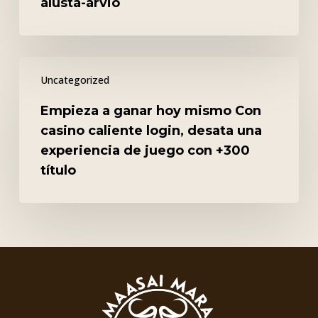
alusta-arvio
alusta-
arvio
Empieza
Uncategorized
a
ganar
Empieza a ganar hoy mismo Con
hoy
casino caliente login, desata una
mismo
experiencia de juego con +300
Con
título
casino
caliente
login,
desata
una
experiencia
de
juego