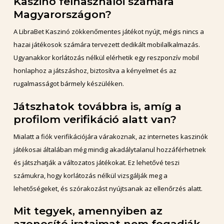
Kaszinó felhasználói számára
Magyarországon?
A LibraBet Kaszinó zökkenőmentes játékot nyújt, mégis nincs a
hazai játékosok számára tervezett dedikált mobilalkalmazás.
Ugyanakkor korlátozás nélkül elérhetik egy reszponzív mobil
honlaphoz a játszáshoz, biztosítva a kényelmet és az
rugalmasságot bármely készüléken.
Játszhatok továbbra is, amíg a
profilom verifikáció alatt van?
Mialatt a fiók verifikációjára várakoznak, az internetes kaszinók
játékosai általában még mindig akadálytalanul hozzáférhetnek
és játszhatják a változatos játékokat. Ez lehetővé teszi
számukra, hogy korlátozás nélkül vizsgálják meg a
lehetőségeket, és szórakozást nyújtsanak az ellenőrzés alatt.
Mit tegyek, amennyiben az
azonosító irataimat nem fogadják