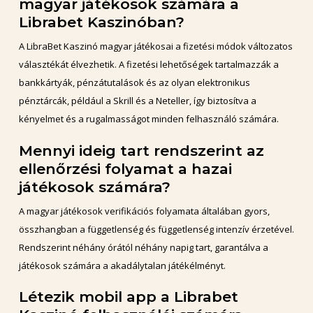
magyar játékosok számára a
Librabet Kaszinóban?
A LibraBet Kaszinó magyar játékosai a fizetési módok változatos
választékát élvezhetik. A fizetési lehetőségek tartalmazzák a
bankkártyák, pénzátutalások és az olyan elektronikus
pénztárcák, például a Skrill és a Neteller, így biztosítva a
kényelmet és a rugalmasságot minden felhasználó számára.
Mennyi ideig tart rendszerint az
ellenőrzési folyamat a hazai
játékosok számára?
A magyar játékosok verifikációs folyamata általában gyors,
összhangban a függetlenség és függetlenség intenzív érzetével.
Rendszerint néhány órától néhány napig tart, garantálva a
játékosok számára a akadálytalan játékélményt.
Létezik mobil app a Librabet