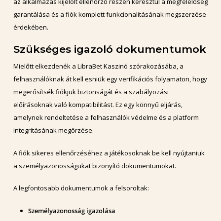
az alkalmazás kijelölt ellenőrző részén keresztül a megfelelőség
garantálása és a fiók komplett funkcionalitásának megszerzése
érdekében.
Szükséges igazoló dokumentumok
Mielőtt elkezdenék a LibraBet Kaszinó szórakozásába, a
felhasználóknak át kell esniük egy verifikációs folyamaton, hogy
megerősítsék fiókjuk biztonságát és a szabályozási
előírásoknak való kompatibilitást. Ez egy könnyű eljárás,
amelynek rendeltetése a felhasználók védelme és a platform
integritásának megőrzése.
A fiók sikeres ellenőrzéséhez a játékosoknak be kell nyújtaniuk
a személyazonosságukat bizonyító dokumentumokat.
A legfontosabb dokumentumok a felsoroltak:
Személyazonosság igazolása