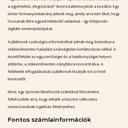
a egyértelmű „Regisztráció” ikonra kattintva jelzik a kezdést. Egy
tömör formanyomtatvány jelenik meg, amely arra kéri őket, hogy
hozzanak létre egyedi hitelesítő adatokat – így kifejezvén
digitális emancipációjukat.
A játékosok szükséges információkat adnak meg, biztosítva a
zökkenőmentes haladást szükségtelen korlátozások nélkül. A
kezelőfelület az egyszerűséget és a hatékonyságot helyezi
előtérbe, a zökkenőmentes irányításra koncentrálva. A
feltételek elfogadásával a játékosok lezárják ezt a rövid
bevezetőt.
Most, egy újonnan létrehozott számlával felszerelve,
felkészültek arra, hogy elérjék a kaszinó változatos
univerzumának izgalmas élményeihez.
Fontos számlainformációk