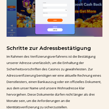
Schritte zur Adressbestätigung
Im Rahmen des Verifizierungsverfahrens ist die Bestätigung
unserer Adresse unerlässlich, um die Einhaltung der
Sicherheitsvorschriften des Casinos zu gewährleisten. Zur
Adressverifizierung benötigen wir eine aktuelle Rechnung eines
Dienstleisters, einen Bankauszug oder ein offizielles Dokument,
aus dem unser Name und unsere Wohnadresse klar
hervorgehen. Diese Dokumente dürfen nicht länger als drei
Monate sein, um die Anforderungen an die
Identitätsverifizierung zu sicherzustellen.