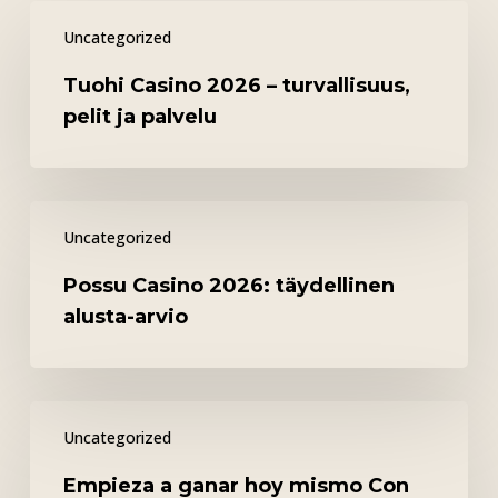
Tuohi
Uncategorized
Casino
2026
Tuohi Casino 2026 – turvallisuus,
–
pelit ja palvelu
turvallisuus,
pelit
ja
Possu
palvelu
Uncategorized
Casino
2026:
Possu Casino 2026: täydellinen
täydellinen
alusta-arvio
alusta-
arvio
Empieza
Uncategorized
a
ganar
Empieza a ganar hoy mismo Con