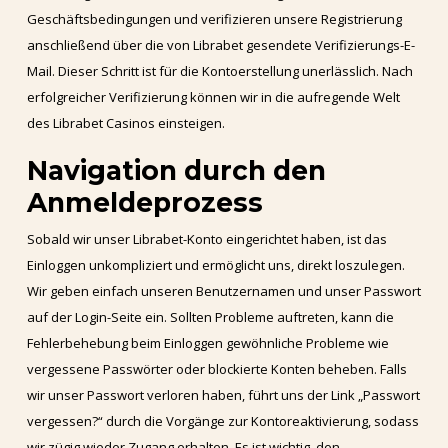
Geschäftsbedingungen und verifizieren unsere Registrierung
anschließend über die von Librabet gesendete Verifizierungs-E-
Mail. Dieser Schritt ist für die Kontoerstellung unerlässlich. Nach
erfolgreicher Verifizierung können wir in die aufregende Welt
des Librabet Casinos einsteigen.
Navigation durch den
Anmeldeprozess
Sobald wir unser Librabet-Konto eingerichtet haben, ist das
Einloggen unkompliziert und ermöglicht uns, direkt loszulegen.
Wir geben einfach unseren Benutzernamen und unser Passwort
auf der Login-Seite ein. Sollten Probleme auftreten, kann die
Fehlerbehebung beim Einloggen gewöhnliche Probleme wie
vergessene Passwörter oder blockierte Konten beheben. Falls
wir unser Passwort verloren haben, führt uns der Link „Passwort
vergessen?“ durch die Vorgänge zur Kontoreaktivierung, sodass
wir zügig wieder Zugang erhalten. Es ist wichtig, den