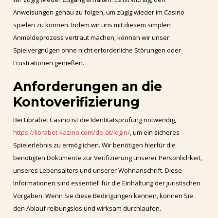
Anweisungen genau zu folgen, um zügig wieder im Casino
spielen zu können. Indem wir uns mit diesem simplen
Anmeldeprozess vertraut machen, können wir unser
Spielvergnügen ohne nicht erforderliche Störungen oder
Frustrationen genießen.
Anforderungen an die
Kontoverifizierung
Bei Librabet Casino ist die Identitätsprüfung notwendig,
https://librabet-kazino.com/de-at/login/
, um ein sicheres
Spielerlebnis zu ermöglichen. Wir benötigen hierfür die
benötigten Dokumente zur Verifizierung unserer Persönlichkeit,
unseres Lebensalters und unserer Wohnanschrift. Diese
Informationen sind essentiell für die Einhaltung der juristischen
Vorgaben. Wenn Sie diese Bedingungen kennen, können Sie
den Ablauf reibungslos und wirksam durchlaufen.