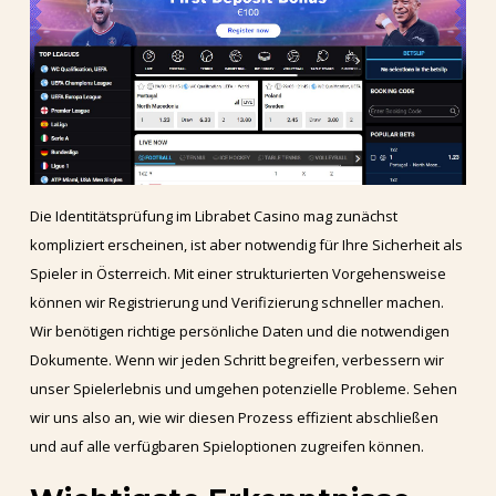
Die Identitätsprüfung im Librabet Casino mag zunächst
kompliziert erscheinen, ist aber notwendig für Ihre Sicherheit als
Spieler in Österreich. Mit einer strukturierten Vorgehensweise
können wir Registrierung und Verifizierung schneller machen.
Wir benötigen richtige persönliche Daten und die notwendigen
Dokumente. Wenn wir jeden Schritt begreifen, verbessern wir
unser Spielerlebnis und umgehen potenzielle Probleme. Sehen
wir uns also an, wie wir diesen Prozess effizient abschließen
und auf alle verfügbaren Spieloptionen zugreifen können.