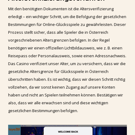
Mit den benötigten Dokumenten ist die Altersverifizierung
erledigt – ein wichtiger Schritt, um die Befolgung der gesetzlichen
Bestimmungen für Online-Glücksspiele zu gewährleisten. Dieser
Prozess stellt sicher, dass alle Spieler die in Österreich
vorgeschriebenen Altersgrenzen befolgen. In der Regel
benötigen wir einen offiziellen Lichtbildausweis, wie z. B. einen
Reisepass oder Personalausweis, sowie einen Adressnachweis.
Das Casino verifiziert unser Alter, um zu versichern, dass wir die
gesetzliche Altersgrenze für Glücksspiele in Österreich
überschritten haben. Es ist wichtig, dass wir diesen Schritt richtig
vollziehen, da wir sonst keinen Zugang auf unsere Konten
haben und nicht an Spielen teilnehmen können. Bestätigen wir
also, dass wir alle erwachsen sind und diese wichtigen
gesetzlichen Bestimmungen befolgen.