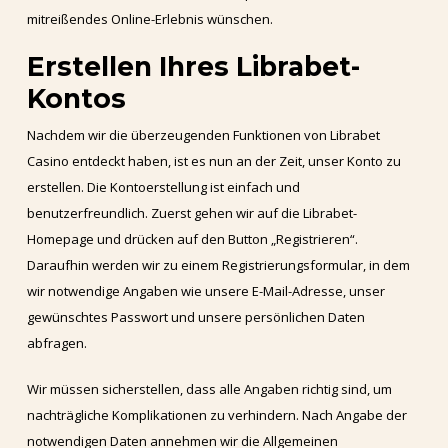
mitreißendes Online-Erlebnis wünschen.
Erstellen Ihres Librabet-
Kontos
Nachdem wir die überzeugenden Funktionen von Librabet
Casino entdeckt haben, ist es nun an der Zeit, unser Konto zu
erstellen. Die Kontoerstellung ist einfach und
benutzerfreundlich. Zuerst gehen wir auf die Librabet-
Homepage und drücken auf den Button „Registrieren“.
Daraufhin werden wir zu einem Registrierungsformular, in dem
wir notwendige Angaben wie unsere E-Mail-Adresse, unser
gewünschtes Passwort und unsere persönlichen Daten
abfragen.
Wir müssen sicherstellen, dass alle Angaben richtig sind, um
nachträgliche Komplikationen zu verhindern. Nach Angabe der
notwendigen Daten annehmen wir die Allgemeinen