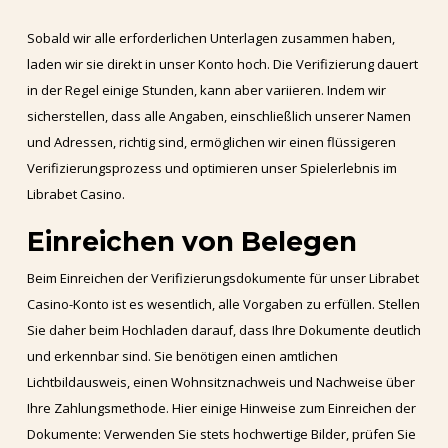
Sobald wir alle erforderlichen Unterlagen zusammen haben,
laden wir sie direkt in unser Konto hoch. Die Verifizierung dauert
in der Regel einige Stunden, kann aber variieren. Indem wir
sicherstellen, dass alle Angaben, einschließlich unserer Namen
und Adressen, richtig sind, ermöglichen wir einen flüssigeren
Verifizierungsprozess und optimieren unser Spielerlebnis im
Librabet Casino.
Einreichen von Belegen
Beim Einreichen der Verifizierungsdokumente für unser Librabet
Casino-Konto ist es wesentlich, alle Vorgaben zu erfüllen. Stellen
Sie daher beim Hochladen darauf, dass Ihre Dokumente deutlich
und erkennbar sind. Sie benötigen einen amtlichen
Lichtbildausweis, einen Wohnsitznachweis und Nachweise über
Ihre Zahlungsmethode. Hier einige Hinweise zum Einreichen der
Dokumente: Verwenden Sie stets hochwertige Bilder, prüfen Sie