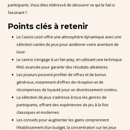
participants. Vous êtes intéressé de découvrir ce qui le fait si
fascinant ?
Points clés à retenir
Le Casino Leon offre une atmosphère dynamique avec une
sélection variée de jeux pour améliorer votre aventure de
loisir.
Le casino s’engage à un fair-play, en utilisant une technique
RNG avancée pour garantir des résultats aléatoires.
Les joueurs peuvent profiter de offres et de bonus
généreux, notamment d’offres de réception et de
récompenses de loyauté pour un divertissement continu.
La sélection de jeux s’adresse à tous les genres de
participants, offrant des expériences de jeu à la fois
classiques et modernes.
Les conseils pour augmenter les gains comprennent
l’établissement d’un budget, la concentration sur les jeux