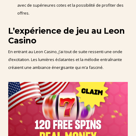
avec de supérieures cotes et la possibilité de profiter des
offres.
L’expérience de jeu au Leon
Casino
En entrant au Leon Casino, j’ai tout de suite ressenti une onde
d’excitation. Les lumières éclatantes et la mélodie entraînante
créaient une ambiance énergisante qui m’a fasciné.