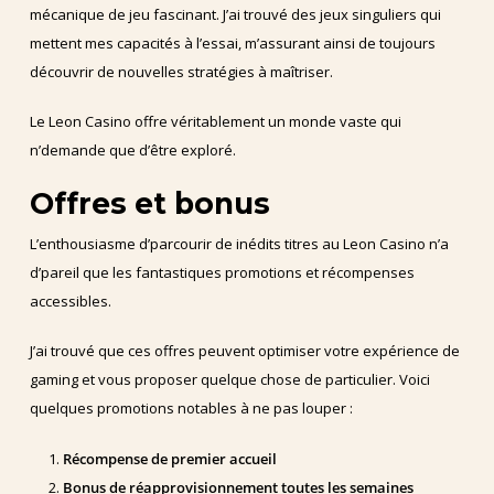
mécanique de jeu fascinant. J’ai trouvé des jeux singuliers qui
mettent mes capacités à l’essai, m’assurant ainsi de toujours
découvrir de nouvelles stratégies à maîtriser.
Le Leon Casino offre véritablement un monde vaste qui
n’demande que d’être exploré.
Offres et bonus
L’enthousiasme d’parcourir de inédits titres au Leon Casino n’a
d’pareil que les fantastiques promotions et récompenses
accessibles.
J’ai trouvé que ces offres peuvent optimiser votre expérience de
gaming et vous proposer quelque chose de particulier. Voici
quelques promotions notables à ne pas louper :
Récompense de premier accueil
Bonus de réapprovisionnement toutes les semaines