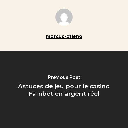
marcus-otieno
Previous Post
Astuces de jeu pour le casino
Fambet en argent réel