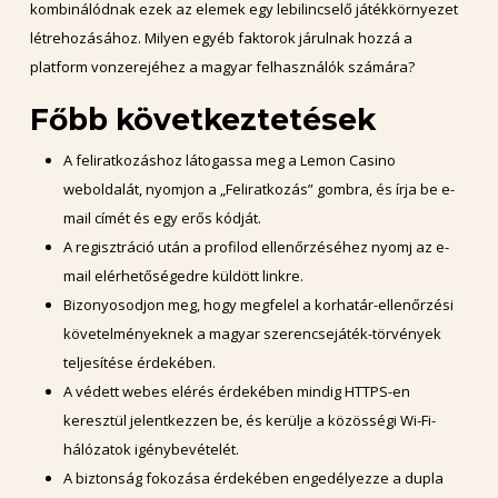
kombinálódnak ezek az elemek egy lebilincselő játékkörnyezet
létrehozásához. Milyen egyéb faktorok járulnak hozzá a
platform vonzerejéhez a magyar felhasználók számára?
Főbb következtetések
A feliratkozáshoz látogassa meg a Lemon Casino
weboldalát, nyomjon a „Feliratkozás” gombra, és írja be e-
mail címét és egy erős kódját.
A regisztráció után a profilod ellenőrzéséhez nyomj az e-
mail elérhetőségedre küldött linkre.
Bizonyosodjon meg, hogy megfelel a korhatár-ellenőrzési
követelményeknek a magyar szerencsejáték-törvények
teljesítése érdekében.
A védett webes elérés érdekében mindig HTTPS-en
keresztül jelentkezzen be, és kerülje a közösségi Wi-Fi-
hálózatok igénybevételét.
A biztonság fokozása érdekében engedélyezze a dupla