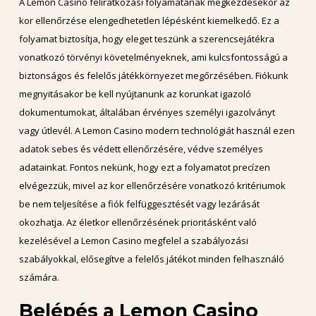
A Lemon Casino feliratkozási folyamatának megkezdésekor az
kor ellenőrzése elengedhetetlen lépésként kiemelkedő. Ez a
folyamat biztosítja, hogy eleget teszünk a szerencsejátékra
vonatkozó törvényi követelményeknek, ami kulcsfontosságú a
biztonságos és felelős játékkörnyezet megőrzésében. Fiókunk
megnyitásakor be kell nyújtanunk az korunkat igazoló
dokumentumokat, általában érvényes személyi igazolványt
vagy útlevél. A Lemon Casino modern technológiát használ ezen
adatok sebes és védett ellenőrzésére, védve személyes
adatainkat. Fontos nekünk, hogy ezt a folyamatot precízen
elvégezzük, mivel az kor ellenőrzésére vonatkozó kritériumok
be nem teljesítése a fiók felfüggesztését vagy lezárását
okozhatja. Az életkor ellenőrzésének prioritásként való
kezelésével a Lemon Casino megfelel a szabályozási
szabályokkal, elősegítve a felelős játékot minden felhasználó
számára.
Belépés a Lemon Casino