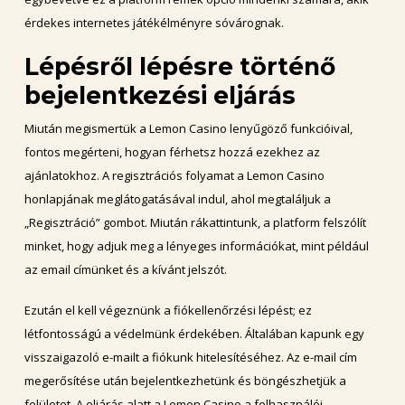
érdekes internetes játékélményre sóvárognak.
Lépésről lépésre történő
bejelentkezési eljárás
Miután megismertük a Lemon Casino lenyűgöző funkcióival,
fontos megérteni, hogyan férhetsz hozzá ezekhez az
ajánlatokhoz. A regisztrációs folyamat a Lemon Casino
honlapjának meglátogatásával indul, ahol megtaláljuk a
„Regisztráció” gombot. Miután rákattintunk, a platform felszólít
minket, hogy adjuk meg a lényeges információkat, mint például
az email címünket és a kívánt jelszót.
Ezután el kell végeznünk a fiókellenőrzési lépést; ez
létfontosságú a védelmünk érdekében. Általában kapunk egy
visszaigazoló e-mailt a fiókunk hitelesítéséhez. Az e-mail cím
megerősítése után bejelentkezhetünk és böngészhetjük a
felületet. A eljárás alatt a Lemon Casino a felhasználói