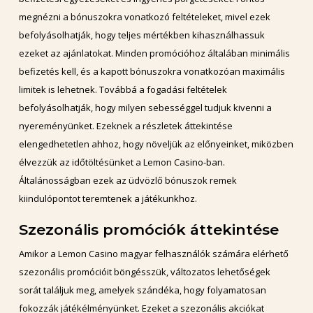
megnézni a bónuszokra vonatkozó feltételeket, mivel ezek
befolyásolhatják, hogy teljes mértékben kihasználhassuk
ezeket az ajánlatokat. Minden promócióhoz általában minimális
befizetés kell, és a kapott bónuszokra vonatkozóan maximális
limitek is lehetnek. Továbbá a fogadási feltételek
befolyásolhatják, hogy milyen sebességgel tudjuk kivenni a
nyereményünket. Ezeknek a részletek áttekintése
elengedhetetlen ahhoz, hogy növeljük az előnyeinket, miközben
élvezzük az időtöltésünket a Lemon Casino-ban.
Általánosságban ezek az üdvözlő bónuszok remek
kiindulópontot teremtenek a játékunkhoz.
Szezonális promóciók áttekintése
Amikor a Lemon Casino magyar felhasználók számára elérhető
szezonális promócióit böngésszük, változatos lehetőségek
sorát találjuk meg, amelyek szándéka, hogy folyamatosan
fokozzák játékélményünket. Ezeket a szezonális akciókat