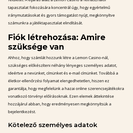
tapasztalat fokozására koncentrál úgy, hogy egyértelmű
iránymutatásokat és gyors támogatást nyújt, megkönnyítve
számunkra a játéktapasztalat elindítását.
Fiók létrehozása: Amire
szüksége van
Ahhoz, hogy számlát hozzunk létre a Lemon Casino-nál,
szükséges előkészíteni néhány lényeges személyes adatot,
ideértve a nevünket, címünket és e-mail címünket. Továbbá a
életkor-ellenőrzési folyamat elengedhetetlen, hiszen ez
garantálja, hogy megfelelünk a hazai online szerencsejátékokra
vonatkozó törvényi előírásoknak. Ezen elemek áttekintése
hozzájárul abban, hogy eredményesen megkönnyítsük a
bejelentkezést.
Kötelező személyes adatok