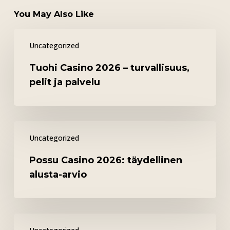
You May Also Like
Tuohi
Uncategorized
Casino
2026
Tuohi Casino 2026 – turvallisuus,
–
pelit ja palvelu
turvallisuus,
pelit
ja
Possu
palvelu
Uncategorized
Casino
2026:
Possu Casino 2026: täydellinen
täydellinen
alusta-arvio
alusta-
arvio
Empieza