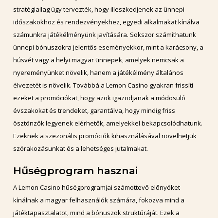
stratégiailag úgy tervezték, hogy illeszkedjenek az ünnepi
időszakokhoz és rendezvényekhez, egyedi alkalmakat kínálva
számunkra játékélményünk javítására. Sokszor számíthatunk
ünnepi bónuszokra jelentős eseményekkor, mint a karácsony, a
húsvét vagy a helyi magyar ünnepek, amelyek nemcsak a
nyereményünket növelik, hanem a játékélmény általános
élvezetét is növelik. Továbbá a Lemon Casino gyakran frissíti
ezeket a promóciókat, hogy azok igazodjanak a módosuló
évszakokat és trendeket, garantálva, hogy mindig friss
ösztönzők legyenek elérhetők, amelyekkel bekapcsolódhatunk.
Ezeknek a szezonális promóciók kihasználásával növelhetjük
szórakozásunkat és a lehetséges jutalmakat.
Hűségprogram hasznai
A Lemon Casino hűségprogramjai számottevő előnyöket
kínálnak a magyar felhasználók számára, fokozva mind a
játéktapasztalatot, mind a bónuszok struktúráját. Ezek a