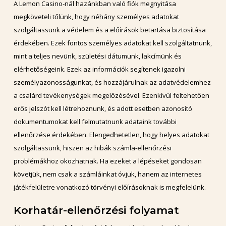
A Lemon Casino-nál hazánkban való fiók megnyitása
megköveteli tőlünk, hogy néhány személyes adatokat
szolgáltassunk a védelem és a előírások betartása biztosítása
érdekében. Ezek fontos személyes adatokat kell szolgáltatnunk,
mint a teljes nevünk, születési dátumunk, lakcímünk és
elérhetőségeink. Ezek az információk segítenek igazolni
személyazonosságunkat, és hozzájárulnak az adatvédelemhez
a csalárd tevékenységek megelőzésével. Ezenkívül feltehetően
erős jelszót kell létrehoznunk, és adott esetben azonosító
dokumentumokat kell felmutatnunk adataink további
ellenőrzése érdekében. Elengedhetetlen, hogy helyes adatokat
szolgáltassunk, hiszen az hibák számla-ellenőrzési
problémákhoz okozhatnak. Ha ezeket a lépéseket gondosan
követjük, nem csak a számláinkat óvjuk, hanem az internetes
játékfelületre vonatkozó törvényi előírásoknak is megfelelünk.
Korhatár-ellenőrzési folyamat