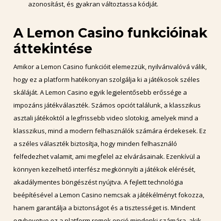
azonosítást, és gyakran változtassa kódját.
A Lemon Casino funkcióinak
áttekintése
Amikor a Lemon Casino funkcióit elemezzük, nyilvánvalóvá válik,
hogy ez a platform hatékonyan szolgálja ki a játékosok széles
skáláját. A Lemon Casino egyik legjelentősebb erőssége a
impozáns játékválaszték. Számos opciót találunk, a klasszikus
asztali játékoktól a legfrissebb video slotokig, amelyek mind a
klasszikus, mind a modern felhasználók számára érdekesek. Ez
a széles választék biztosítja, hogy minden felhasználó
felfedezhet valamit, ami megfelel az elvárásainak. Ezenkívül a
könnyen kezelhető interfész megkönnyíti a játékok elérését,
akadálymentes böngészést nyújtva. A fejlett technológia
beépítésével a Lemon Casino nemcsak a játékélményt fokozza,
hanem garantálja a biztonságot és a tisztességet is. Mindent
egybevetve ez a platform remek opció mindenki számára, akik