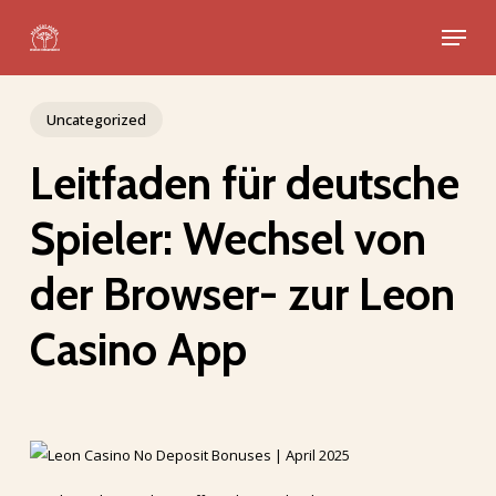
Skip
Menu
to
Close
main
Menu
content
Uncategorized
Leitfaden für deutsche
Spieler: Wechsel von
der Browser- zur Leon
Casino App