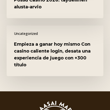
Possu Casino 2026: täydellinen
täydellinen
alusta-arvio
alusta-
arvio
Empieza
Uncategorized
a
ganar
Empieza a ganar hoy mismo Con
hoy
casino caliente login, desata una
mismo
experiencia de juego con +300
Con
título
casino
caliente
login,
desata
una
experiencia
de