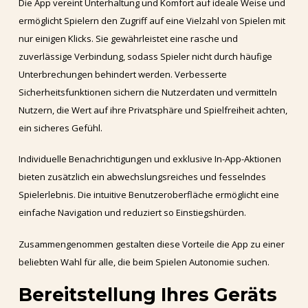
Die App vereint Unterhaltung und Komfort auf ideale Weise und
ermöglicht Spielern den Zugriff auf eine Vielzahl von Spielen mit
nur einigen Klicks. Sie gewährleistet eine rasche und
zuverlässige Verbindung, sodass Spieler nicht durch häufige
Unterbrechungen behindert werden. Verbesserte
Sicherheitsfunktionen sichern die Nutzerdaten und vermitteln
Nutzern, die Wert auf ihre Privatsphäre und Spielfreiheit achten,
ein sicheres Gefühl.
Individuelle Benachrichtigungen und exklusive In-App-Aktionen
bieten zusätzlich ein abwechslungsreiches und fesselndes
Spielerlebnis. Die intuitive Benutzeroberfläche ermöglicht eine
einfache Navigation und reduziert so Einstiegshürden.
Zusammengenommen gestalten diese Vorteile die App zu einer
beliebten Wahl für alle, die beim Spielen Autonomie suchen.
Bereitstellung Ihres Geräts