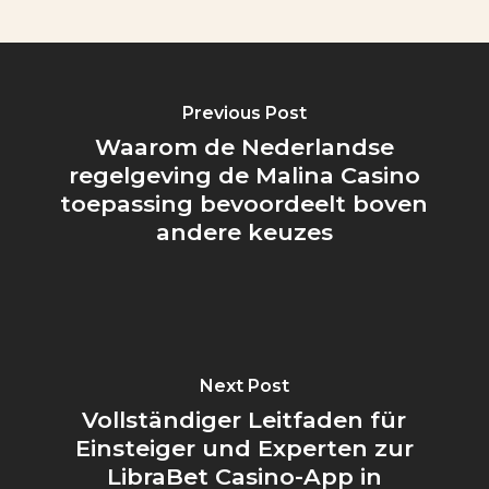
Previous Post
Waarom de Nederlandse
regelgeving de Malina Casino
toepassing bevoordeelt boven
andere keuzes
Next Post
Vollständiger Leitfaden für
Einsteiger und Experten zur
LibraBet Casino-App in