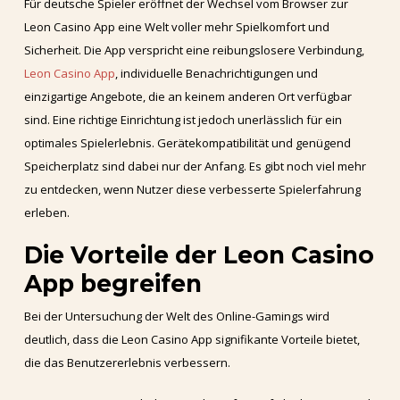
Für deutsche Spieler eröffnet der Wechsel vom Browser zur
Leon Casino App eine Welt voller mehr Spielkomfort und
Sicherheit. Die App verspricht eine reibungslosere Verbindung,
Leon Casino App
, individuelle Benachrichtigungen und
einzigartige Angebote, die an keinem anderen Ort verfügbar
sind. Eine richtige Einrichtung ist jedoch unerlässlich für ein
optimales Spielerlebnis. Gerätekompatibilität und genügend
Speicherplatz sind dabei nur der Anfang. Es gibt noch viel mehr
zu entdecken, wenn Nutzer diese verbesserte Spielerfahrung
erleben.
Die Vorteile der Leon Casino
App begreifen
Bei der Untersuchung der Welt des Online-Gamings wird
deutlich, dass die Leon Casino App signifikante Vorteile bietet,
die das Benutzererlebnis verbessern.