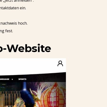
 „Jetzt anmelden“.
taktdaten ein.
znachweis hoch.
g fest.
o-Website