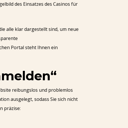
gelbild des Einsatzes des Casinos für
e alle klar dargestellt sind, um neue
sparente
chen Portal steht Ihnen ein
Anmelden“
ebsite reibungslos und problemlos
tion ausgelegt, sodass Sie sich nicht
n präzise: