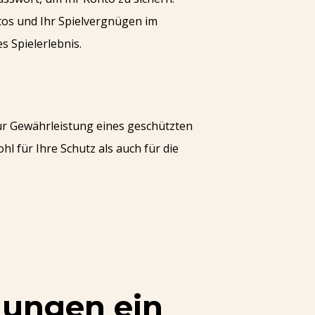
ntos und Ihr Spielvergnügen im
s Spielerlebnis.
ur Gewährleistung eines geschützten
l für Ihre Schutz als auch für die
llungen ein