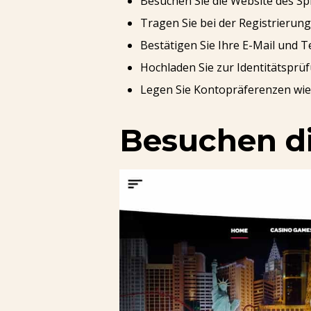
Besuchen Sie die Website des Sp
Tragen Sie bei der Registrierun
Bestätigen Sie Ihre E-Mail und T
Hochladen Sie zur Identitätsprü
Legen Sie Kontopräferenzen wi
Besuchen d