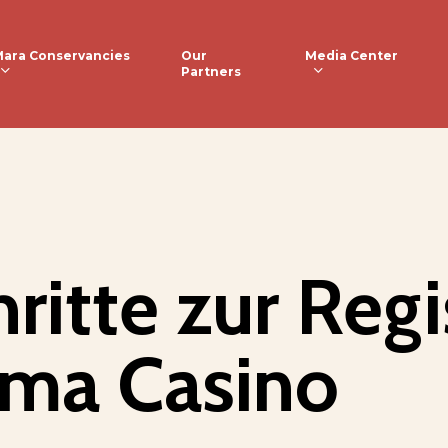
ara Conservancies
Media Center
Our
Partners
ritte zur Regi
ma Casino