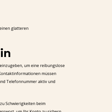
einen glatteren
in
 einzugeben, um eine reibungslose
 Kontaktinformationen müssen
l und Telefonnummer aktiv und
 zu Schwierigkeiten beim
sswort, um Ihr Konto zu sichern.