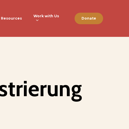
Work with Us
Resources
Donate
strierung