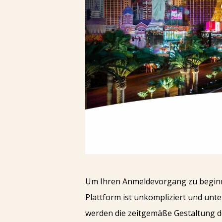
Um Ihren Anmeldevorgang zu beginnen
Plattform ist unkompliziert und unte
werden die zeitgemäße Gestaltung der