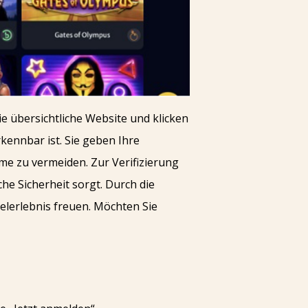
e übersichtliche Website und klicken
rkennbar ist. Sie geben Ihre
eme zu vermeiden. Zur Verifizierung
he Sicherheit sorgt. Durch die
ielerlebnis freuen. Möchten Sie