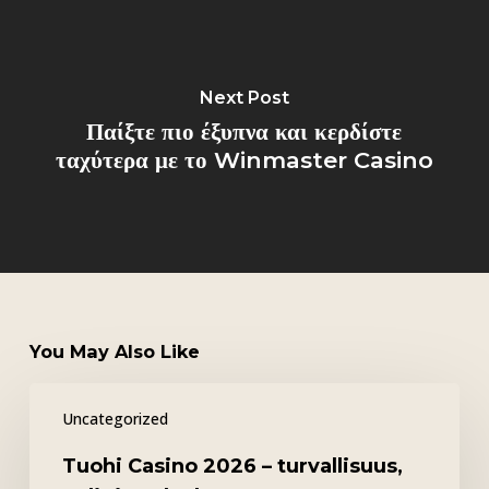
Next Post
Παίξτε πιο έξυπνα και κερδίστε
ταχύτερα με το Winmaster Casino
You May Also Like
Tuohi
Uncategorized
Casino
2026
Tuohi Casino 2026 – turvallisuus,
–