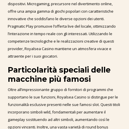
dispositivi. Microgaming, precursore nel divertimento online,
offre una ampia gamma di giochi popolari con caratteristiche
innovative che soddisfano le diverse opzioni dei utenti.
Pragmatic Play promuove l’offerta live del locale, ottimizzando
l’interazione in tempo reale con gli interessati. Utilizzando le
competenze tecnologiche e le realizzazioni creative di questi
provider, Royalsea Casino mantiene un atmosfera vivace e
attraente per i suoi giocatori.
Particolarità speciali delle
macchine più famosi
Oltre all’impressionante gruppo di fornitori di programmi che
supportano le sue funzioni, Royalsea Casino si distingue per le
funzionalità esclusive presenti nelle sue famosi slot. Questi titoli
incorporano simboli wild, fondamentali per aumentare il
gameplay sostituendo ad altri simboli, aumentando così le
opzioni vincenti. Inoltre, una vasta varietà di round bonus