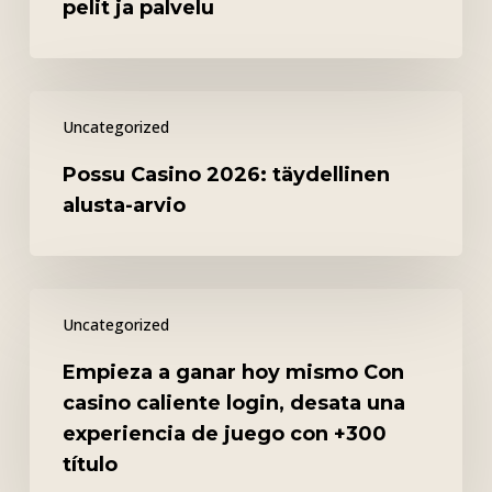
pelit ja palvelu
turvallisuus,
pelit
ja
Possu
palvelu
Uncategorized
Casino
2026:
Possu Casino 2026: täydellinen
täydellinen
alusta-arvio
alusta-
arvio
Empieza
Uncategorized
a
ganar
Empieza a ganar hoy mismo Con
hoy
casino caliente login, desata una
mismo
experiencia de juego con +300
Con
título
casino