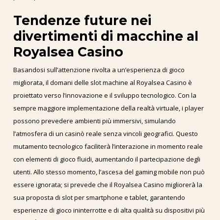
Tendenze future nei
divertimenti di macchine al
Royalsea Casino
Basandosi sull’attenzione rivolta a un’esperienza di gioco
migliorata, il domani delle slot machine al Royalsea Casino è
proiettato verso l’innovazione e il sviluppo tecnologico. Con la
sempre maggiore implementazione della realtà virtuale, i player
possono prevedere ambienti più immersivi, simulando
l’atmosfera di un casinò reale senza vincoli geografici. Questo
mutamento tecnologico faciliterà l’interazione in momento reale
con elementi di gioco fluidi, aumentando il partecipazione degli
utenti. Allo stesso momento, l’ascesa del gaming mobile non può
essere ignorata; si prevede che il Royalsea Casino migliorerà la
sua proposta di slot per smartphone e tablet, garantendo
esperienze di gioco ininterrotte e di alta qualità su dispositivi più