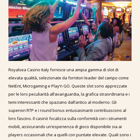
Royalsea Casino Italy fornisce una ampia gamma di slot di
elevata qualità, selezionate da fornitori leader del campo come
NetEnt, Microgaming e Play’n GO. Queste slot sono apprezzate
per le loro peculiarità all’avanguardia, la grafica straordinaria e i
temi interessanti che spaziano dall’antico al moderno. Gli
superiori RTP e i round bonus entusiasmanti contribuiscono al
loro fascino. Il casinò focalizza sulla conformità con i strumenti
mobili, assicurando un’esperienza di gioco disponibile sia ai
players occasionali che a quelli con puntate elevate. Quali sono i