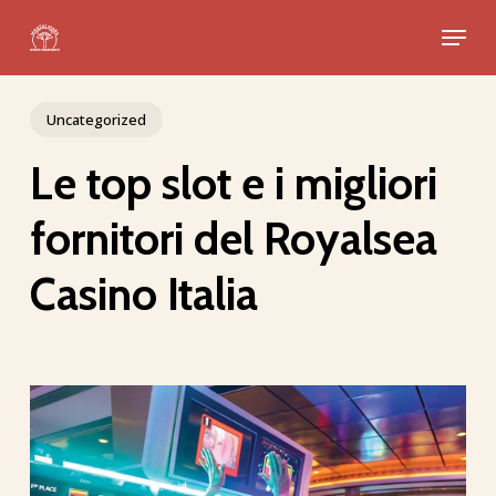
Skip
Menu
to
Close
main
Menu
content
Uncategorized
Le top slot e i migliori
fornitori del Royalsea
Casino Italia