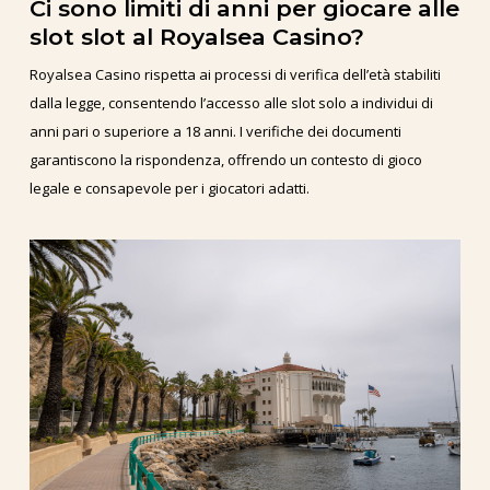
Ci sono limiti di anni per giocare alle
slot slot al Royalsea Casino?
Royalsea Casino rispetta ai processi di verifica dell’età stabiliti
dalla legge, consentendo l’accesso alle slot solo a individui di
anni pari o superiore a 18 anni. I verifiche dei documenti
garantiscono la rispondenza, offrendo un contesto di gioco
legale e consapevole per i giocatori adatti.