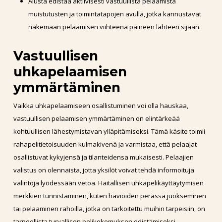
Alusta edistää aktiivisesti vastuullista pelaamista
muistutusten ja toimintatapojen avulla, jotka kannustavat
näkemään pelaamisen viihteenä paineen lähteen sijaan.
Vastuullisen
uhkapelaamisen
ymmärtäminen
Vaikka uhkapelaamiseen osallistuminen voi olla hauskaa,
vastuullisen pelaamisen ymmärtäminen on elintärkeää
kohtuullisen lähestymistavan ylläpitämiseksi. Tämä käsite toimii
rahapelitietoisuuden kulmakivenä ja varmistaa, että pelaajat
osallistuvat kykyjensä ja tilanteidensa mukaisesti. Pelaajien
valistus on olennaista, jotta yksilöt voivat tehdä informoituja
valintoja lyödessään vetoa. Haitallisen uhkapelikäyttäytymisen
merkkien tunnistaminen, kuten häviöiden perässä juokseminen
tai pelaaminen rahoilla, jotka on tarkoitettu muihin tarpeisiin, on
tarpeellista turvallisen pelikokemuksen edistämiseksi.