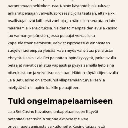
parantamaan pelikokemusta. Näihin käytäntöihin kuuluvat
ankarat pelaajan vahvistusprosessit, joilla taataan, että kaikki
osallistujat ovat laillisesti vanhoja, ja näin ollen seurataan lain
määräämiä ikärajoituksia. Näiden toimenpiteiden avulla kasino
luo varman ympäristön, jossa pelaajat voivat iloita
vapaudestaan tietoisesti. Vahvistusprosessi ei ainoastaan
suojele nuorempaa yleisöä, vaan myös vahvistaa pelialustan
eheyttä. Lisäksi Lala Bet painottaa läpinäkyvyyttä, jonka avulla
pelaajat voivat osallistua vapaasti ja pysyä samalla tietoisina
oikeuksistaan ja velvollisuuksistaan. Näiden käytäntöjen avulla
Lala Bet Casino on sitoutunut ylläpitämään turvallisen ja
miellyttävän ilmapiirin kaikille pelaajilleen.
Tuki ongelmapelaamiseen
Lala Bet Casino havaitsee uhkapelaamiseen liittyvät
potentiaaliset riskit ja tarjoaa aktiivisesti tukea
ongelmapelaamisesta vaikuttuneille. Kasino tajuaa, että