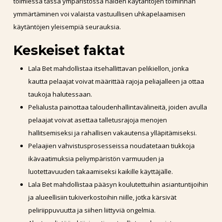
toimiessa tässä ympäristössä näiden käytäntöjen toiminnan
ymmärtäminen voi valaista vastuullisen uhkapelaamisen
käytäntöjen yleisempiä seurauksia.
Keskeiset faktat
Lala Bet mahdollistaa itsehallittavan pelikiellon, jonka
kautta pelaajat voivat määrittää rajoja peliajalleen ja ottaa
taukoja halutessaan.
Pelialusta painottaa taloudenhallintavälineitä, joiden avulla
pelaajat voivat asettaa talletusrajoja menojen
hallitsemiseksi ja rahallisen vakautensa ylläpitämiseksi.
Pelaajien vahvistusprosesseissa noudatetaan tiukkoja
ikävaatimuksia peliympäristön varmuuden ja
luotettavuuden takaamiseksi kaikille käyttäjälle.
Lala Bet mahdollistaa pääsyn koulutettuihin asiantuntijoihin
ja alueellisiin tukiverkostoihin niille, jotka kärsivät
peliriippuvuutta ja siihen liittyviä ongelmia.