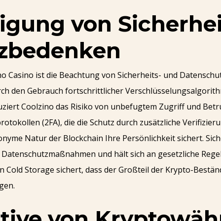
igung von Sicherhei
zbedenken
o Casino ist die Beachtung von Sicherheits- und Datenschu
urch den Gebrauch fortschrittlicher Verschlüsselungsalgorit
uziert Coolzino das Risiko von unbefugtem Zugriff und Betru
tokollen (2FA), die die Schutz durch zusätzliche Verifizieru
nyme Natur der Blockchain Ihre Persönlichkeit sichert. Sich
ose Datenschutzmaßnahmen und hält sich an gesetzliche Reg
 Cold Storage sichert, dass der Großteil der Krypto-Beständ
gen.
tive von Kryptowäh