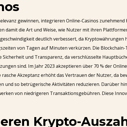
nos
Relevanz gewinnen, integrieren Online-Casinos zunehmend
 damit die Art und Weise, wie Nutzer mit ihren Plattformen
onsgeschwindigkeit deutlich verbessert, da Kryptowährunge
szeiten von Tagen auf Minuten verkürzen. Die Blockchain-T
e Sicherheit und Transparenz, da verschlüsselte Hauptbüch
etzungen sind. Im Jahr 2023 akzeptieren über 70 % der Onl
se rasche Akzeptanz erhöht das Vertrauen der Nutzer, da 
 und so betrügerische Aktivitäten reduzieren. Darüber hi
erken von niedrigeren Transaktionsgebühren. Diese Innov
ieren Krypto-Ausza