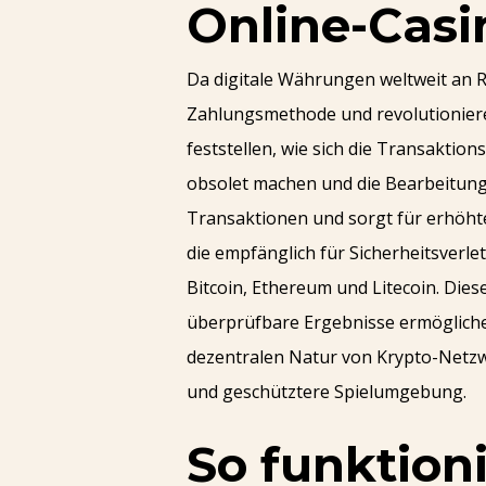
Online-Casi
Da digitale Währungen weltweit an 
Zahlungsmethode und revolutionieren
feststellen, wie sich die Transakti
obsolet machen und die Bearbeitung
Transaktionen und sorgt für erhöht
die empfänglich für Sicherheitsverl
Bitcoin, Ethereum und Litecoin. Die
überprüfbare Ergebnisse ermöglichen
dezentralen Natur von Krypto-Netzw
und geschütztere Spielumgebung.
So funktion