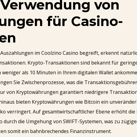
r Verwendung von
ungen für Casino-
en
uszahlungen im Coolzino Casino begreift, erkennt natürlic
nsaktionen. Krypto-Transaktionen sind bekannt für geringe
 in weniger als 10 Minuten in Ihrem digitalen Wallet ankom
gen Sie Zwischenprozesse, was die Transaktionsgebühren 
tur von Kryptowährungen garantiert niedrigere Transaktio
naus bieten Kryptowährungen wie Bitcoin ein unveränder
isiko verringert. Auf gesamtwirtschaftlicher Ebene erhöht 
lzino durch die Umgehung von SWIFT-Systemen, was zu zügig
utzen somit ein bahnbrechendes Finanzinstrument.