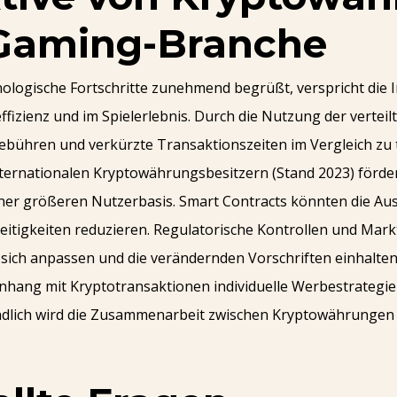
-Gaming-Branche
ologische Fortschritte zunehmend begrüßt, verspricht die
ffizienz und im Spielerlebnis. Durch die Nutzung der verteil
ebühren und verkürzte Transaktionszeiten im Vergleich zu 
internationalen Kryptowährungsbesitzern (Stand 2023) förder
r größeren Nutzerbasis. Smart Contracts könnten die Ausz
eitigkeiten reduzieren. Regulatorische Kontrollen und Marktv
ich anpassen und die verändernden Vorschriften einhalten
ang mit Kryptotransaktionen individuelle Werbestrategien
dlich wird die Zusammenarbeit zwischen Kryptowährungen 