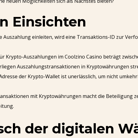
che neuen Möglichkeiten sich als Nächstes bieten?
en Einsichten
 Auszahlung einleiten, wird eine Transaktions-ID zur Verfo
für Krypto-Auszahlungen im Coolzino Casino beträgt zwisc
erliegen Auszahlungstransaktionen in Kryptowährungen str
dresse der Krypto-Wallet ist unerlässlich, um nicht umkeh
ransaktionen mit Kryptowährungen macht die Beteiligung z
eitung.
ch der digitalen W