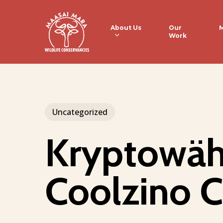
Skip
to
About Us
M
Our
Work
main
content
Uncategorized
Kryptowäh
Coolzino C