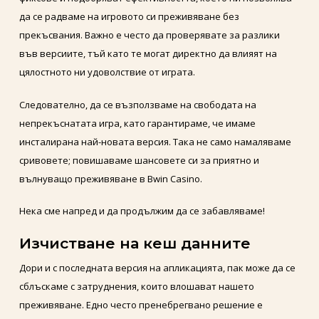
да се радваме на игровото си преживяване без
прекъсвания. Важно е често да проверявате за разлики
във версиите, тъй като те могат директно да влияят на
цялостното ни удоволствие от играта.
Следователно, да се възползваме на свободата на
непрекъснатата игра, като гарантираме, че имаме
инсталирана най-новата версия. Така не само намаляваме
сривовете; повишаваме шансовете си за приятно и
вълнуващо преживяване в Bwin Casino.
Нека сме напред и да продължим да се забавляваме!
Изчистване на кеш данните
Дори и с последната версия на апликацията, пак може да се
сблъскаме с затруднения, които влошават нашето
преживяване. Едно често пренебрегвано решение е