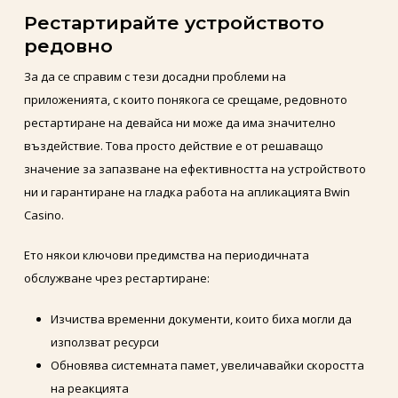
Рестартирайте устройството
редовно
За да се справим с тези досадни проблеми на
приложенията, с които понякога се срещаме, редовното
рестартиране на девайса ни може да има значително
въздействие. Това просто действие е от решаващо
значение за запазване на ефективността на устройството
ни и гарантиране на гладка работа на апликацията Bwin
Casino.
Ето някои ключови предимства на периодичната
обслужване чрез рестартиране:
Изчиства временни документи, които биха могли да
използват ресурси
Обновява системната памет, увеличавайки скоростта
на реакцията