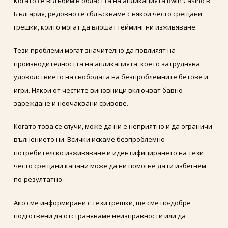
Когато се вглъбим в областта на апликацията Bwin Casino в
България, редовно се сблъскваме с някои често срещани
грешки, които могат да влошат гейминг ни изживяване.
Тези проблеми могат значително да повлияят на
производителността на апликацията, което затруднява
удоволствието на свободата на безпроблемните бетове и
игри. Някои от честите виновници включват бавно
зареждане и неочаквани сривове.
Когато това се случи, може да ни е неприятно и да ограничи
вълнението ни. Всички искаме безпроблемно
потребителско изживяване и идентифицирането на тези
често срещани капани може да ни помогне да ги избегнем
по-резултатно.
Ако сме информирани с тези грешки, ще сме по-добре
подготвени да отстраняваме неизправности или да