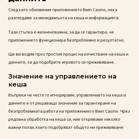
След като обновихме приложението Bwin Casino, нека
разгледаме за мениджмънта на кеша и информацията.
Тази стъпка е жизненоважна, за да се гарантира, че
приложението функционира безпроблемно и резултатно.
Ще ви водим през простия процес на изчистване на кеша и
данните, за да подобрите игровото си преживяване.
Значение на управлението на
кеша
Въпреки че често го игнорираме, управлението на кеша и
данните е от решаващо значение за гарантиране на
безпроблемната работа на приложението Bwin Casino. Чрез
редовна обработка на кеша си, ние откриваме няколко
важни ползи, които подобряват общото ни преживяване: