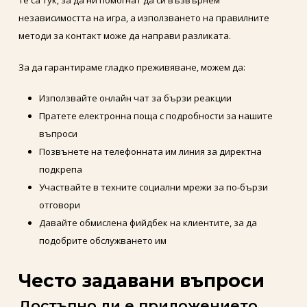
Те са тук, за да ни помогнат да си възвърнем
независимостта на игра, а използването на правилните
методи за контакт може да направи разликата.
За да гарантираме гладко преживяване, можем да:
Използвайте онлайн чат за бързи реакции
Пратете електронна поща с подробности за нашите
въпроси
Позвънете на телефонната им линия за директна
подкрепа
Участвайте в техните социални мрежи за по-бързи
отговори
Давайте обмислена фийдбек на клиентите, за да
подобрите обслужването им
Често задавани въпроси
Достъпно ли е приложението