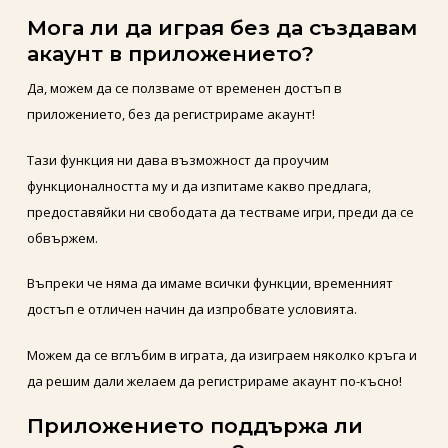
Мога ли да играя без да създавам
акаунт в приложението?
Да, можем да се ползваме от временен достъп в
приложението, без да регистрираме акаунт!
Тази функция ни дава възможност да проучим
функционалността му и да изпитаме какво предлага,
предоставяйки ни свободата да тестваме игри, преди да се
обвържем.
Въпреки че няма да имаме всички функции, временният
достъп е отличен начин да изпробвате условията.
Можем да се вглъбим в играта, да изиграем няколко кръга и
да решим дали желаем да регистрираме акаунт по-късно!
Приложението поддържа ли