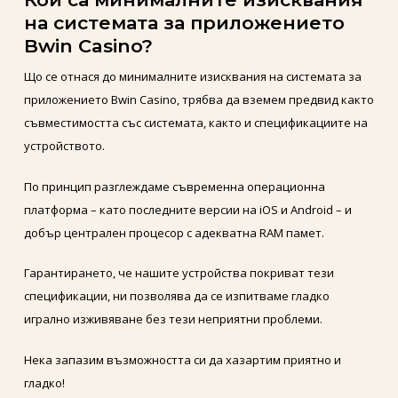
на системата за приложението
Bwin Casino?
Що се отнася до минималните изисквания на системата за
приложението Bwin Casino, трябва да вземем предвид както
съвместимостта със системата, както и спецификациите на
устройството.
По принцип разглеждаме съвременна операционна
платформа – като последните версии на iOS и Android – и
добър централен процесор с адекватна RAM памет.
Гарантирането, че нашите устройства покриват тези
спецификации, ни позволява да се изпитваме гладко
игрално изживяване без тези неприятни проблеми.
Нека запазим възможността си да хазартим приятно и
гладко!