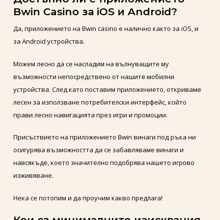
Bwin Casino за iOS и Android?
Да, приложението на Bwin casino е налично както за iOS, и
за Android устройства.
Можем лесно да се насладим на вълнуващите му
възможности непосредствено от нашите мобилни
устройства. След като поставим приложението, откриваме
лесен за използване потребителски интерфейс, който
прави лесно навигацията през игри и промоции.
Присъствието на приложението Bwin винаги под ръка ни
осигурява възможността да се забавляваме винаги и
навсякъде, което значително подобрява нашето игрово
изживяване.
Нека се потопим и да проучим какво предлага!
Кои са минималните изисквания