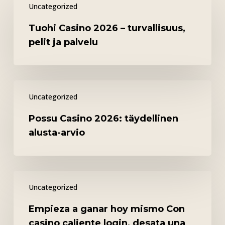
Uncategorized
Casino
2026
Tuohi Casino 2026 – turvallisuus,
–
pelit ja palvelu
turvallisuus,
pelit
ja
Possu
palvelu
Uncategorized
Casino
2026:
Possu Casino 2026: täydellinen
täydellinen
alusta-arvio
alusta-
arvio
Empieza
Uncategorized
a
ganar
Empieza a ganar hoy mismo Con
hoy
casino caliente login, desata una