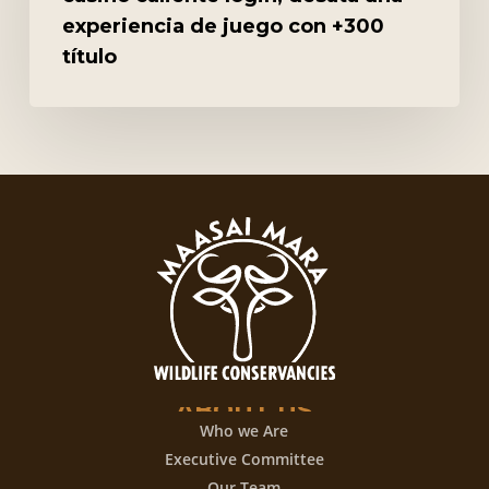
mismo
experiencia de juego con +300
Con
título
casino
caliente
login,
desata
una
experiencia
de
juego
con
+300
título
ABOUT
US
Who we Are
Executive Committee
Our Team