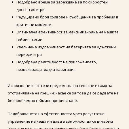
Подобрено време за зареждане за по-скоростен
достъп до игри
Редуцирано броя сривове и съобщения за проблеми в
критични моменти
Оптимална ефективност за максимизиране на нашите
гейминг сесии
Увеличена издръжливост на батерията за удължени
периоди игра
Подобрена реактивност на приложението,
позволяваща гладка навигация
Използването от тези предимства на кеша не е само за
отстраняване на грешки; касае се за това да се радвате на
безпроблемно гейминг преживяване.
Подобряването на ефективността чрез резултатно
управление на кеша ни дава възможност да се вглъбим
напълно във екшъна от апликацията Bwin Casino, което ни