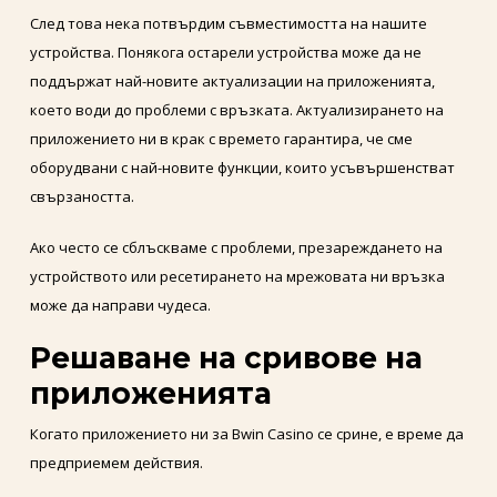
След това нека потвърдим съвместимостта на нашите
устройства. Понякога остарели устройства може да не
поддържат най-новите актуализации на приложенията,
което води до проблеми с връзката. Актуализирането на
приложението ни в крак с времето гарантира, че сме
оборудвани с най-новите функции, които усъвършенстват
свързаността.
Ако често се сблъскваме с проблеми, презареждането на
устройството или ресетирането на мрежовата ни връзка
може да направи чудеса.
Решаване на сривове на
приложенията
Когато приложението ни за Bwin Casino се срине, е време да
предприемем действия.