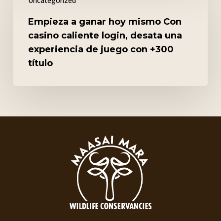
Uncategorized
a
ganar
Empieza a ganar hoy mismo Con
hoy
casino caliente login, desata una
mismo
experiencia de juego con +300
Con
título
casino
caliente
login,
desata
una
experiencia
de
juego
con
+300
título