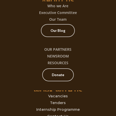
ABOUT
US
Who we Are
Executive Committee
Our Team
Our Blog
OUR PARTNERS
NEWSROOM
RESOURCES
Donate
WORK
WITH
US
Vacancies
Tenders
Internship Programme