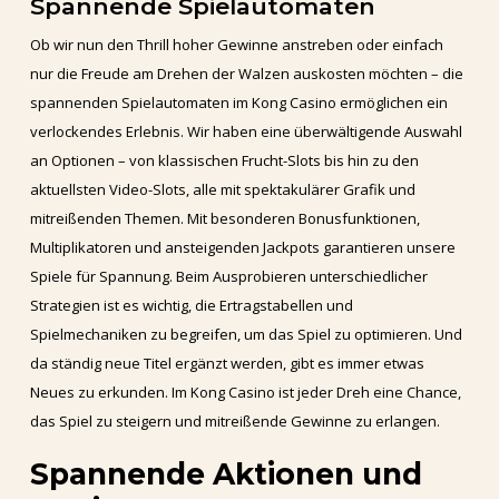
Spannende Spielautomaten
Ob wir nun den Thrill hoher Gewinne anstreben oder einfach
nur die Freude am Drehen der Walzen auskosten möchten – die
spannenden Spielautomaten im Kong Casino ermöglichen ein
verlockendes Erlebnis. Wir haben eine überwältigende Auswahl
an Optionen – von klassischen Frucht-Slots bis hin zu den
aktuellsten Video-Slots, alle mit spektakulärer Grafik und
mitreißenden Themen. Mit besonderen Bonusfunktionen,
Multiplikatoren und ansteigenden Jackpots garantieren unsere
Spiele für Spannung. Beim Ausprobieren unterschiedlicher
Strategien ist es wichtig, die Ertragstabellen und
Spielmechaniken zu begreifen, um das Spiel zu optimieren. Und
da ständig neue Titel ergänzt werden, gibt es immer etwas
Neues zu erkunden. Im Kong Casino ist jeder Dreh eine Chance,
das Spiel zu steigern und mitreißende Gewinne zu erlangen.
Spannende Aktionen und