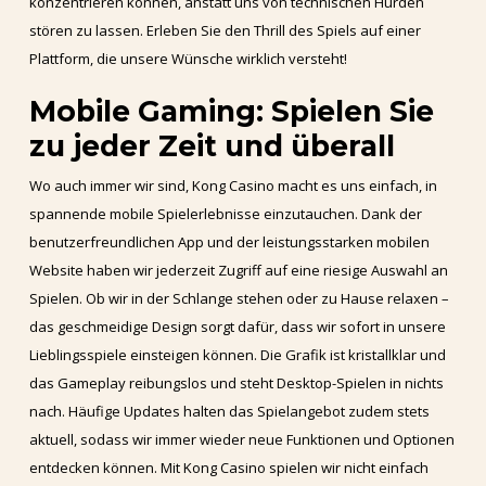
konzentrieren können, anstatt uns von technischen Hürden
stören zu lassen. Erleben Sie den Thrill des Spiels auf einer
Plattform, die unsere Wünsche wirklich versteht!
Mobile Gaming: Spielen Sie
zu jeder Zeit und überall
Wo auch immer wir sind, Kong Casino macht es uns einfach, in
spannende mobile Spielerlebnisse einzutauchen. Dank der
benutzerfreundlichen App und der leistungsstarken mobilen
Website haben wir jederzeit Zugriff auf eine riesige Auswahl an
Spielen. Ob wir in der Schlange stehen oder zu Hause relaxen –
das geschmeidige Design sorgt dafür, dass wir sofort in unsere
Lieblingsspiele einsteigen können. Die Grafik ist kristallklar und
das Gameplay reibungslos und steht Desktop-Spielen in nichts
nach. Häufige Updates halten das Spielangebot zudem stets
aktuell, sodass wir immer wieder neue Funktionen und Optionen
entdecken können. Mit Kong Casino spielen wir nicht einfach