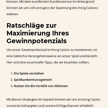
können. Mit dem exzellenten Kundenservice im Hintergrund
können wir uns voll und ganz der Spannung des Kong Casinos
widmen.
Ratschläge zur
Maximierung Ihres
Gewinnpotenzials
Um unser Gewinnpotenzial im Kong Casino zu maximieren, ist
eine taktische Herangehensweise an unser Spiel unerlässlich.
Hier sind drei essenzielle Tipps, die wir beachten sollten:
Die Spiele verstehen
Spielbankenmanagement
Nutzen Sie die Vorteile von Aktionen
Mit diesen Strategien im Gepäck können wir uns im Kong Casino
souverän behaupten und unsere Erfolgschancen erheblich