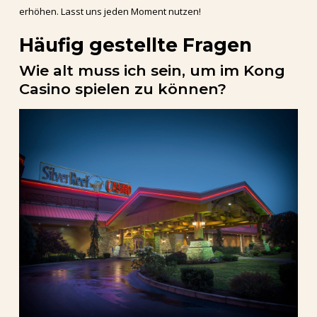
erhöhen. Lasst uns jeden Moment nutzen!
Häufig gestellte Fragen
Wie alt muss ich sein, um im Kong
Casino spielen zu können?