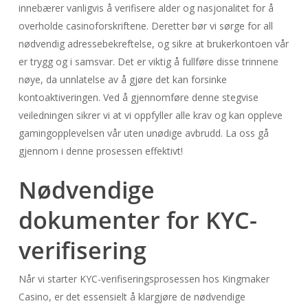
innebærer vanligvis å verifisere alder og nasjonalitet for å
overholde casinoforskriftene. Deretter bør vi sørge for all
nødvendig adressebekreftelse, og sikre at brukerkontoen vår
er trygg og i samsvar. Det er viktig å fullføre disse trinnene
nøye, da unnlatelse av å gjøre det kan forsinke
kontoaktiveringen. Ved å gjennomføre denne stegvise
veiledningen sikrer vi at vi oppfyller alle krav og kan oppleve
gamingopplevelsen vår uten unødige avbrudd. La oss gå
gjennom i denne prosessen effektivt!
Nødvendige
dokumenter for KYC-
verifisering
Når vi starter KYC-verifiseringsprosessen hos Kingmaker
Casino, er det essensielt å klargjøre de nødvendige