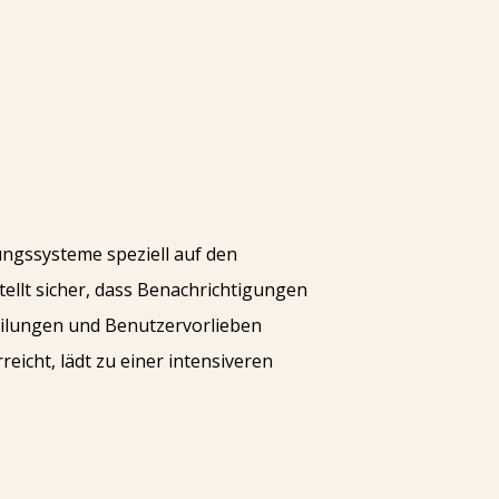
lungssysteme speziell auf den
ellt sicher, dass Benachrichtigungen
teilungen und Benutzervorlieben
icht, lädt zu einer intensiveren