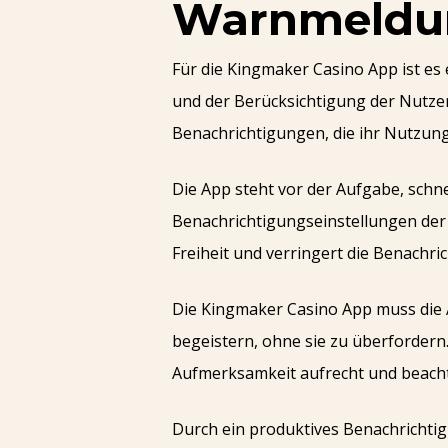
Warnmeldun
Für die Kingmaker Casino App ist es
und der Berücksichtigung der Nutzer
Benachrichtigungen, die ihr Nutzung
Die App steht vor der Aufgabe, schne
Benachrichtigungseinstellungen der N
Freiheit und verringert die Benachri
Die Kingmaker Casino App muss die 
begeistern, ohne sie zu überfordern
Aufmerksamkeit aufrecht und beacht
Durch ein produktives Benachrichti