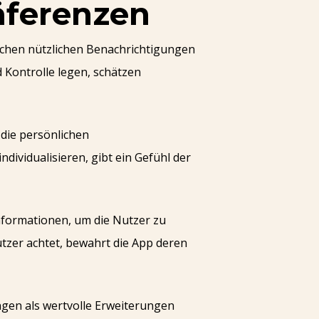
ferenzen
schen nützlichen Benachrichtigungen
 Kontrolle legen, schätzen
 die persönlichen
dividualisieren, gibt ein Gefühl der
formationen, um die Nutzer zu
utzer achtet, bewahrt die App deren
gen als wertvolle Erweiterungen