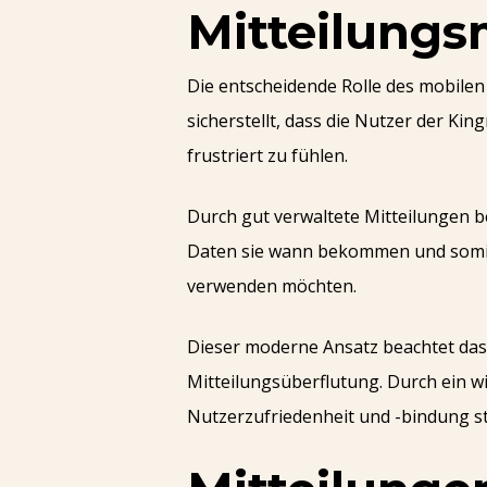
Mitteilung
Die entscheidende Rolle des mobile
sicherstellt, dass die Nutzer der K
frustriert zu fühlen.
Durch gut verwaltete Mitteilungen be
Daten sie wann bekommen und somit
verwenden möchten.
Dieser moderne Ansatz beachtet das
Mitteilungsüberflutung. Durch ein 
Nutzerzufriedenheit und -bindung st