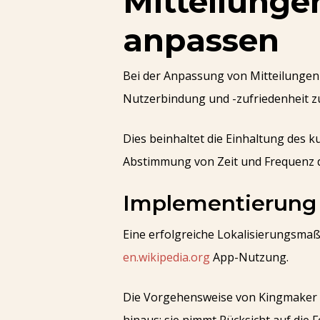
Mitteilunge
anpassen
Bei der Anpassung von Mitteilungen 
Nutzerbindung und -zufriedenheit z
Dies beinhaltet die Einhaltung des 
Abstimmung von Zeit und Frequenz d
Implementierung 
Eine erfolgreiche Lokalisierungsma
en.wikipedia.org
App-Nutzung.
Die Vorgehensweise von Kingmaker 