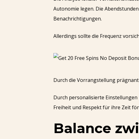
Autonomie legen. Die Abendstunden 
Benachrichtigungen.
Allerdings sollte die Frequenz vorsi
Durch die Vorrangstellung prägnanter
Durch personalisierte Einstellungen
Freiheit und Respekt für ihre Zeit för
Balance zwi