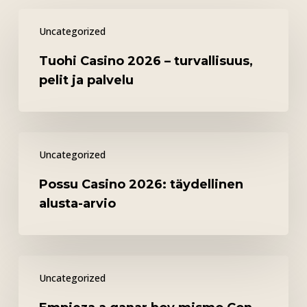
Tuohi
Uncategorized
Casino
2026
Tuohi Casino 2026 – turvallisuus,
–
pelit ja palvelu
turvallisuus,
pelit
ja
Possu
palvelu
Uncategorized
Casino
2026:
Possu Casino 2026: täydellinen
täydellinen
alusta-arvio
alusta-
arvio
Empieza
Uncategorized
a
ganar