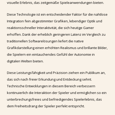
visuelle Erlebnis, das zeitgemäße Spieleanwendungen bieten.
Diese Technologie ist ein entscheidender Faktor für die nahtlose
Integration fein abgestimmter Grafiken, lebendiger Optik und
reaktionsschneller Interaktivität, die sich heutige Gamer
erhoffen. Dank der erheblich geringeren Latenz im Vergleich zu
traditionellen Softwarelösungen liefert die native
Grafikdarstellung einen erhöhten Realismus und brillante Bilder,
die Spielern ein eintauchendes Gefühl der Autonomie in
digitalen Welten bieten.
Diese Leistungsfähigkeit und Präzision ziehen ein Publikum an,
das sich nach freier Erkundung und Entdeckung sehnt.
Technische Entwicklungen in diesem Bereich verbessern
kontinuierlich die Interaktion der Spieler und ermöglichen so ein
unterbrechungsfreies und befriedigendes Spielerlebnis, das
dem Freiheitsdrang der Spieler perfekt entspricht.