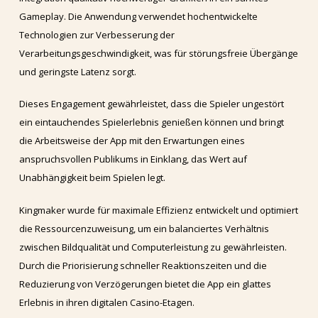
Gameplay. Die Anwendung verwendet hochentwickelte
Technologien zur Verbesserung der
Verarbeitungsgeschwindigkeit, was für störungsfreie Übergänge
und geringste Latenz sorgt.
Dieses Engagement gewährleistet, dass die Spieler ungestört
ein eintauchendes Spielerlebnis genießen können und bringt
die Arbeitsweise der App mit den Erwartungen eines
anspruchsvollen Publikums in Einklang, das Wert auf
Unabhängigkeit beim Spielen legt.
Kingmaker wurde für maximale Effizienz entwickelt und optimiert
die Ressourcenzuweisung, um ein balanciertes Verhältnis
zwischen Bildqualität und Computerleistung zu gewährleisten.
Durch die Priorisierung schneller Reaktionszeiten und die
Reduzierung von Verzögerungen bietet die App ein glattes
Erlebnis in ihren digitalen Casino-Etagen.