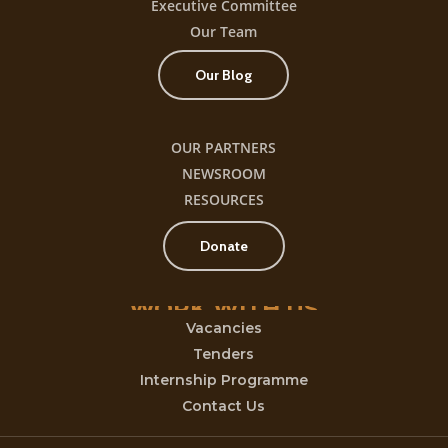
Executive Committee
Our Team
Our Blog
OUR PARTNERS
NEWSROOM
RESOURCES
Donate
WORK
WITH
US
Vacancies
Tenders
Internship Programme
Contact Us