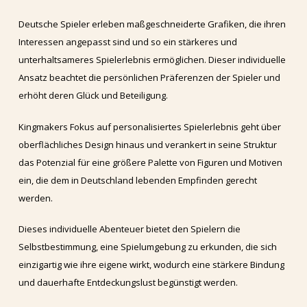
Deutsche Spieler erleben maßgeschneiderte Grafiken, die ihren
Interessen angepasst sind und so ein stärkeres und
unterhaltsameres Spielerlebnis ermöglichen. Dieser individuelle
Ansatz beachtet die persönlichen Präferenzen der Spieler und
erhöht deren Glück und Beteiligung.
Kingmakers Fokus auf personalisiertes Spielerlebnis geht über
oberflächliches Design hinaus und verankert in seine Struktur
das Potenzial für eine größere Palette von Figuren und Motiven
ein, die dem in Deutschland lebenden Empfinden gerecht
werden.
Dieses individuelle Abenteuer bietet den Spielern die
Selbstbestimmung, eine Spielumgebung zu erkunden, die sich
einzigartig wie ihre eigene wirkt, wodurch eine stärkere Bindung
und dauerhafte Entdeckungslust begünstigt werden.