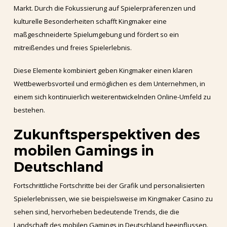
Markt. Durch die Fokussierung auf Spielerpräferenzen und
kulturelle Besonderheiten schafft Kingmaker eine
maßgeschneiderte Spielumgebung und fördert so ein
mitreißendes und freies Spielerlebnis.
Diese Elemente kombiniert geben Kingmaker einen klaren
Wettbewerbsvorteil und ermöglichen es dem Unternehmen, in
einem sich kontinuierlich weiterentwickelnden Online-Umfeld zu
bestehen.
Zukunftsperspektiven des
mobilen Gamings in
Deutschland
Fortschrittliche Fortschritte bei der Grafik und personalisierten
Spielerlebnissen, wie sie beispielsweise im Kingmaker Casino zu
sehen sind, hervorheben bedeutende Trends, die die
Landschaft des mobilen Gamings in Deutschland beeinflussen.