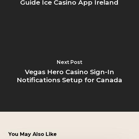
Guide Ice Casino App Ireland
Next Post
Vegas Hero Casino Sign-In
Notifications Setup for Canada
You May Also Like