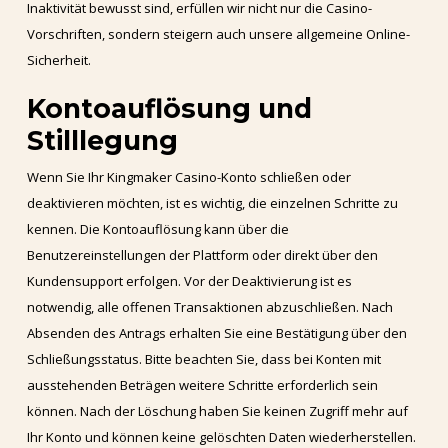
Inaktivität bewusst sind, erfüllen wir nicht nur die Casino-
Vorschriften, sondern steigern auch unsere allgemeine Online-
Sicherheit.
Kontoauflösung und
Stilllegung
Wenn Sie Ihr Kingmaker Casino-Konto schließen oder
deaktivieren möchten, ist es wichtig, die einzelnen Schritte zu
kennen. Die Kontoauflösung kann über die
Benutzereinstellungen der Plattform oder direkt über den
Kundensupport erfolgen. Vor der Deaktivierung ist es
notwendig, alle offenen Transaktionen abzuschließen. Nach
Absenden des Antrags erhalten Sie eine Bestätigung über den
Schließungsstatus. Bitte beachten Sie, dass bei Konten mit
ausstehenden Beträgen weitere Schritte erforderlich sein
können. Nach der Löschung haben Sie keinen Zugriff mehr auf
Ihr Konto und können keine gelöschten Daten wiederherstellen.