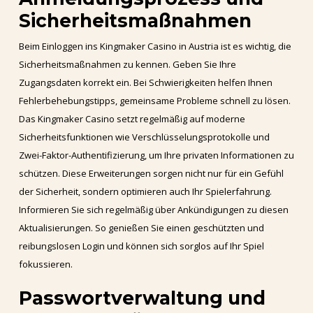
Sicherheitsmaßnahmen
Beim Einloggen ins Kingmaker Casino in Austria ist es wichtig, die
Sicherheitsmaßnahmen zu kennen. Geben Sie Ihre
Zugangsdaten korrekt ein. Bei Schwierigkeiten helfen Ihnen
Fehlerbehebungstipps, gemeinsame Probleme schnell zu lösen.
Das Kingmaker Casino setzt regelmäßig auf moderne
Sicherheitsfunktionen wie Verschlüsselungsprotokolle und
Zwei-Faktor-Authentifizierung, um Ihre privaten Informationen zu
schützen. Diese Erweiterungen sorgen nicht nur für ein Gefühl
der Sicherheit, sondern optimieren auch Ihr Spielerfahrung.
Informieren Sie sich regelmäßig über Ankündigungen zu diesen
Aktualisierungen. So genießen Sie einen geschützten und
reibungslosen Login und können sich sorglos auf Ihr Spiel
fokussieren.
Passwortverwaltung und