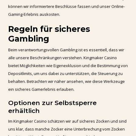
können wir informiertere Beschlüsse fassen und unser Online-
Gaming-Erlebnis auskosten.
Regeln für sicheres
Gambling
Beim verantwortungsvollen Gambling ist es essentiell, dass wir
alle unsere Beschränkungen verstehen. Kingmaker Casino
bietet Möglichkeiten wie Eigenexklusion und die Bestimmung von
Depositlimits, um uns dabei zu unterstützen, die Steuerung zu
behalten. Betrachten wir näher ansehen, wie diese Werkzeuge
ein sicheres Gamerlebnis erlauben.
Optionen zur Selbstsperre
erhältlich
Im Kingmaker Casino schätzen wir auf sicheres Zocken und sind
uns klar, dass manche Zocker eine Unterbrechung vom Zocken