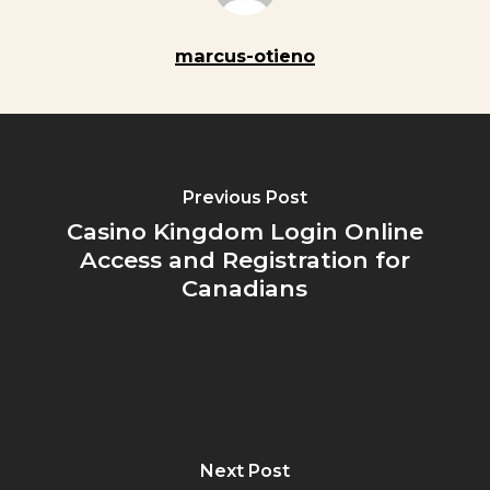
marcus-otieno
Previous Post
Casino Kingdom Login Online
Access and Registration for
Canadians
Next Post