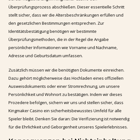
Überprüfungsprozess abschließen. Dieser essentielle Schritt
stellt sicher, dass wir die Altersbeschränkungen erfüllen und
den gesetzlichen Bestimmungen entsprechen. Zur
Identitätsbestätigung benötigen wir bestimmte
Überprüfungsmethoden, die in der Regel die Angabe
persönlicher Informationen wie Vorname und Nachname,
Adresse und Geburtsdatum umfassen.
Zusätzlich müssen wir die benötigten Dokumente einreichen.
Dazu gehört möglicherweise das Hochladen eines offiziellen
Ausweisdokuments oder einer Stromrechnung, um unsere
Persönlichkeit und Wohnort zu bestätigen. Indem wir dieses
Prozedere befolgen, sichern wir uns und stellen sicher, dass
Kingmaker Casino ein sicherheitsbewusstes Umfeld für alle
Spieler bleibt. Denken Sie daran: Die Verifizierung ist notwendig
für die Ehrlichkeit und Geborgenheit unseres Spielerlebnisses.