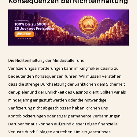
Konsequenzen bei Nichteinhaltung
Die Nichteinhaltung der Mindestalter und
Verifizierungsanforderungen kann im Kingmaker Casino zu
bedeutenden Konsequenzen führen. Wir müssen verstehen,
dass die strenge Durchsetzung der Sanktionen dem Sicherheit
der Spieler und der Ehrlichkeit des Casinos dient. Sollten wir als
minderjährig eingestuft werden oder die notwendige
Verifizierung nicht abgeschlossen haben, drohen uns
Kontoblockierungen oder sogar permanente Verbannungen.
Darüber hinaus können aufgrund dieser Folgen finanzielle
Verluste durch Einlagen entstehen. Um ein geschütztes