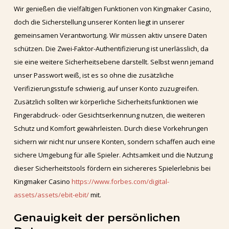
Wir genießen die vielfältigen Funktionen von Kingmaker Casino,
doch die Sicherstellung unserer Konten liegt in unserer
gemeinsamen Verantwortung. Wir müssen aktiv unsere Daten
schützen. Die Zwei-Faktor-Authentifizierung ist unerlässlich, da
sie eine weitere Sicherheitsebene darstellt. Selbst wenn jemand
unser Passwort weiß, ist es so ohne die zusätzliche
Verifizierungsstufe schwierig, auf unser Konto zuzugreifen.
Zusätzlich sollten wir körperliche Sicherheitsfunktionen wie
Fingerabdruck- oder Gesichtserkennung nutzen, die weiteren
Schutz und Komfort gewährleisten. Durch diese Vorkehrungen
sichern wir nicht nur unsere Konten, sondern schaffen auch eine
sichere Umgebung für alle Spieler. Achtsamkeit und die Nutzung
dieser Sicherheitstools fördern ein sichereres Spielerlebnis bei
Kingmaker Casino
https://www.forbes.com/digital-
assets/assets/ebit-ebit/
mit.
Genauigkeit der persönlichen