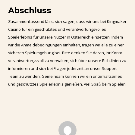
Abschluss
Zusammenfassend lässt sich sagen, dass wir uns bei Kingmaker
Casino für ein geschütztes und verantwortungsvolles
Spielerlebnis für unsere Nutzer in Österreich einsetzen. Indem
wir die Anmeldebedingungen einhalten, tragen wir alle zu einer
sicheren Spielumgebung bei. Bitte denken Sie daran, Ihr Konto
verantwortungsvoll zu verwalten, sich über unsere Richtlinien zu
informieren und sich bei Fragen jederzeit an unser Support-
Team zu wenden. Gemeinsam können wir ein unterhaltsames
und geschütztes Spielerlebnis genießen. Viel Spaß beim Spielen!