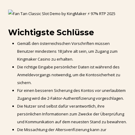
Wichtigste Schlüsse
Gemäß den österreichischen Vorschriften müssen
Benutzer mindestens 18 Jahre alt sein, um Zugang zum
Kingmaker Casino zu erhalten.
Die richtige Eingabe persönlicher Daten ist während des
Anmeldevorgangs notwendig, um die Kontosicherheit zu
sichern.
Für einen besseren Sicherung des Kontos vor unerlaubtem
Zugang wird die 2-Faktor-Authentifizierung vorgeschlagen.
Die Nutzer sind selbst dafür verantwortlich, ihre
persönlichen Informationen zum Zwecke der Überprüfung
und Kommunikation auf dem neuesten Stand zu bewahren.
Die Missachtung der Altersverifizierung kann zur