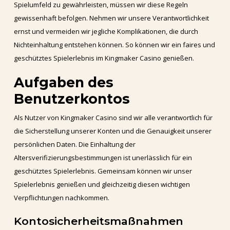
Spielumfeld zu gewährleisten, müssen wir diese Regeln
gewissenhaft befolgen. Nehmen wir unsere Verantwortlichkeit
ernst und vermeiden wir jegliche Komplikationen, die durch
Nichteinhaltung entstehen können. So können wir ein faires und
geschütztes Spielerlebnis im Kingmaker Casino genießen.
Aufgaben des
Benutzerkontos
Als Nutzer von Kingmaker Casino sind wir alle verantwortlich für
die Sicherstellung unserer Konten und die Genauigkeit unserer
persönlichen Daten. Die Einhaltung der
Altersverifizierungsbestimmungen ist unerlässlich für ein
geschütztes Spielerlebnis. Gemeinsam können wir unser
Spielerlebnis genießen und gleichzeitig diesen wichtigen
Verpflichtungen nachkommen.
Kontosicherheitsmaßnahmen