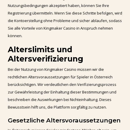
Nutzungsbedingungen akzeptiert haben, können Sie Ihre
Registrierung übermitteln. Wenn Sie diese Schritte befolgen, wird
die Kontoerstellung ohne Probleme und sicher ablaufen, sodass
Sie alle Vorteile von Kingmaker Casino in Anspruch nehmen
können.
Alterslimits und
Altersverifizierung
Bei der Nutzung von Kingmaker Casino müssen wir die
rechtlichen Altersvoraussetzungen für Spieler in Österreich
berücksichtigen. Wir verdeutlichen den Verifizierungsprozess
zur Gewährleistung der Einhaltung dieser Bestimmungen und
beschreiben die Auswirkungen bei Nichteinhaltung. Dieses
Bewusstsein hilft uns, die Plattform sorgfältig zu nutzen.
Gesetzliche Altersvoraussetzungen