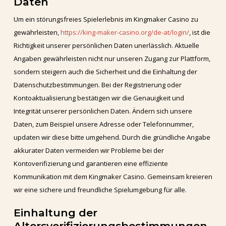
Daten
Um ein störungsfreies Spielerlebnis im Kingmaker Casino zu
gewährleisten,
https://king-maker-casino.org/de-at/login/
, ist die
Richtigkeit unserer persönlichen Daten unerlässlich. Aktuelle
Angaben gewährleisten nicht nur unseren Zugang zur Plattform,
sondern steigern auch die Sicherheit und die Einhaltung der
Datenschutzbestimmungen. Bei der Registrierung oder
Kontoaktualisierung bestätigen wir die Genauigkeit und
Integrität unserer persönlichen Daten. Ändern sich unsere
Daten, zum Beispiel unsere Adresse oder Telefonnummer,
updaten wir diese bitte umgehend. Durch die gründliche Angabe
akkurater Daten vermeiden wir Probleme bei der
Kontoverifizierung und garantieren eine effiziente
Kommunikation mit dem Kingmaker Casino. Gemeinsam kreieren
wir eine sichere und freundliche Spielumgebung für alle.
Einhaltung der
Altersverifizierungsbestimmungen