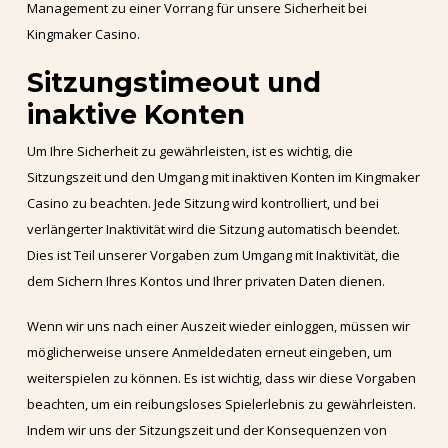
Management zu einer Vorrang für unsere Sicherheit bei
Kingmaker Casino.
Sitzungstimeout und
inaktive Konten
Um Ihre Sicherheit zu gewährleisten, ist es wichtig, die
Sitzungszeit und den Umgang mit inaktiven Konten im Kingmaker
Casino zu beachten. Jede Sitzung wird kontrolliert, und bei
verlängerter Inaktivität wird die Sitzung automatisch beendet.
Dies ist Teil unserer Vorgaben zum Umgang mit Inaktivität, die
dem Sichern Ihres Kontos und Ihrer privaten Daten dienen.
Wenn wir uns nach einer Auszeit wieder einloggen, müssen wir
möglicherweise unsere Anmeldedaten erneut eingeben, um
weiterspielen zu können. Es ist wichtig, dass wir diese Vorgaben
beachten, um ein reibungsloses Spielerlebnis zu gewährleisten.
Indem wir uns der Sitzungszeit und der Konsequenzen von