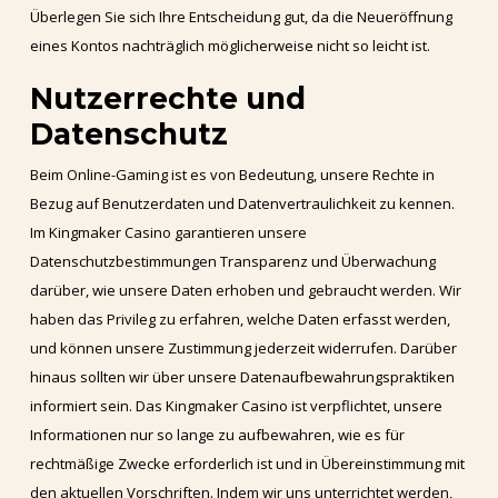
Überlegen Sie sich Ihre Entscheidung gut, da die Neueröffnung
eines Kontos nachträglich möglicherweise nicht so leicht ist.
Nutzerrechte und
Datenschutz
Beim Online-Gaming ist es von Bedeutung, unsere Rechte in
Bezug auf Benutzerdaten und Datenvertraulichkeit zu kennen.
Im Kingmaker Casino garantieren unsere
Datenschutzbestimmungen Transparenz und Überwachung
darüber, wie unsere Daten erhoben und gebraucht werden. Wir
haben das Privileg zu erfahren, welche Daten erfasst werden,
und können unsere Zustimmung jederzeit widerrufen. Darüber
hinaus sollten wir über unsere Datenaufbewahrungspraktiken
informiert sein. Das Kingmaker Casino ist verpflichtet, unsere
Informationen nur so lange zu aufbewahren, wie es für
rechtmäßige Zwecke erforderlich ist und in Übereinstimmung mit
den aktuellen Vorschriften. Indem wir uns unterrichtet werden,