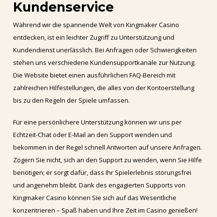
Kundenservice
Während wir die spannende Welt von Kingmaker Casino
entdecken, ist ein leichter Zugriff zu Unterstützung und
Kundendienst unerlässlich. Bei Anfragen oder Schwierigkeiten
stehen uns verschiedene Kundensupportkanäle zur Nutzung.
Die Website bietet einen ausführlichen FAQ-Bereich mit
zahlreichen Hilfestellungen, die alles von der Kontoerstellung
bis zu den Regeln der Spiele umfassen.
Für eine persönlichere Unterstützung können wir uns per
Echtzeit-Chat oder E-Mail an den Support wenden und
bekommen in der Regel schnell Antworten auf unsere Anfragen.
Zögern Sie nicht, sich an den Support zu wenden, wenn Sie Hilfe
benötigen; er sorgt dafür, dass Ihr Spielerlebnis störungsfrei
und angenehm bleibt. Dank des engagierten Supports von
Kingmaker Casino können Sie sich auf das Wesentliche
konzentrieren – Spaß haben und Ihre Zeit im Casino genießen!