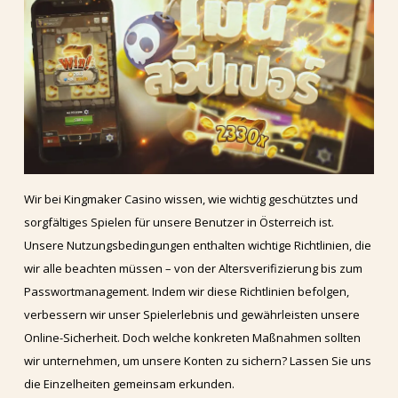
Wir bei Kingmaker Casino wissen, wie wichtig geschütztes und
sorgfältiges Spielen für unsere Benutzer in Österreich ist.
Unsere Nutzungsbedingungen enthalten wichtige Richtlinien, die
wir alle beachten müssen – von der Altersverifizierung bis zum
Passwortmanagement. Indem wir diese Richtlinien befolgen,
verbessern wir unser Spielerlebnis und gewährleisten unsere
Online-Sicherheit. Doch welche konkreten Maßnahmen sollten
wir unternehmen, um unsere Konten zu sichern? Lassen Sie uns
die Einzelheiten gemeinsam erkunden.