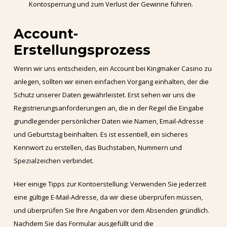
Kontosperrung und zum Verlust der Gewinne führen.
Account-
Erstellungsprozess
Wenn wir uns entscheiden, ein Account bei Kingmaker Casino zu
anlegen, sollten wir einen einfachen Vorgang einhalten, der die
Schutz unserer Daten gewährleistet. Erst sehen wir uns die
Registrierungsanforderungen an, die in der Regel die Eingabe
grundlegender persönlicher Daten wie Namen, Email-Adresse
und Geburtstag beinhalten. Es ist essentiell, ein sicheres
Kennwort zu erstellen, das Buchstaben, Nummern und
Spezialzeichen verbindet.
Hier einige Tipps zur Kontoerstellung: Verwenden Sie jederzeit
eine gültige E-Mail-Adresse, da wir diese überprüfen müssen,
und überprüfen Sie Ihre Angaben vor dem Absenden gründlich.
Nachdem Sie das Formular ausgefüllt und die