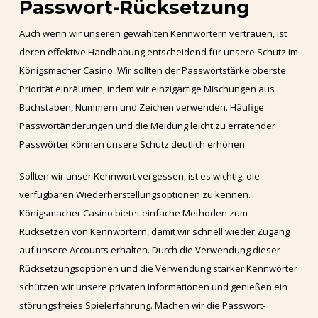
Passwort-Rücksetzung
Auch wenn wir unseren gewählten Kennwörtern vertrauen, ist
deren effektive Handhabung entscheidend für unsere Schutz im
Königsmacher Casino. Wir sollten der Passwortstärke oberste
Priorität einräumen, indem wir einzigartige Mischungen aus
Buchstaben, Nummern und Zeichen verwenden. Häufige
Passwortänderungen und die Meidung leicht zu erratender
Passwörter können unsere Schutz deutlich erhöhen.
Sollten wir unser Kennwort vergessen, ist es wichtig, die
verfügbaren Wiederherstellungsoptionen zu kennen.
Königsmacher Casino bietet einfache Methoden zum
Rücksetzen von Kennwörtern, damit wir schnell wieder Zugang
auf unsere Accounts erhalten. Durch die Verwendung dieser
Rücksetzungsoptionen und die Verwendung starker Kennwörter
schützen wir unsere privaten Informationen und genießen ein
störungsfreies Spielerfahrung. Machen wir die Passwort-