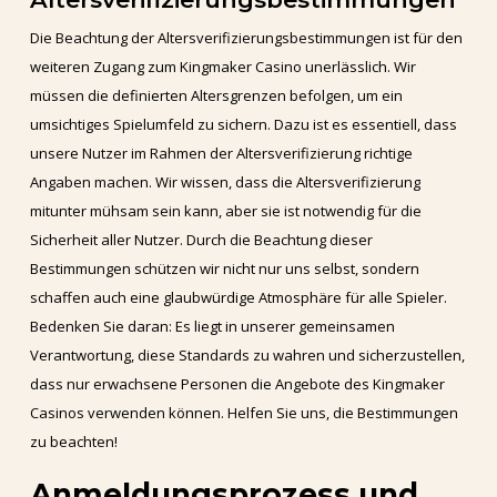
Die Beachtung der Altersverifizierungsbestimmungen ist für den
weiteren Zugang zum Kingmaker Casino unerlässlich. Wir
müssen die definierten Altersgrenzen befolgen, um ein
umsichtiges Spielumfeld zu sichern. Dazu ist es essentiell, dass
unsere Nutzer im Rahmen der Altersverifizierung richtige
Angaben machen. Wir wissen, dass die Altersverifizierung
mitunter mühsam sein kann, aber sie ist notwendig für die
Sicherheit aller Nutzer. Durch die Beachtung dieser
Bestimmungen schützen wir nicht nur uns selbst, sondern
schaffen auch eine glaubwürdige Atmosphäre für alle Spieler.
Bedenken Sie daran: Es liegt in unserer gemeinsamen
Verantwortung, diese Standards zu wahren und sicherzustellen,
dass nur erwachsene Personen die Angebote des Kingmaker
Casinos verwenden können. Helfen Sie uns, die Bestimmungen
zu beachten!
Anmeldungsprozess und