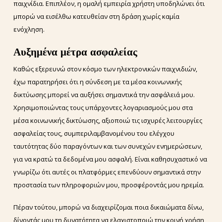
παιχνίδια. Επιπλέον, η ομαλή εμπειρία χρήστη υποδηλώνει ότι
μπορώ να εισέλθω κατευθείαν στη δράση χωρίς καμία
ενόχληση.
Αυξημένα μέτρα ασφαλείας
Καθώς εξερευνώ στον κόσμο των ηλεκτρονικών παιχνιδιών,
έχω παρατηρήσει ότι η σύνδεση με τα μέσα κοινωνικής
δικτύωσης μπορεί να αυξήσει σημαντικά την ασφάλειά μου.
Χρησιμοποιώντας τους υπάρχοντες λογαριασμούς μου στα
μέσα κοινωνικής δικτύωσης, αξιοποιώ τις ισχυρές λειτουργίες
ασφαλείας τους, συμπεριλαμβανομένου του ελέγχου
ταυτότητας δύο παραγόντων και των συνεχών ενημερώσεων,
για να κρατώ τα δεδομένα μου ασφαλή. Είναι καθησυχαστικό να
γνωρίζω ότι αυτές οι πλατφόρμες επενδύουν σημαντικά στην
προστασία των πληροφοριών μου, προσφέροντάς μου ηρεμία.
Πέραν τούτου, μπορώ να διαχειρίζομαι ποια δικαιώματα δίνω,
δίνοντάς μου τη δυνατότητα να ελαχιστοποιώ την κοινή χρήση