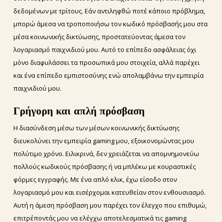
δεδομένων με τρίτους. Εάν αντιληφθώ ποτέ κάποιο πρόβλημα,
μπορώ άμεσα να τροποποιήσω τον κωδικό πρόσβασής μου στα
μέσα κοινωνικής δικτύωσης, προστατεύοντας άμεσα τον
λογαριασμό παιχνιδιού μου. Αυτό το επίπεδο ασφάλειας όχι
μόνο διαφυλάσσει τα προσωπικά μου στοιχεία, αλλά παρέχει
και ένα επίπεδο εμπιστοσύνης ενώ απολαμβάνω την εμπειρία
παιχνιδιού μου.
Γρήγορη και απλή πρόσβαση
Η διασύνδεση μέσω των μέσων κοινωνικής δικτύωσης
διευκολύνει την εμπειρία gaming μου, εξοικονομώντας μου
πολύτιμο χρόνο. Ειλικρινά, δεν χρειάζεται να απομνημονεύω
πολλούς κωδικούς πρόσβασης ή να μπλέκω με κουραστικές
φόρμες εγγραφής. Με ένα απλό κλικ, έχω είσοδο στον
λογαριασμό μου και εισέρχομαι κατευθείαν στον ενθουσιασμό.
Αυτή η άμεση πρόσβαση μου παρέχει τον έλεγχο που επιθυμώ,
επιτρέποντάς μου να ελέγχω αποτελεσματικά τις gaming