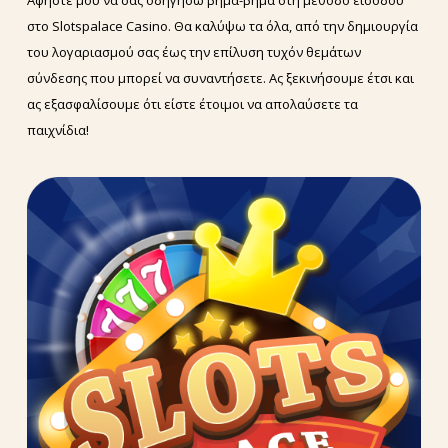
στο Slotspalace Casino. Θα καλύψω τα όλα, από την δημιουργία
του λογαριασμού σας έως την επίλυση τυχόν θεμάτων
σύνδεσης που μπορεί να συναντήσετε. Ας ξεκινήσουμε έτσι και
ας εξασφαλίσουμε ότι είστε έτοιμοι να απολαύσετε τα
παιχνίδια!