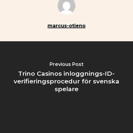
marcus-otieno
Previous Post
Trino Casinos inloggnings-ID-
verifieringsprocedur för svenska
spelare