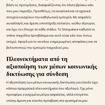
βάση τις προτιμήσεις, διασφαλίζοντας ότι πάντα βρίσκω κάτι
που μου ταιριάζει. Προσθέτως, τα εικαστικά και τα ηχητικά
στοιχεία ενισχύουν την καθηλωτική εμπειρία. Με ασφαλείς
συναλλαγές και άμεση υποστήριξη πελατών, νιώθω σίγουρος
και έχω τον έλεγχο σε κάθε στάδιο. Το Slotspalace καθιστά τα
online παιχνίδια προσβάσιμα και αυτό είναι κάτι που όντως
εκτιμώ. Αφορά για το να κάνω ενημερωμένες αποφάσεις και να
βελτιστοποιώ την εμπειρία παιχνιδιού μου.
Πλεονεκτήματα από τη
αξιοποίηση των μέσων κοινωνικής
δικτύωσης για σύνδεση
Η αξιοποίηση των μέσων κοινωνικής δικτύωσης για είσοδο έχει
κάποια πραγματικά πλεονεκτήματα που αξιολογώ. Όχι μόνο
προσφέρει ενισχυμένα μέτρα ασφαλείας, αλλά επιτρέπει
επίσης άμεση και εύκολη πρόσβαση στα αγαπημένα μου