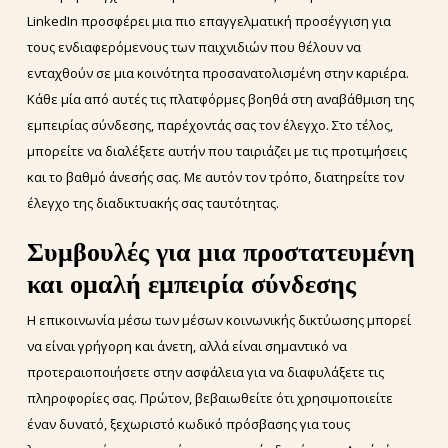
LinkedIn προσφέρει μια πιο επαγγελματική προσέγγιση για
τους ενδιαφερόμενους των παιχνιδιών που θέλουν να
ενταχθούν σε μια κοινότητα προσανατολισμένη στην καριέρα.
Κάθε μία από αυτές τις πλατφόρμες βοηθά στη αναβάθμιση της
εμπειρίας σύνδεσης, παρέχοντάς σας τον έλεγχο. Στο τέλος,
μπορείτε να διαλέξετε αυτήν που ταιριάζει με τις προτιμήσεις
και το βαθμό άνεσής σας. Με αυτόν τον τρόπο, διατηρείτε τον
έλεγχο της διαδικτυακής σας ταυτότητας.
Συμβουλές για μια προστατευμένη
και ομαλή εμπειρία σύνδεσης
Η επικοινωνία μέσω των μέσων κοινωνικής δικτύωσης μπορεί
να είναι γρήγορη και άνετη, αλλά είναι σημαντικό να
προτεραιοποιήσετε στην ασφάλεια για να διαφυλάξετε τις
πληροφορίες σας. Πρώτον, βεβαιωθείτε ότι χρησιμοποιείτε
έναν δυνατό, ξεχωριστό κωδικό πρόσβασης για τους