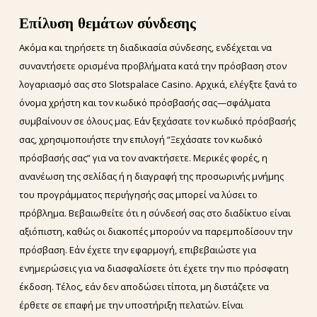
Επίλυση θεμάτων σύνδεσης
Ακόμα και τηρήσετε τη διαδικασία σύνδεσης, ενδέχεται να
συναντήσετε ορισμένα προβλήματα κατά την πρόσβαση στον
λογαριασμό σας στο Slotspalace Casino. Αρχικά, ελέγξτε ξανά το
όνομα χρήστη και τον κωδικό πρόσβασής σας—σφάλματα
συμβαίνουν σε όλους μας. Εάν ξεχάσατε τον κωδικό πρόσβασής
σας, χρησιμοποιήστε την επιλογή “Ξεχάσατε τον κωδικό
πρόσβασής σας” για να τον ανακτήσετε. Μερικές φορές, η
ανανέωση της σελίδας ή η διαγραφή της προσωρινής μνήμης
του προγράμματος περιήγησής σας μπορεί να λύσει το
πρόβλημα. Βεβαιωθείτε ότι η σύνδεσή σας στο διαδίκτυο είναι
αξιόπιστη, καθώς οι διακοπές μπορούν να παρεμποδίσουν την
πρόσβαση. Εάν έχετε την εφαρμογή, επιβεβαιώστε για
ενημερώσεις για να διασφαλίσετε ότι έχετε την πιο πρόσφατη
έκδοση. Τέλος, εάν δεν αποδώσει τίποτα, μη διστάζετε να
έρθετε σε επαφή με την υποστήριξη πελατών. Είναι