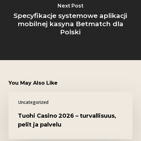
Next Post
Specyfikacje systemowe aplikacji
mobilnej kasyna Betmatch dla
Polski
You May Also Like
Tuohi
Uncategorized
Casino
2026
Tuohi Casino 2026 – turvallisuus,
–
pelit ja palvelu
turvallisuus,
pelit