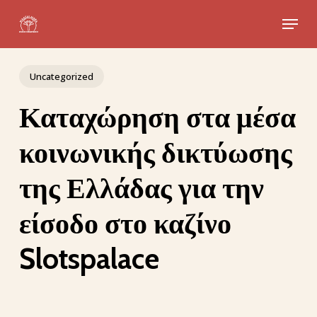
Skip
Menu
to
Close
main
Menu
content
Uncategorized
Καταχώρηση στα μέσα
κοινωνικής δικτύωσης
της Ελλάδας για την
είσοδο στο καζίνο
Slotspalace