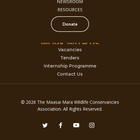
NEWSROOM
RESOURCES
Donate
WORK
WITH
US
Vacancies
Tenders
Internship Programme
Contact Us
© 2026 The Maasai Mara Wildlife Conservancies
Association. All Rights Reserved.
twitter
facebook
youtube
instagram