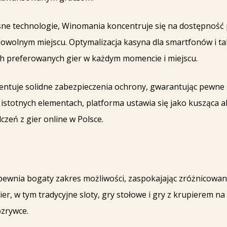
e technologie, Winomania koncentruje się na dostępność 
owolnym miejscu. Optymalizacja kasyna dla smartfonów i ta
ch preferowanych gier w każdym momencie i miejscu.
tuje solidne zabezpieczenia ochrony, gwarantując pewne ś
istotnych elementach, platforma ustawia się jako kusząca al
zeń z gier online w Polsce.
ewnia bogaty zakres możliwości, zaspokajając zróżnicowane
r, w tym tradycyjne sloty, gry stołowe i gry z krupierem n
ozrywce.