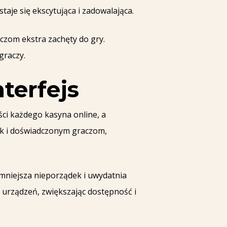
taje się ekscytująca i zadowalająca.
czom ekstra zachęty do gry.
graczy.
terfejs
ści każdego kasyna online, a
ak i doświadczonym graczom,
zmniejsza nieporządek i uwydatnia
 urządzeń, zwiększając dostępność i