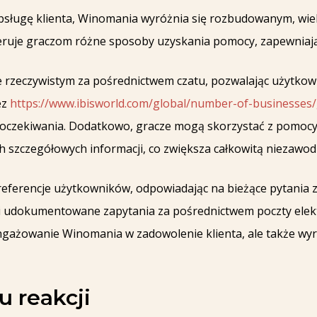
 obsługę klienta, Winomania wyróżnia się rozbudowanym, 
oferuje graczom różne sposoby uzyskania pomocy, zapewniaj
e rzeczywistym za pośrednictwem czatu, pozwalając użytko
ez
https://www.ibisworld.com/global/number-of-businesses/
 oczekiwania. Dodatkowo, gracze mogą skorzystać z pomocy
 szczegółowych informacji, co zwiększa całkowitą niezawod
eferencje użytkowników, odpowiadając na bieżące pytania 
 i udokumentowane zapytania za pośrednictwem poczty elek
angażowanie Winomania w zadowolenie klienta, ale także wyr
 reakcji