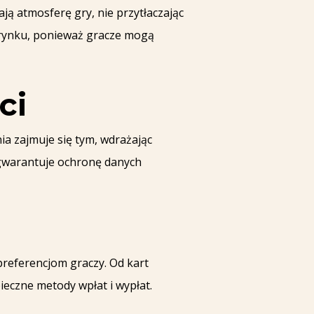
ją atmosferę gry, nie przytłaczając
 rynku, ponieważ gracze mogą
ci
a zajmuje się tym, wdrażając
gwarantuje ochronę danych
preferencjom graczy. Od kart
eczne metody wpłat i wypłat.