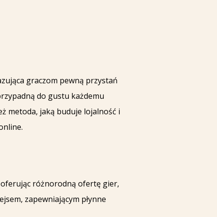
kazująca graczom pewną przystań
 przypadną do gustu każdemu
ż metoda, jaką buduje lojalność i
online.
oferując różnorodną ofertę gier,
fejsem, zapewniającym płynne