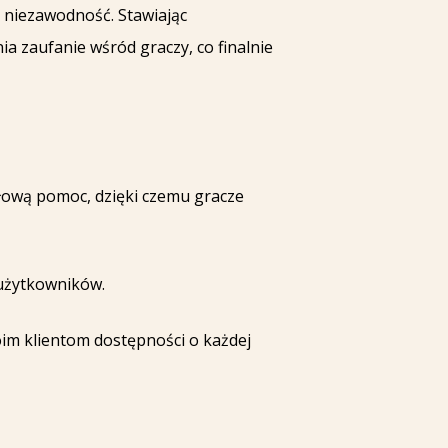
i niezawodność. Stawiając
a zaufanie wśród graczy, co finalnie
łową pomoc, dzięki czemu gracze
 użytkowników.
im klientom dostępności o każdej