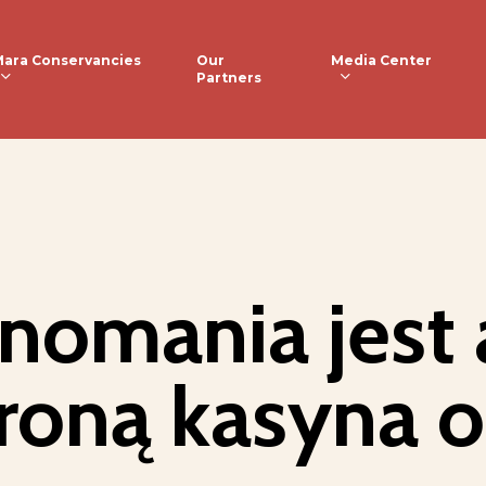
ara Conservancies
Media Center
Our
Partners
omania jest 
roną kasyna o