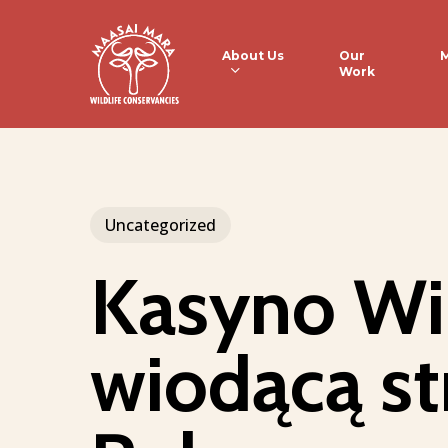
Skip
to
About Us
M
Our
Work
main
content
Uncategorized
Kasyno Win
wiodącą st