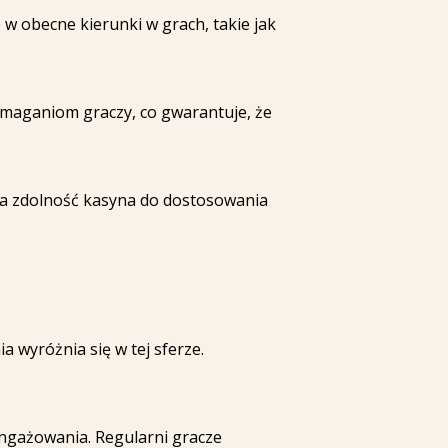
 w obecne kierunki w grach, takie jak
ymaganiom graczy, co gwarantuje, że
 ma zdolność kasyna do dostosowania
 wyróżnia się w tej sferze.
ngażowania. Regularni gracze