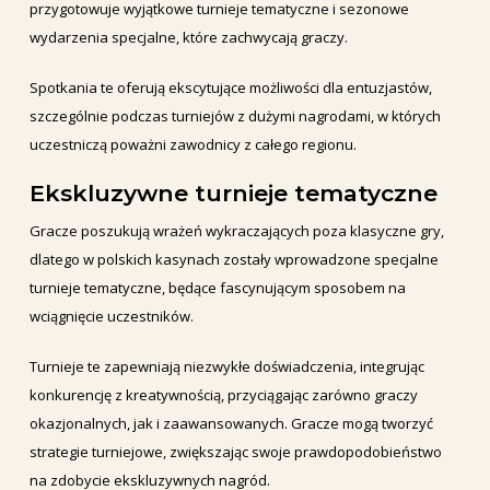
przygotowuje wyjątkowe turnieje tematyczne i sezonowe
wydarzenia specjalne, które zachwycają graczy.
Spotkania te oferują ekscytujące możliwości dla entuzjastów,
szczególnie podczas turniejów z dużymi nagrodami, w których
uczestniczą poważni zawodnicy z całego regionu.
Ekskluzywne turnieje tematyczne
Gracze poszukują wrażeń wykraczających poza klasyczne gry,
dlatego w polskich kasynach zostały wprowadzone specjalne
turnieje tematyczne, będące fascynującym sposobem na
wciągnięcie uczestników.
Turnieje te zapewniają niezwykłe doświadczenia, integrując
konkurencję z kreatywnością, przyciągając zarówno graczy
okazjonalnych, jak i zaawansowanych. Gracze mogą tworzyć
strategie turniejowe, zwiększając swoje prawdopodobieństwo
na zdobycie ekskluzywnych nagród.