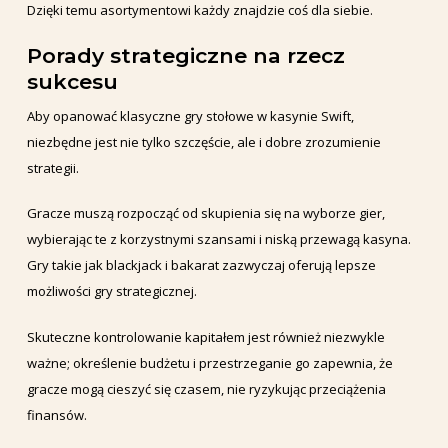
Dzięki temu asortymentowi każdy znajdzie coś dla siebie.
Porady strategiczne na rzecz
sukcesu
Aby opanować klasyczne gry stołowe w kasynie Swift,
niezbędne jest nie tylko szczęście, ale i dobre zrozumienie
strategii.
Gracze muszą rozpocząć od skupienia się na wyborze gier,
wybierając te z korzystnymi szansami i niską przewagą kasyna.
Gry takie jak blackjack i bakarat zazwyczaj oferują lepsze
możliwości gry strategicznej.
Skuteczne kontrolowanie kapitałem jest również niezwykle
ważne; określenie budżetu i przestrzeganie go zapewnia, że
gracze mogą cieszyć się czasem, nie ryzykując przeciążenia
finansów.