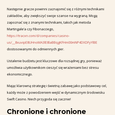
Następnie gracze powinni zaznajomić się z różnymi technikami
zakładów, aby zwiększyć swoje szanse na wygraną. Mogą
zapoznać się z znanymi technikami, takich jak metoda
Martingale’a czy Fibonacciego,
https://tracxn.com/d/companies/casino-
us/__8xuvipE8UHnoMA3lE8laBBqgKFHm00mNP4DXDFyYlBE
dostosowanymi do odmiennych gier.
Ustalenie budżetu jest kluczowe dla rozsądnej gry, ponieważ
umożliwia użytkownikom cieszyć się wrażeniami bez stresu
ekonomicznego.
Mając klarowną strategię i świetną zabawę jako podstawowy cel,
każdy może z powodzeniem wejść w dynamicznym środowisku
Swift Casino. Niech przygoda się zacznie!
Chronione i chronione