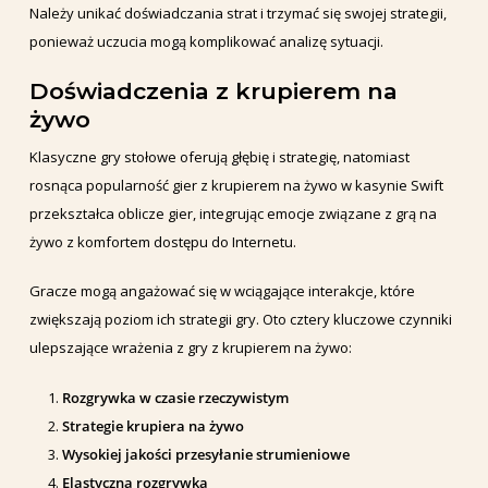
Należy unikać doświadczania strat i trzymać się swojej strategii,
ponieważ uczucia mogą komplikować analizę sytuacji.
Doświadczenia z krupierem na
żywo
Klasyczne gry stołowe oferują głębię i strategię, natomiast
rosnąca popularność gier z krupierem na żywo w kasynie Swift
przekształca oblicze gier, integrując emocje związane z grą na
żywo z komfortem dostępu do Internetu.
Gracze mogą angażować się w wciągające interakcje, które
zwiększają poziom ich strategii gry. Oto cztery kluczowe czynniki
ulepszające wrażenia z gry z krupierem na żywo:
Rozgrywka w czasie rzeczywistym
Strategie krupiera na żywo
Wysokiej jakości przesyłanie strumieniowe
Elastyczna rozgrywka