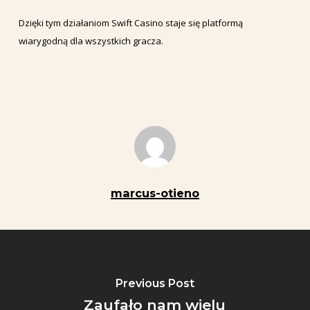
Dzięki tym działaniom Swift Casino staje się platformą
wiarygodną dla wszystkich gracza.
marcus-otieno
Previous Post
Zaufało nam wielu