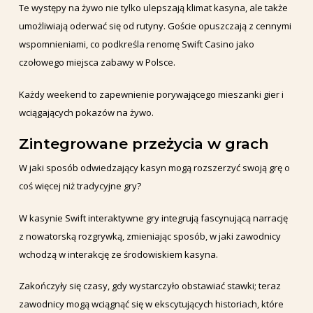
Te występy na żywo nie tylko ulepszają klimat kasyna, ale także
umożliwiają oderwać się od rutyny. Goście opuszczają z cennymi
wspomnieniami, co podkreśla renomę Swift Casino jako
czołowego miejsca zabawy w Polsce.
Każdy weekend to zapewnienie porywającego mieszanki gier i
wciągających pokazów na żywo.
Zintegrowane przeżycia w grach
W jaki sposób odwiedzający kasyn mogą rozszerzyć swoją grę o
coś więcej niż tradycyjne gry?
W kasynie Swift interaktywne gry integrują fascynującą narrację
z nowatorską rozgrywką, zmieniając sposób, w jaki zawodnicy
wchodzą w interakcję ze środowiskiem kasyna.
Zakończyły się czasy, gdy wystarczyło obstawiać stawki; teraz
zawodnicy mogą wciągnąć się w ekscytujących historiach, które