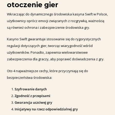
otoczenie gier
Wkraczając do dynamicznego środowiska kasyna Swift w Polsce,
użytkownicy oprócz emocji związanych z rozgrywką, ważnością
są również ochrona i zabezpieczenie środowiska gry.
Kasyno Swift gwarantuje stosowanie się do rygorystycznych
regulacji dotyczących gier, tworząc wiarygodność wśród
użytkowników. Ponadto, zapewnia wielowarstwowe
zabezpieczenia dla graczy, aby poprawić doświadczenia z gry.
Oto 4 najważniejsze cechy, które przyczyniają się do
bezpieczeństwa środowiska:
Szyfrowanie danych
Zgodność z przepisami
Gwarancja uczciwej gry
Inicjatywy na rzecz odpowiedzialnej gry