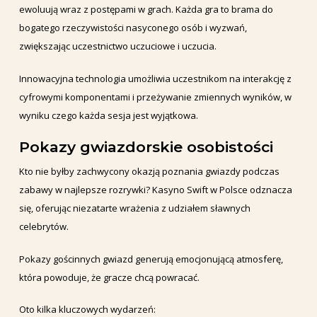
ewoluują wraz z postępami w grach. Każda gra to brama do
bogatego rzeczywistości nasyconego osób i wyzwań,
zwiększając uczestnictwo uczuciowe i uczucia.
Innowacyjna technologia umożliwia uczestnikom na interakcję z
cyfrowymi komponentami i przeżywanie zmiennych wyników, w
wyniku czego każda sesja jest wyjątkowa.
Pokazy gwiazdorskie osobistości
Kto nie byłby zachwycony okazją poznania gwiazdy podczas
zabawy w najlepsze rozrywki? Kasyno Swift w Polsce odznacza
się, oferując niezatarte wrażenia z udziałem sławnych
celebrytów.
Pokazy gościnnych gwiazd generują emocjonującą atmosferę,
która powoduje, że gracze chcą powracać.
Oto kilka kluczowych wydarzeń: