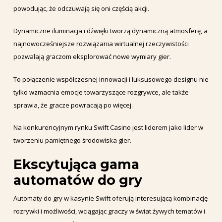
powodując, że odczuwają się oni częścią akcji.
Dynamiczne iluminacja i dźwięki tworzą dynamiczną atmosferę, a
najnowocześniejsze rozwiązania wirtualnej rzeczywistości
pozwalają graczom eksplorować nowe wymiary gier.
To połączenie współczesnej innowacji i luksusowego designu nie
tylko wzmacnia emocje towarzyszące rozgrywce, ale także
sprawia, że gracze powracają po więcej.
Na konkurencyjnym rynku Swift Casino jest liderem jako lider w
tworzeniu pamiętnego środowiska gier.
Ekscytująca gama
automatów do gry
Automaty do gry w kasynie Swift oferują interesującą kombinację
rozrywki i możliwości, wciągając graczy w świat żywych tematów i