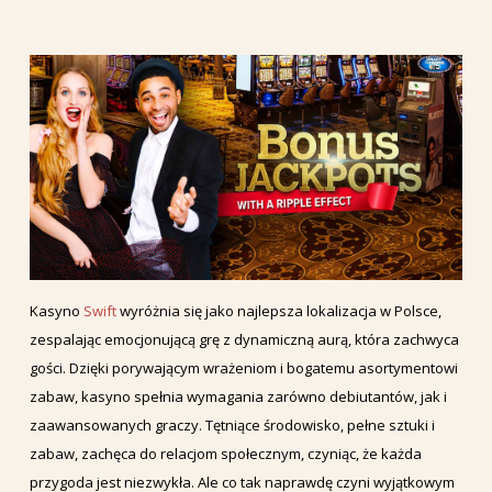
Kasyno
Swift
wyróżnia się jako najlepsza lokalizacja w Polsce,
zespalając emocjonującą grę z dynamiczną aurą, która zachwyca
gości. Dzięki porywającym wrażeniom i bogatemu asortymentowi
zabaw, kasyno spełnia wymagania zarówno debiutantów, jak i
zaawansowanych graczy. Tętniące środowisko, pełne sztuki i
zabaw, zachęca do relacjom społecznym, czyniąc, że każda
przygoda jest niezwykła. Ale co tak naprawdę czyni wyjątkowym