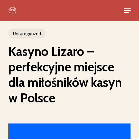
Skip
Menu
to
Close
main
Menu
content
Uncategorized
Kasyno Lizaro –
perfekcyjne miejsce
dla miłośników kasyn
w Polsce