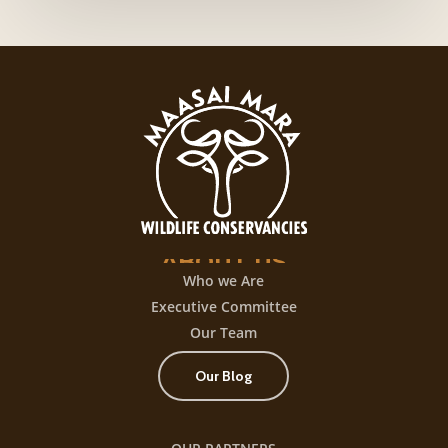
desata
una
experiencia
de
juego
con
+300
título
ABOUT
US
Who we Are
Executive Committee
Our Team
Our Blog