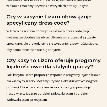
wiekowe i możemy używać ze wszystkich atrakcji kasyna.
Czy w kasynie Lizaro obowiązuje
specyficzny dress code?
W Lizaro Casino nie obowiązuje sztywny dress code, więc
możemy swobodnie się ubrać. Ubrania smart casual są często
spotykane, ale przyodziejmy się wygodnie i z pewnością siebie,
aby kompletnie radować się pobytem!
Czy kasyno Lizaro oferuje programy
lojalnościowe dla stałych graczy?
Tak, kasyno Lizaro proponuje wspaniałe programy lojalnościowe
dla wiernych graczy. Możemy używać z ekskluzywnych nagród i
promocji, które rozszerzą nasze wrażenia z gry, powodując
nasze wizyty jeszcze bardziej zadowalającymi i bardziej
zadowalającymi przeżyciami.