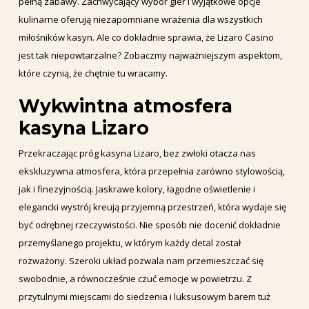
pełną zabawy. Zachwycający wybór gier i wyjątkowe opcje
kulinarne oferują niezapomniane wrażenia dla wszystkich
miłośników kasyn. Ale co dokładnie sprawia, że Lizaro Casino
jest tak niepowtarzalne? Zobaczmy najważniejszym aspektom,
które czynią, że chętnie tu wracamy.
Wykwintna atmosfera
kasyna Lizaro
Przekraczając próg kasyna Lizaro, bez zwłoki otacza nas
ekskluzywna atmosfera, która przepełnia zarówno stylowością,
jak i finezyjnością. Jaskrawe kolory, łagodne oświetlenie i
elegancki wystrój kreują przyjemną przestrzeń, która wydaje się
być odrębnej rzeczywistości. Nie sposób nie docenić dokładnie
przemyślanego projektu, w którym każdy detal został
rozważony. Szeroki układ pozwala nam przemieszczać się
swobodnie, a równocześnie czuć emocje w powietrzu. Z
przytulnymi miejscami do siedzenia i luksusowym barem tuż