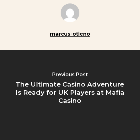
marcus-otieno
Previous Post
The Ultimate Casino Adventure
Is Ready for UK Players at Mafia
Casino