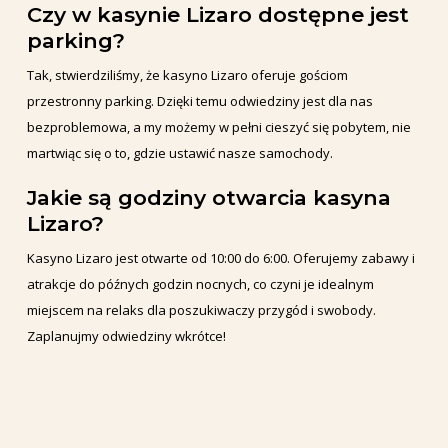
Czy w kasynie Lizaro dostępne jest
parking?
Tak, stwierdziliśmy, że kasyno Lizaro oferuje gościom
przestronny parking. Dzięki temu odwiedziny jest dla nas
bezproblemowa, a my możemy w pełni cieszyć się pobytem, nie
martwiąc się o to, gdzie ustawić nasze samochody.
Jakie są godziny otwarcia kasyna
Lizaro?
Kasyno Lizaro jest otwarte od 10:00 do 6:00. Oferujemy zabawy i
atrakcje do późnych godzin nocnych, co czyni je idealnym
miejscem na relaks dla poszukiwaczy przygód i swobody.
Zaplanujmy odwiedziny wkrótce!