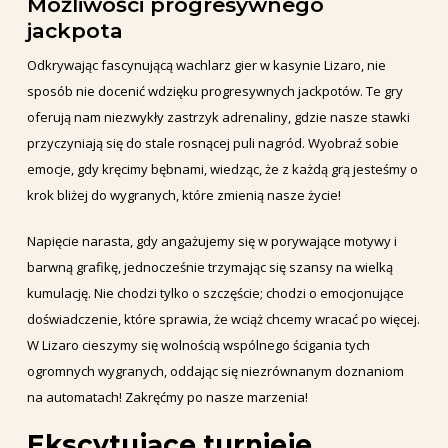
Możliwości progresywnego
jackpota
Odkrywając fascynującą wachlarz gier w kasynie Lizaro, nie
sposób nie docenić wdzięku progresywnych jackpotów. Te gry
oferują nam niezwykły zastrzyk adrenaliny, gdzie nasze stawki
przyczyniają się do stale rosnącej puli nagród. Wyobraź sobie
emocje, gdy kręcimy bębnami, wiedząc, że z każdą grą jesteśmy o
krok bliżej do wygranych, które zmienią nasze życie!
Napięcie narasta, gdy angażujemy się w porywające motywy i
barwną grafikę, jednocześnie trzymając się szansy na wielką
kumulację. Nie chodzi tylko o szczęście; chodzi o emocjonujące
doświadczenie, które sprawia, że wciąż chcemy wracać po więcej.
W Lizaro cieszymy się wolnością wspólnego ścigania tych
ogromnych wygranych, oddając się niezrównanym doznaniom
na automatach! Zakręćmy po nasze marzenia!
Ekscytujące turnieje