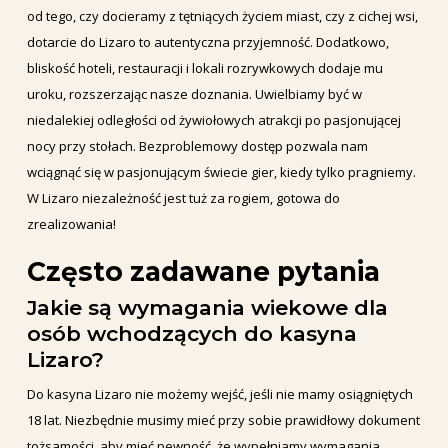
od tego, czy docieramy z tętniących życiem miast, czy z cichej wsi,
dotarcie do Lizaro to autentyczna przyjemność. Dodatkowo,
bliskość hoteli, restauracji i lokali rozrywkowych dodaje mu
uroku, rozszerzając nasze doznania. Uwielbiamy być w
niedalekiej odległości od żywiołowych atrakcji po pasjonującej
nocy przy stołach. Bezproblemowy dostęp pozwala nam
wciągnąć się w pasjonującym świecie gier, kiedy tylko pragniemy.
W Lizaro niezależność jest tuż za rogiem, gotowa do
zrealizowania!
Często zadawane pytania
Jakie są wymagania wiekowe dla
osób wchodzących do kasyna
Lizaro?
Do kasyna Lizaro nie możemy wejść, jeśli nie mamy osiągniętych
18 lat. Niezbędnie musimy mieć przy sobie prawidłowy dokument
tożsamości, aby mieć pewność, że wypełniamy wymagania