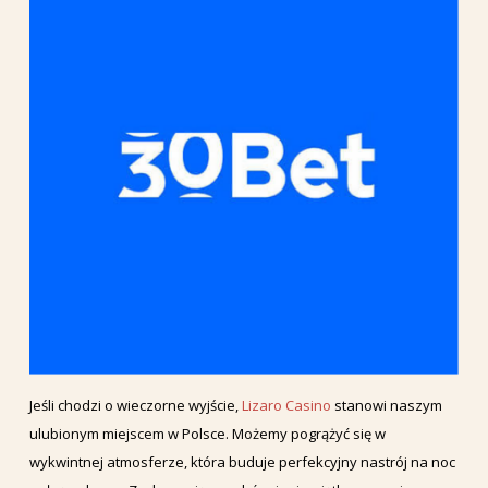
Jeśli chodzi o wieczorne wyjście,
Lizaro Casino
stanowi naszym
ulubionym miejscem w Polsce. Możemy pogrążyć się w
wykwintnej atmosferze, która buduje perfekcyjny nastrój na noc