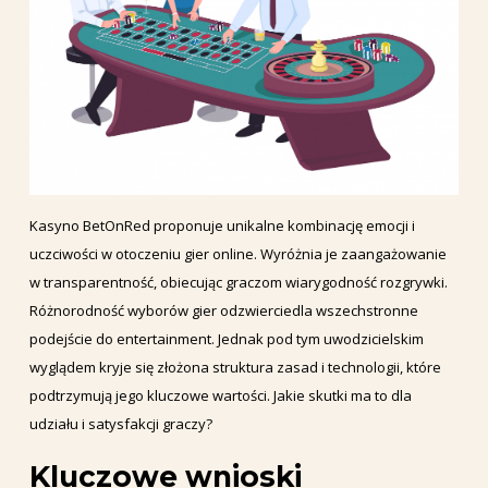
Kasyno BetOnRed proponuje unikalne kombinację emocji i
uczciwości w otoczeniu gier online. Wyróżnia je zaangażowanie
w transparentność, obiecując graczom wiarygodność rozgrywki.
Różnorodność wyborów gier odzwierciedla wszechstronne
podejście do entertainment. Jednak pod tym uwodzicielskim
wyglądem kryje się złożona struktura zasad i technologii, które
podtrzymują jego kluczowe wartości. Jakie skutki ma to dla
udziału i satysfakcji graczy?
Kluczowe wnioski