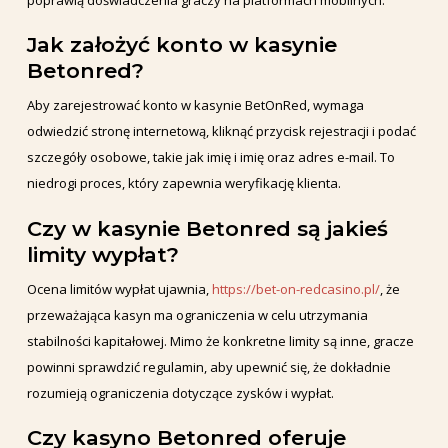
Jak założyć konto w kasynie
Betonred?
Aby zarejestrować konto w kasynie BetOnRed, wymaga
odwiedzić stronę internetową, kliknąć przycisk rejestracji i podać
szczegóły osobowe, takie jak imię i imię oraz adres e-mail. To
niedrogi proces, który zapewnia weryfikację klienta.
Czy w kasynie Betonred są jakieś
limity wypłat?
Ocena limitów wypłat ujawnia,
https://bet-on-redcasino.pl/
, że
przeważająca kasyn ma ograniczenia w celu utrzymania
stabilności kapitałowej. Mimo że konkretne limity są inne, gracze
powinni sprawdzić regulamin, aby upewnić się, że dokładnie
rozumieją ograniczenia dotyczące zysków i wypłat.
Czy kasyno Betonred oferuje