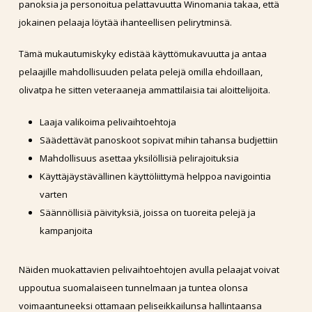
panoksia ja personoitua pelattavuutta Winomania takaa, että
jokainen pelaaja löytää ihanteellisen pelirytminsä.
Tämä mukautumiskyky edistää käyttömukavuutta ja antaa
pelaajille mahdollisuuden pelata pelejä omilla ehdoillaan,
olivatpa he sitten veteraaneja ammattilaisia tai aloittelijoita.
Laaja valikoima pelivaihtoehtoja
Säädettävät panoskoot sopivat mihin tahansa budjettiin
Mahdollisuus asettaa yksilöllisiä pelirajoituksia
Käyttäjäystävällinen käyttöliittymä helppoa navigointia
varten
Säännöllisiä päivityksiä, joissa on tuoreita pelejä ja
kampanjoita
Näiden muokattavien pelivaihtoehtojen avulla pelaajat voivat
uppoutua suomalaiseen tunnelmaan ja tuntea olonsa
voimaantuneeksi ottamaan peliseikkailunsa hallintaansa