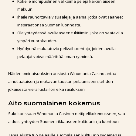
Kokeile monipuolinen valikoima pelejä kaikenlaiseen
makuun.
Ihaile rauhoittavia visuaaleja ja ääniä, jotka ovat saaneet
inspiraationsa Suomen luonnosta.
Ole yhteydessä avuliaaseen tukitiimiin, joka on saatavilla
ympäri vuorokauden.
Hyödynnä mukautuvia pelivaihtoehtoja, joiden avulla
pelaajat voivat määrittää oman rytminsä.
Näiden ominaisuuksien ansiosta Winomania Casino antaa
ainutlaatuisen ja mukavan taustan pelaamiseen, tehden
jokaisesta vierailusta ilon eikä rasituksen.
Aito suomalainen kokemus
Sukeltaessaan Winomania Casinon nettipelikokemukseen, saa
aidosti yhteyden Suomen rikkaaseen kulttuuriin ja luontoon.
Tämä alusta tuo pelaajille suomalaisen kulttuurin sydämen ja