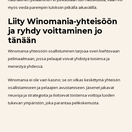
myös viedä parempiin tuloksiin pitkällä aikavälillä.
Liity Winomania-yhteisöön
ja ryhdy voittaminen jo
tänään
Winomania-yhteisöön osallistuminen tarjoaa oven kiehtovaan
pelimaailmaan, jossa pelaajat voivat yhdistyä toisiinsa ja
menestyä yhdessä.
Winomania ei ole vain kasino; se on vilkas keskittymä yhteisön
osallistamiseen ja pelaajien avustamiseen. Jäsenet jakavat
neuvoja ja strategioita ja iloitsevat toistensa voittoja luoden
tukevan ympäristön, joka parantaa pelikokemusta.