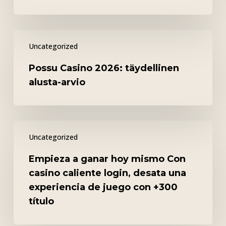
pelit
ja
Possu
palvelu
Uncategorized
Casino
2026:
Possu Casino 2026: täydellinen
täydellinen
alusta-arvio
alusta-
arvio
Empieza
Uncategorized
a
ganar
Empieza a ganar hoy mismo Con
hoy
casino caliente login, desata una
mismo
experiencia de juego con +300
Con
título
casino
caliente