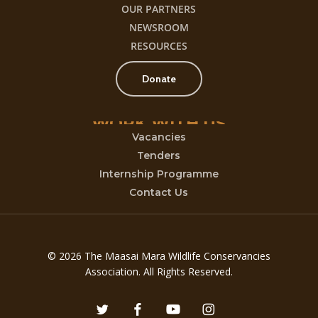
OUR PARTNERS
NEWSROOM
RESOURCES
Donate
WORK
WITH
US
Vacancies
Tenders
Internship Programme
Contact Us
© 2026 The Maasai Mara Wildlife Conservancies
Association. All Rights Reserved.
twitter
facebook
youtube
instagram