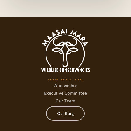
login,
desata
una
experiencia
de
juego
con
+300
título
ABOUT
US
Who we Are
Executive Committee
Our Team
Our Blog