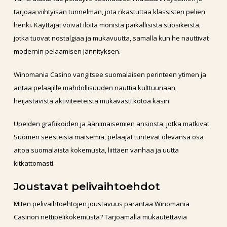
tarjoaa viihtyisän tunnelman, jota rikastuttaa klassisten pelien
henki. Käyttäjät voivat iloita monista paikallisista suosikeista,
jotka tuovat nostalgiaa ja mukavuutta, samalla kun he nauttivat
modernin pelaamisen jännityksen.
Winomania Casino vangitsee suomalaisen perinteen ytimen ja
antaa pelaajille mahdollisuuden nauttia kulttuuriaan
heijastavista aktiviteeteista mukavasti kotoa käsin.
Upeiden grafiikoiden ja äänimaisemien ansiosta, jotka matkivat
Suomen seesteisiä maisemia, pelaajat tuntevat olevansa osa
aitoa suomalaista kokemusta, liittäen vanhaa ja uutta
kitkattomasti.
Joustavat pelivaihtoehdot
Miten pelivaihtoehtojen joustavuus parantaa Winomania
Casinon nettipelikokemusta? Tarjoamalla mukautettavia