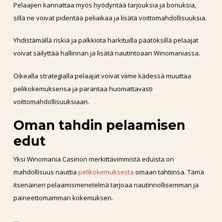
Pelaajien kannattaa myös hyödyntää tarjouksia ja bonuksia,
sillä ne voivat pidentää peliaikaa ja lisätä voittomahdollisuuksia.
Yhdistämällä riskiä ja palkkiota harkituilla päätöksillä pelaajat
voivat säilyttää hallinnan ja lisätä nautintoaan Winomaniassa.
Oikealla strategialla pelaajat voivat viime kädessä muuttaa
pelikokemuksensa ja parantaa huomattavasti
voittomahdollisuuksiaan.
Oman tahdin pelaamisen
edut
Yksi Winomania Casinon merkittävimmistä eduista on
mahdollisuus nauttia
pelikokemuksesta
omaan tahtiinsa. Tämä
itsenäinen pelaamismenetelmä tarjoaa nautinnollisemman ja
paineettomamman kokemuksen.