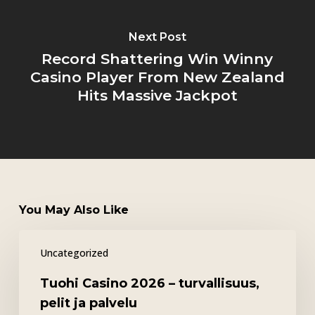
Next Post
Record Shattering Win Winny
Casino Player From New Zealand
Hits Massive Jackpot
You May Also Like
Tuohi
Uncategorized
Casino
2026
Tuohi Casino 2026 – turvallisuus,
–
pelit ja palvelu
turvallisuus,