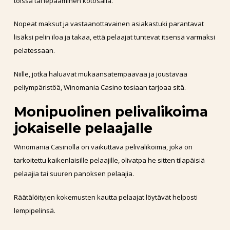
töissä tai lepääminen kotosalla.
Nopeat maksut ja vastaanottavainen asiakastuki parantavat
lisäksi pelin iloa ja takaa, että pelaajat tuntevat itsensä varmaksi
pelatessaan.
Niille, jotka haluavat mukaansatempaavaa ja joustavaa
peliympäristöä, Winomania Casino tosiaan tarjoaa sitä.
Monipuolinen pelivalikoima
jokaiselle pelaajalle
Winomania Casinolla on vaikuttava pelivalikoima, joka on
tarkoitettu kaikenlaisille pelaajille, olivatpa he sitten tilapäisiä
pelaajia tai suuren panoksen pelaajia.
Räätälöityjen kokemusten kautta pelaajat löytävät helposti
lempipelinsä.