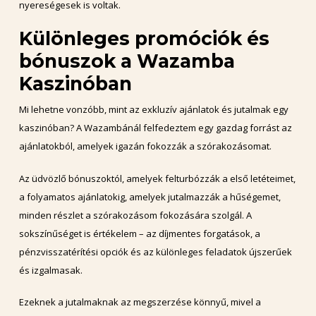
nyereségesek is voltak.
Különleges promóciók és
bónuszok a Wazamba
Kaszinóban
Mi lehetne vonzóbb, mint az exkluzív ajánlatok és jutalmak egy
kaszinóban? A Wazambánál felfedeztem egy gazdag forrást az
ajánlatokból, amelyek igazán fokozzák a szórakozásomat.
Az üdvözlő bónuszoktól, amelyek felturbózzák a első letéteimet,
a folyamatos ajánlatokig, amelyek jutalmazzák a hűségemet,
minden részlet a szórakozásom fokozására szolgál. A
sokszínűséget is értékelem – az díjmentes forgatások, a
pénzvisszatérítési opciók és az különleges feladatok újszerűek
és izgalmasak.
Ezeknek a jutalmaknak az megszerzése könnyű, mivel a