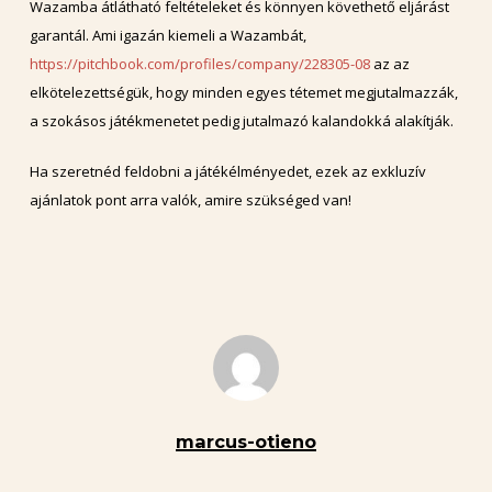
Wazamba átlátható feltételeket és könnyen követhető eljárást
garantál. Ami igazán kiemeli a Wazambát,
https://pitchbook.com/profiles/company/228305-08
az az
elkötelezettségük, hogy minden egyes tétemet megjutalmazzák,
a szokásos játékmenetet pedig jutalmazó kalandokká alakítják.
Ha szeretnéd feldobni a játékélményedet, ezek az exkluzív
ajánlatok pont arra valók, amire szükséged van!
marcus-otieno