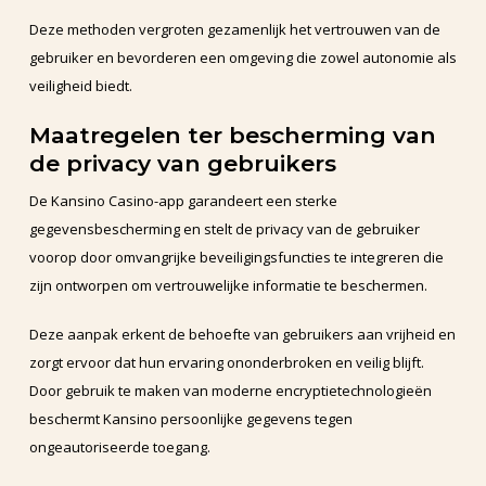
Deze methoden vergroten gezamenlijk het vertrouwen van de
gebruiker en bevorderen een omgeving die zowel autonomie als
veiligheid biedt.
Maatregelen ter bescherming van
de privacy van gebruikers
De Kansino Casino-app garandeert een sterke
gegevensbescherming en stelt de privacy van de gebruiker
voorop door omvangrijke beveiligingsfuncties te integreren die
zijn ontworpen om vertrouwelijke informatie te beschermen.
Deze aanpak erkent de behoefte van gebruikers aan vrijheid en
zorgt ervoor dat hun ervaring ononderbroken en veilig blijft.
Door gebruik te maken van moderne encryptietechnologieën
beschermt Kansino persoonlijke gegevens tegen
ongeautoriseerde toegang.