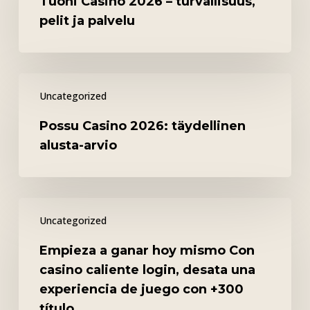
Tuohi Casino 2026 – turvallisuus,
–
pelit ja palvelu
turvallisuus,
pelit
ja
Possu
palvelu
Uncategorized
Casino
2026:
Possu Casino 2026: täydellinen
täydellinen
alusta-arvio
alusta-
arvio
Empieza
Uncategorized
a
ganar
Empieza a ganar hoy mismo Con
hoy
casino caliente login, desata una
mismo
experiencia de juego con +300
Con
título