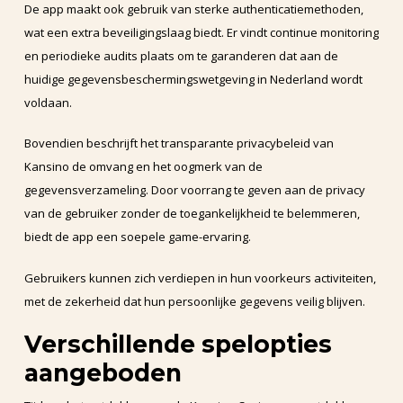
De app maakt ook gebruik van sterke authenticatiemethoden,
wat een extra beveiligingslaag biedt. Er vindt continue monitoring
en periodieke audits plaats om te garanderen dat aan de
huidige gegevensbeschermingswetgeving in Nederland wordt
voldaan.
Bovendien beschrijft het transparante privacybeleid van
Kansino de omvang en het oogmerk van de
gegevensverzameling. Door voorrang te geven aan de privacy
van de gebruiker zonder de toegankelijkheid te belemmeren,
biedt de app een soepele game-ervaring.
Gebruikers kunnen zich verdiepen in hun voorkeurs activiteiten,
met de zekerheid dat hun persoonlijke gegevens veilig blijven.
Verschillende spelopties
aangeboden