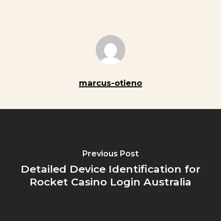
marcus-otieno
Previous Post
Detailed Device Identification for
Rocket Casino Login Australia