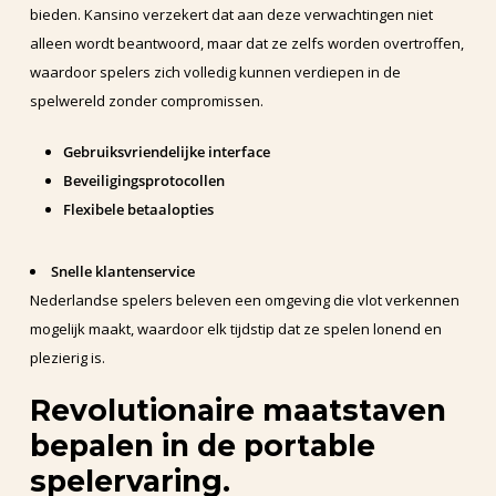
bieden. Kansino verzekert dat aan deze verwachtingen niet
alleen wordt beantwoord, maar dat ze zelfs worden overtroffen,
waardoor spelers zich volledig kunnen verdiepen in de
spelwereld zonder compromissen.
Gebruiksvriendelijke interface
Beveiligingsprotocollen
Flexibele betaalopties
Snelle klantenservice
Nederlandse spelers beleven een omgeving die vlot verkennen
mogelijk maakt, waardoor elk tijdstip dat ze spelen lonend en
plezierig is.
Revolutionaire maatstaven
bepalen in de portable
spelervaring.