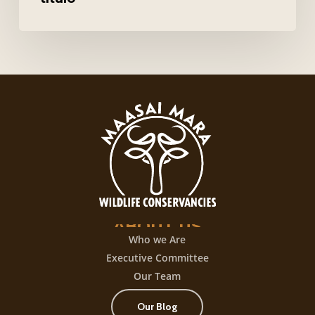
casino
caliente
login,
desata
una
experiencia
de
juego
con
+300
título
ABOUT
US
Who we Are
Executive Committee
Our Team
Our Blog