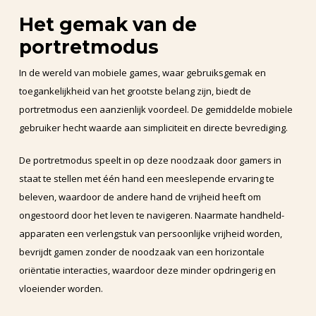
Het gemak van de
portretmodus
In de wereld van mobiele games, waar gebruiksgemak en
toegankelijkheid van het grootste belang zijn, biedt de
portretmodus een aanzienlijk voordeel. De gemiddelde mobiele
gebruiker hecht waarde aan simpliciteit en directe bevrediging.
De portretmodus speelt in op deze noodzaak door gamers in
staat te stellen met één hand een meeslepende ervaring te
beleven, waardoor de andere hand de vrijheid heeft om
ongestoord door het leven te navigeren. Naarmate handheld-
apparaten een verlengstuk van persoonlijke vrijheid worden,
bevrijdt gamen zonder de noodzaak van een horizontale
oriëntatie interacties, waardoor deze minder opdringerig en
vloeiender worden.