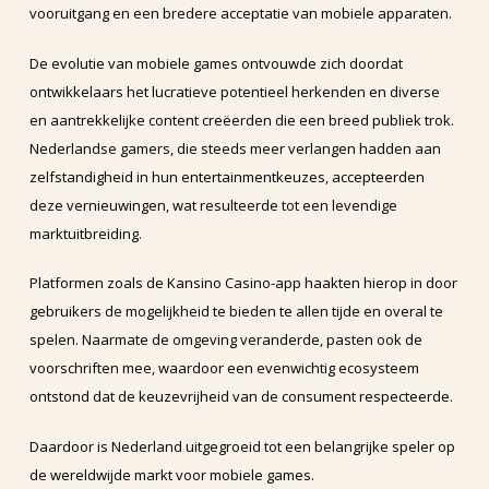
vooruitgang en een bredere acceptatie van mobiele apparaten.
De evolutie van mobiele games ontvouwde zich doordat
ontwikkelaars het lucratieve potentieel herkenden en diverse
en aantrekkelijke content creëerden die een breed publiek trok.
Nederlandse gamers, die steeds meer verlangen hadden aan
zelfstandigheid in hun entertainmentkeuzes, accepteerden
deze vernieuwingen, wat resulteerde tot een levendige
marktuitbreiding.
Platformen zoals de Kansino Casino-app haakten hierop in door
gebruikers de mogelijkheid te bieden te allen tijde en overal te
spelen. Naarmate de omgeving veranderde, pasten ook de
voorschriften mee, waardoor een evenwichtig ecosysteem
ontstond dat de keuzevrijheid van de consument respecteerde.
Daardoor is Nederland uitgegroeid tot een belangrijke speler op
de wereldwijde markt voor mobiele games.