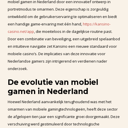
mobiel gamen in Nederland door een innovatief ontwerp in
portretmodus te omarmen. Deze eigenschap is zorgvuldig
ontwikkeld om de gebruikerservaring te optimaliseren en biedt
een handige game-ervaring met één hand,
https://kansino-
casino.net/app
, die moeiteloos in de dagelijkse routine past.
Door een combinatie van beveiliging, een uitgebreid spelaanbod
en intuïtieve navigatie zet Kansino een nieuwe standaard voor
mobiele casino’s. De implicaties van deze innovatie voor
Nederlandse gamers zijn intrigerend en verdienen nader
onderzoek.
De evolutie van mobiel
gamen in Nederland
Hoewel Nederland aanvankelijk terughoudend was met het
omarmen van mobiele gamingtechnologieën, heeft deze sector
de afgelopen tien jaar een significante groei doorgemaakt. Deze
verschuiving werd gestimuleerd door technologische