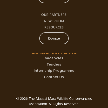
OUR PARTNERS
NEWSROOM
RESOURCES
Donate
WORK
WITH
US
Vacancies
Tenders
Internship Programme
Contact Us
© 2026 The Maasai Mara Wildlife Conservancies
Association. All Rights Reserved.