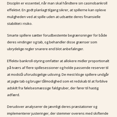
Disciplin er essentiel, når man skal håndtere sin casinobankroll
effektivt. En godt planlagt tilgang sikrer, at spillerne kan opleve
muligheden ved at spille uden at udsætte deres finansielle
stabilitet i risiko.
Smarte spillere sætter forudbestemte begrænsninger for både
deres vindinger og tab, og behandler disse grænser som
ubrydelige regler snarere end blot anbefalinger.
Effektiv bankroll-styring omfatter at allokere midler proportionalt
på tværs af flere spillesessioner og holde passende reserver til
at modstå uforudsigelige udsving. De mest kloge spillere undgår
at jagte tab og bruger tålmodighed som et redskab til at forblive
adskilt fra følelsesmæssige faldgruber, der fører til hastig
adfærd.
Derudover analyserer de jævnligt deres præstationer og
implementerer justeringer, der stemmer overens med skiftende