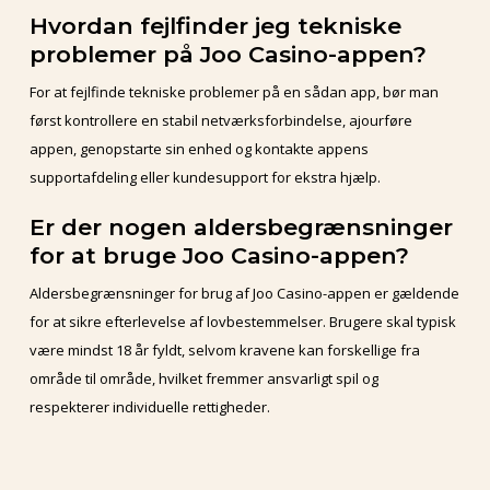
Hvordan fejlfinder jeg tekniske
problemer på Joo Casino-appen?
For at fejlfinde tekniske problemer på en sådan app, bør man
først kontrollere en stabil netværksforbindelse, ajourføre
appen, genopstarte sin enhed og kontakte appens
supportafdeling eller kundesupport for ekstra hjælp.
Er der nogen aldersbegrænsninger
for at bruge Joo Casino-appen?
Aldersbegrænsninger for brug af Joo Casino-appen er gældende
for at sikre efterlevelse af lovbestemmelser. Brugere skal typisk
være mindst 18 år fyldt, selvom kravene kan forskellige fra
område til område, hvilket fremmer ansvarligt spil og
respekterer individuelle rettigheder.