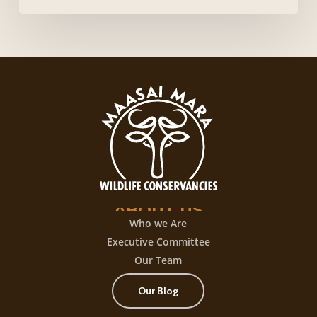
caliente
login,
desata
una
experiencia
de
juego
con
+300
título
ABOUT
US
Who we Are
Executive Committee
Our Team
Our Blog