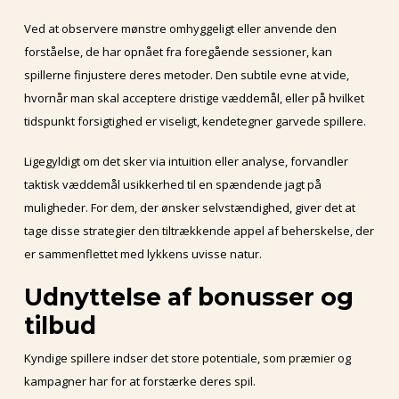
Ved at observere mønstre omhyggeligt eller anvende den
forståelse, de har opnået fra foregående sessioner, kan
spillerne finjustere deres metoder. Den subtile evne at vide,
hvornår man skal acceptere dristige væddemål, eller på hvilket
tidspunkt forsigtighed er viseligt, kendetegner garvede spillere.
Ligegyldigt om det sker via intuition eller analyse, forvandler
taktisk væddemål usikkerhed til en spændende jagt på
muligheder. For dem, der ønsker selvstændighed, giver det at
tage disse strategier den tiltrækkende appel af beherskelse, der
er sammenflettet med lykkens uvisse natur.
Udnyttelse af bonusser og
tilbud
Kyndige spillere indser det store potentiale, som præmier og
kampagner har for at forstærke deres spil.